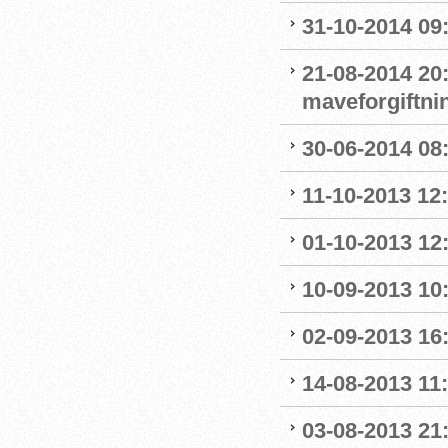
31-10-2014 09:
21-08-2014 20:
maveforgiftni
30-06-2014 08:
11-10-2013 12
01-10-2013 12:
10-09-2013 10:
02-09-2013 16:
14-08-2013 11:0
03-08-2013 21: