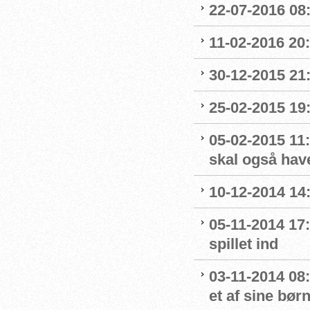
22-07-2016 08:
11-02-2016 20:
30-12-2015 21:
25-02-2015 19:
05-02-2015 11:
skal også hav
10-12-2014 14:
05-11-2014 17:
spillet ind
03-11-2014 08
et af sine bør