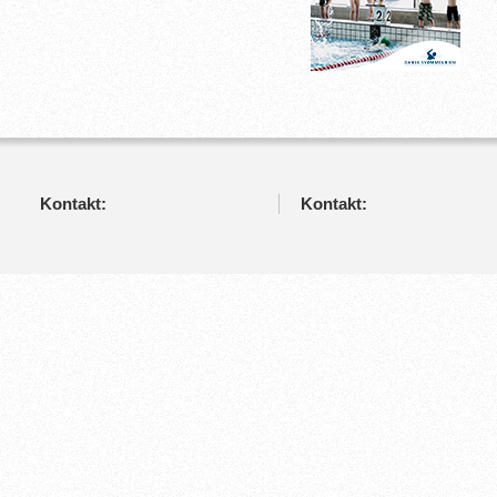
Kontakt:
Kontakt: