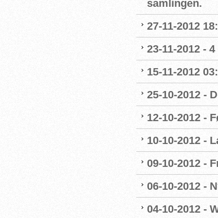
samlingen.
27-11-2012 18:
23-11-2012 - 4
15-11-2012 03
25-10-2012 - 
12-10-2012 - F
10-10-2012 - 
09-10-2012 - F
06-10-2012 - 
04-10-2012 - 