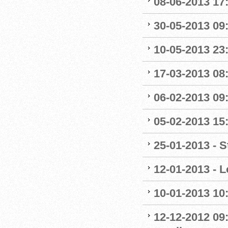
08-06-2013 17:
30-05-2013 09:4
10-05-2013 23:
17-03-2013 08:1
06-02-2013 09:
05-02-2013 15
25-01-2013 - S
12-01-2013 - L
10-01-2013 10
12-12-2012 09: