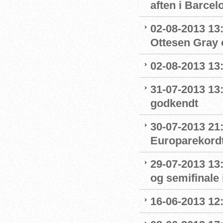
aften i Barcel
02-08-2013 13:
Ottesen Gray o
02-08-2013 13:1
31-07-2013 13
godkendt
30-07-2013 21:
Europarekord
29-07-2013 13:
og semifinale i
16-06-2013 12: