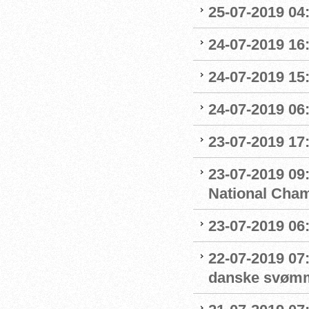
25-07-2019 04
24-07-2019 16:
24-07-2019 15:
24-07-2019 06
23-07-2019 17:
23-07-2019 09
National Cha
23-07-2019 06
22-07-2019 07
danske svøm