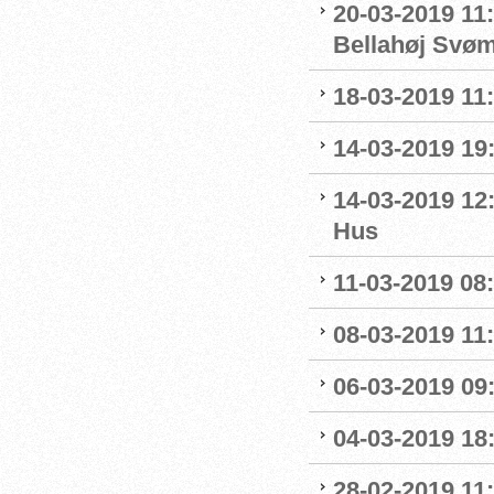
20-03-2019 11:
Bellahøj Svø
18-03-2019 11:
14-03-2019 19:
14-03-2019 12
Hus
11-03-2019 08:
08-03-2019 11:
06-03-2019 09
04-03-2019 18:
28-02-2019 11: