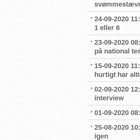
svømmestævne
24-09-2020 11
1 eller 6
23-09-2020 08
på national t
15-09-2020 11:
hurtigt har al
02-09-2020 12
interview
01-09-2020 08:
25-08-2020 10
igen