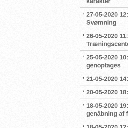
karakter
27-05-2020 12:
Svømning
26-05-2020 11
Træningscente
25-05-2020 10:
genoptages
21-05-2020 14
20-05-2020 18
18-05-2020 19:
genåbning af
18-05-2020 12: