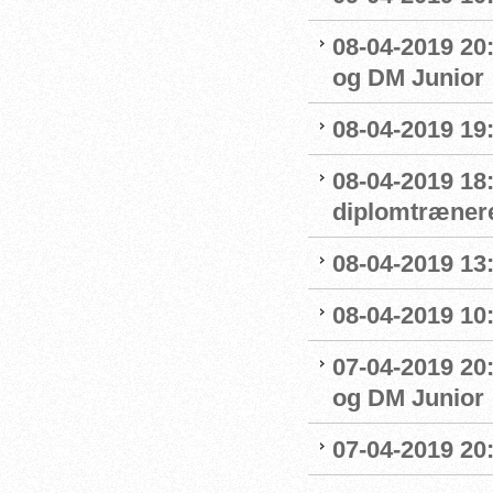
08-04-2019 20:
og DM Junior
08-04-2019 19
08-04-2019 18
diplomtræner
08-04-2019 13:
08-04-2019 10
07-04-2019 20
og DM Junior
07-04-2019 20