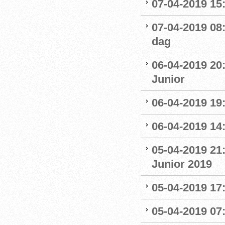
07-04-2019 15:
07-04-2019 08
dag
06-04-2019 20
Junior
06-04-2019 19
06-04-2019 14:
05-04-2019 21
Junior 2019
05-04-2019 17:
05-04-2019 07