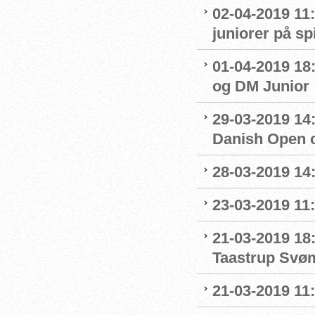
02-04-2019 11:
juniorer på s
01-04-2019 18
og DM Junior
29-03-2019 14:
Danish Open 
28-03-2019 14
23-03-2019 11:
21-03-2019 18
Taastrup Svø
21-03-2019 11