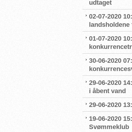
udtaget
02-07-2020 1
landsholdene 
01-07-2020 10
konkurrencet
30-06-2020 07
konkurrence
29-06-2020 14
i åbent vand
29-06-2020 13
19-06-2020 15:
Svømmeklub