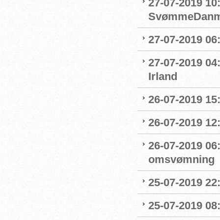
27-07-2019 10
SvømmeDanm
27-07-2019 06
27-07-2019 04
Irland
26-07-2019 15:
26-07-2019 12
26-07-2019 06
omsvømning
25-07-2019 22:
25-07-2019 0