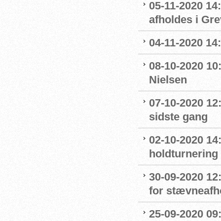
05-11-2020 14
afholdes i Gr
04-11-2020 14
08-10-2020 10
Nielsen
07-10-2020 12
sidste gang
02-10-2020 14:
holdturnering
30-09-2020 12
for stævneafh
25-09-2020 09: