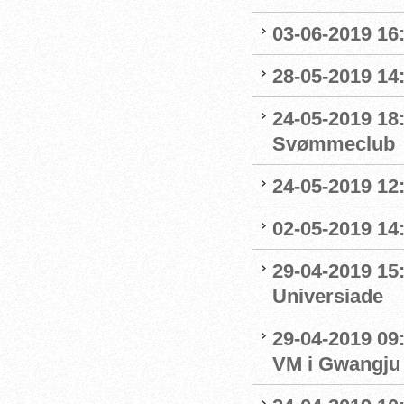
03-06-2019 16:
28-05-2019 14:
24-05-2019 18
Svømmeclub
24-05-2019 12:
02-05-2019 14
29-04-2019 15
Universiade
29-04-2019 09
VM i Gwangju