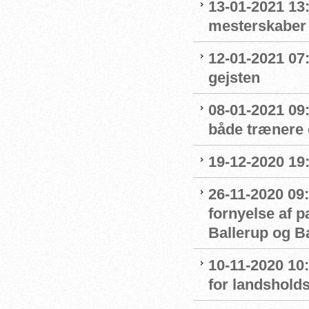
13-01-2021 13:
mesterskaber
12-01-2021 07
gejsten
08-01-2021 09
både trænere 
19-12-2020 19
26-11-2020 09:
fornyelse af 
Ballerup og 
10-11-2020 10
for landshol