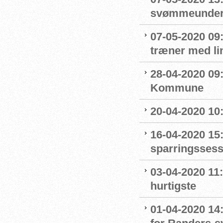
svømmeunderv
07-05-2020 09
træner med l
28-04-2020 09
Kommune
20-04-2020 10
16-04-2020 15:
sparringssess
03-04-2020 11
hurtigste
01-04-2020 14