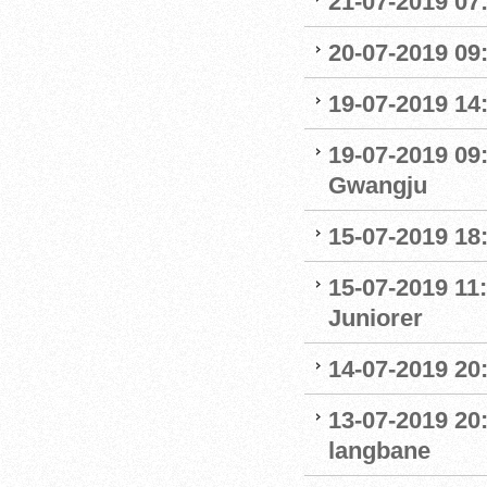
21-07-2019 07:
20-07-2019 09
19-07-2019 14
19-07-2019 09
Gwangju
15-07-2019 18
15-07-2019 11:
Juniorer
14-07-2019 20
13-07-2019 20
langbane