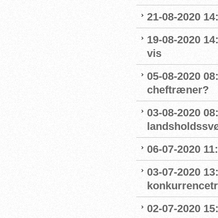
21-08-2020 14
19-08-2020 14
vis
05-08-2020 08:
cheftræner?
03-08-2020 08
landsholdss
06-07-2020 11
03-07-2020 13
konkurrencet
02-07-2020 15