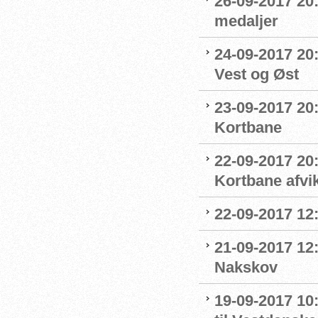
26-09-2017 20:
medaljer
24-09-2017 20:
Vest og Øst
23-09-2017 20:
Kortbane
22-09-2017 20
Kortbane afvik
22-09-2017 12:
21-09-2017 12
Nakskov
19-09-2017 1