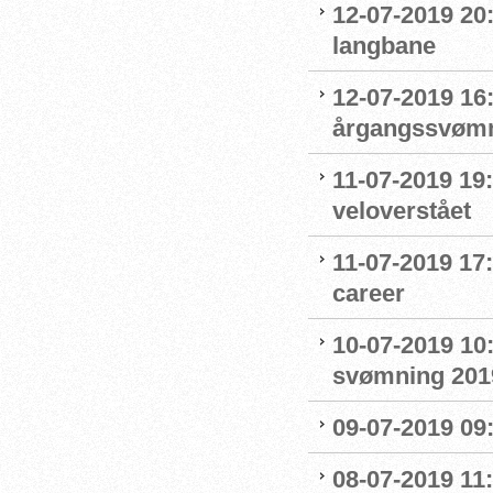
12-07-2019 20
langbane
12-07-2019 16:
årgangssvømm
11-07-2019 19
veloverstået
11-07-2019 17
career
10-07-2019 10
svømning 201
09-07-2019 09
08-07-2019 11