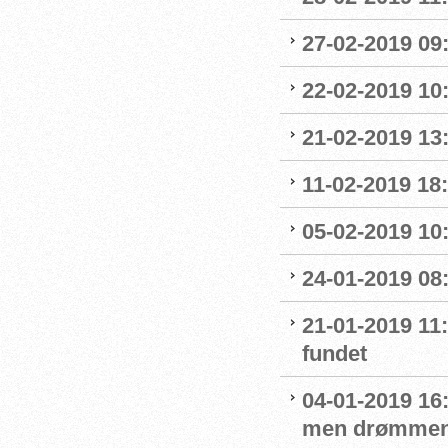
27-02-2019 09
22-02-2019 10:
21-02-2019 13
11-02-2019 18:
05-02-2019 10:
24-01-2019 08
21-01-2019 11
fundet
04-01-2019 16:
men drømmen