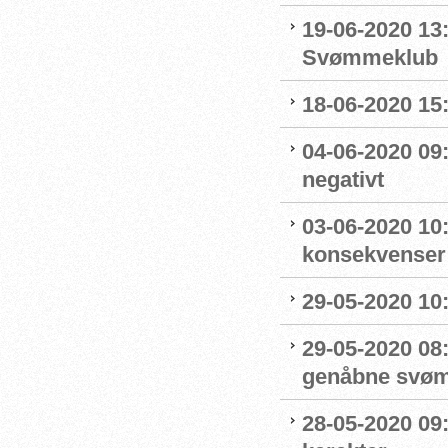
19-06-2020 13
Svømmeklub
18-06-2020 15:
04-06-2020 09
negativt
03-06-2020 10
konsekvenser
29-05-2020 10
29-05-2020 08:
genåbne svøm
28-05-2020 09