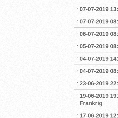
07-07-2019 13:
07-07-2019 08:
06-07-2019 08
05-07-2019 08:
04-07-2019 14
04-07-2019 08:
23-06-2019 22
19-06-2019 19
Frankrig
17-06-2019 12