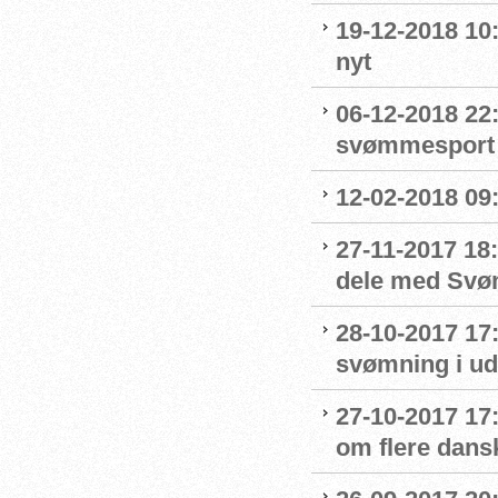
19-12-2018 10:
nyt
06-12-2018 22:
svømmesport
12-02-2018 09
27-11-2017 18:
dele med Sv
28-10-2017 17
svømning i ud
27-10-2017 1
om flere dans