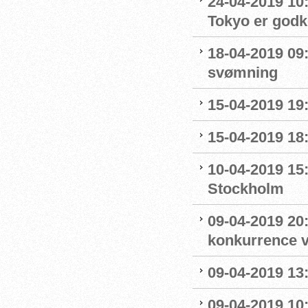
24-04-2019 10:0
Tokyo er godk
18-04-2019 09:
svømning
15-04-2019 19
15-04-2019 18
10-04-2019 15
Stockholm
09-04-2019 20:
konkurrence 
09-04-2019 13:
09-04-2019 10