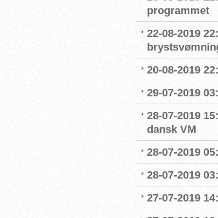
programmet
22-08-2019 22:
brystsvømnin
20-08-2019 22
29-07-2019 03:
28-07-2019 15:
dansk VM
28-07-2019 05:
28-07-2019 03:
27-07-2019 14: