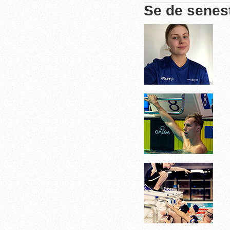
Se de senes