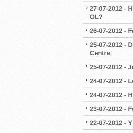
27-07-2012 - H
OL?
26-07-2012 - 
25-07-2012 - 
Centre
25-07-2012 - J
24-07-2012 - L
24-07-2012 - H
23-07-2012 - F
22-07-2012 - 