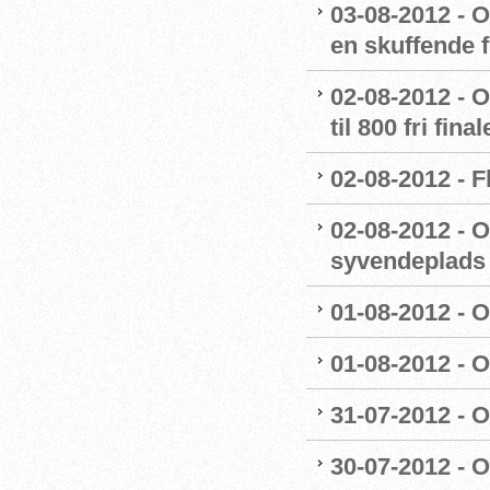
03-08-2012 - O
en skuffende f
02-08-2012 - O
til 800 fri fina
02-08-2012 - 
02-08-2012 - O
syvendeplads t
01-08-2012 - O
01-08-2012 - OL
31-07-2012 - 
30-07-2012 - 