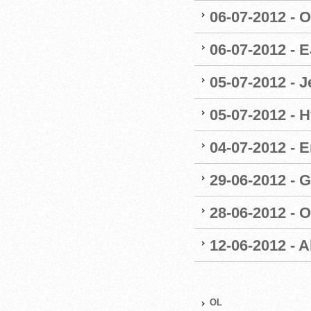
06-07-2012 - 
06-07-2012 - 
05-07-2012 - 
05-07-2012 - 
04-07-2012 - E
29-06-2012 - G
28-06-2012 - O
12-06-2012 - A
OL