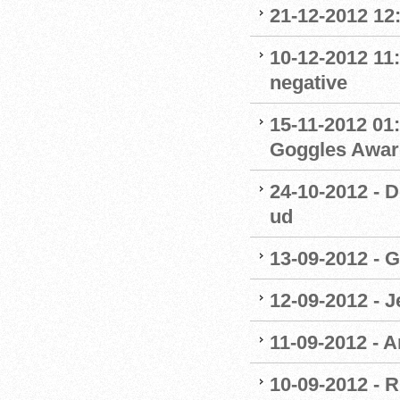
21-12-2012 12:
10-12-2012 11:
negative
15-11-2012 01:
Goggles Awar
24-10-2012 - 
ud
13-09-2012 - 
12-09-2012 - 
11-09-2012 - A
10-09-2012 - R