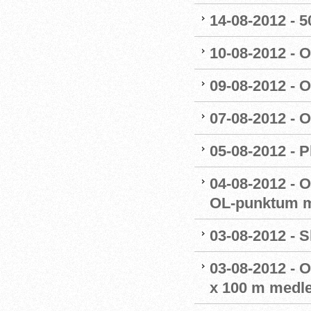
14-08-2012 - 50
10-08-2012 - 
09-08-2012 - 
07-08-2012 - 
05-08-2012 - P
04-08-2012 - 
OL-punktum m
03-08-2012 - S
03-08-2012 - 
x 100 m medl