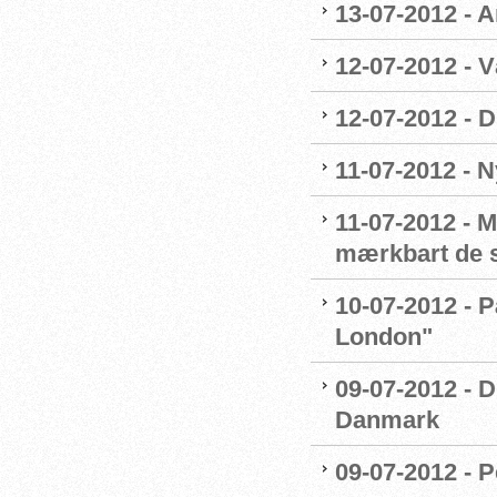
13-07-2012 - 
12-07-2012 - 
12-07-2012 - 
11-07-2012 - 
11-07-2012 - 
mærkbart de s
10-07-2012 - P
London"
09-07-2012 -
Danmark
09-07-2012 - P