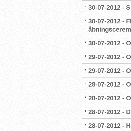
30-07-2012 - S
30-07-2012 - F
åbningscerem
30-07-2012 - O
29-07-2012 - 
29-07-2012 - O
28-07-2012 - 
28-07-2012 - O
28-07-2012 - 
28-07-2012 - 