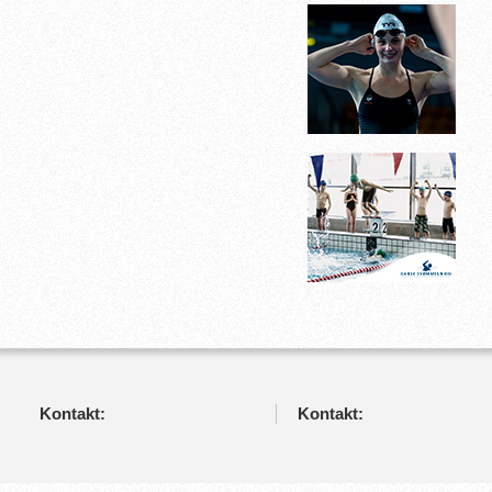
Kontakt:
Kontakt: