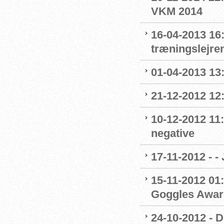
VKM 2014
16-04-2013 16:
træningslejre
01-04-2013 13:
21-12-2012 12:
10-12-2012 11:
negative
17-11-2012 - -
15-11-2012 01:
Goggles Awar
24-10-2012 - 