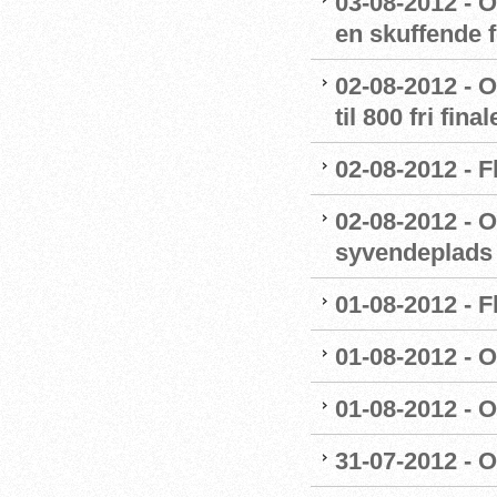
03-08-2012 - O
en skuffende f
02-08-2012 - O
til 800 fri fina
02-08-2012 - 
02-08-2012 - O
syvendeplads t
01-08-2012 - 
01-08-2012 - O
01-08-2012 - OL
31-07-2012 - 