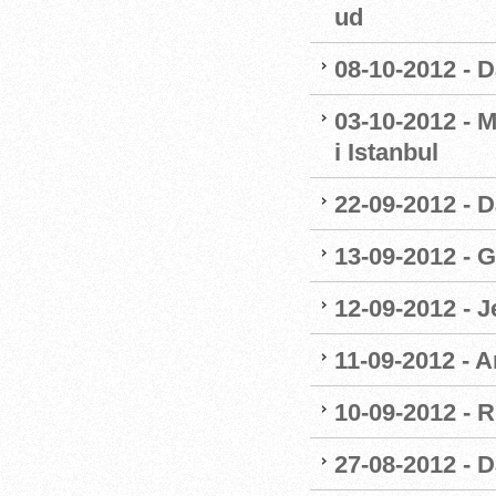
ud
08-10-2012 - 
03-10-2012 - 
i Istanbul
22-09-2012 - 
13-09-2012 - 
12-09-2012 - 
11-09-2012 - A
10-09-2012 - R
27-08-2012 - D