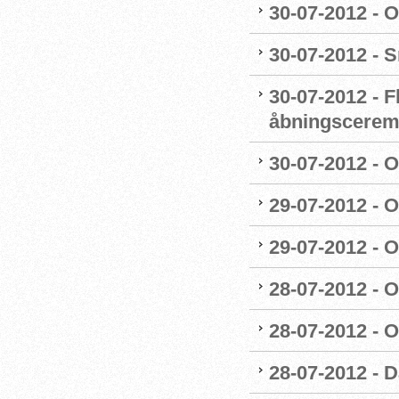
30-07-2012 - 
30-07-2012 - S
30-07-2012 - F
åbningscerem
30-07-2012 - O
29-07-2012 - 
29-07-2012 - O
28-07-2012 - 
28-07-2012 - O
28-07-2012 - 