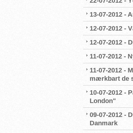
22-07-2012 - 
13-07-2012 - 
12-07-2012 - 
12-07-2012 - 
11-07-2012 - 
11-07-2012 - 
mærkbart de s
10-07-2012 - P
London"
09-07-2012 -
Danmark