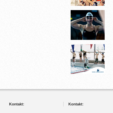
Kontakt:
Kontakt: