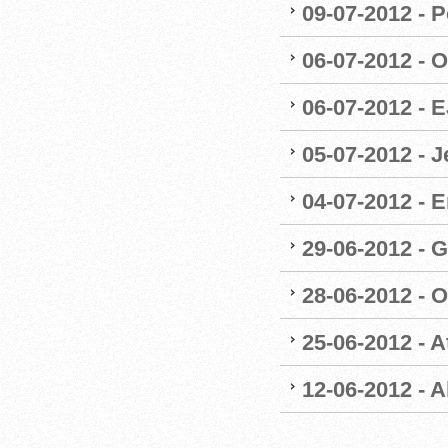
09-07-2012 - P
06-07-2012 - 
06-07-2012 - 
05-07-2012 - 
04-07-2012 - E
29-06-2012 - G
28-06-2012 - O
25-06-2012 - 
12-06-2012 - A