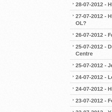
28-07-2012 - 
27-07-2012 - H
OL?
26-07-2012 - 
25-07-2012 - 
Centre
25-07-2012 - J
24-07-2012 - L
24-07-2012 - H
23-07-2012 - F