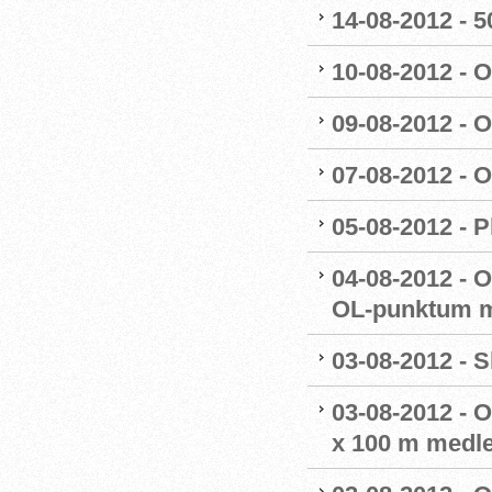
14-08-2012 - 50
10-08-2012 - 
09-08-2012 - 
07-08-2012 - 
05-08-2012 - P
04-08-2012 - 
OL-punktum m
03-08-2012 - S
03-08-2012 - 
x 100 m medl