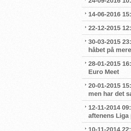
24-09-2016 10
14-06-2016 15
22-12-2015 12:
30-03-2015 23
håbet på mer
28-01-2015 16:
Euro Meet
20-01-2015 15:
men har det s
12-11-2014 09:
aftenens Liga
10-11-2014 22: