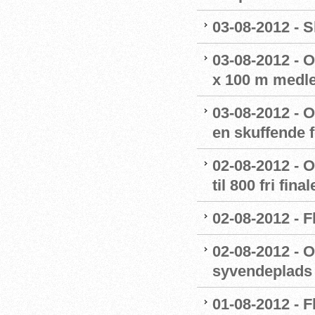
03-08-2012 - S
03-08-2012 - 
x 100 m medl
03-08-2012 - O
en skuffende f
02-08-2012 - O
til 800 fri fina
02-08-2012 - 
02-08-2012 - O
syvendeplads t
01-08-2012 - 