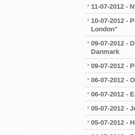
11-07-2012 - 
10-07-2012 - P
London"
09-07-2012 -
Danmark
09-07-2012 - P
06-07-2012 - 
06-07-2012 - 
05-07-2012 - 
05-07-2012 - 