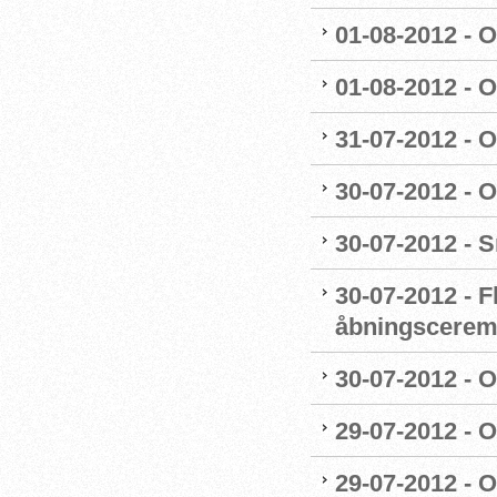
01-08-2012 - O
01-08-2012 - OL
31-07-2012 - 
30-07-2012 - 
30-07-2012 - S
30-07-2012 - F
åbningscerem
30-07-2012 - O
29-07-2012 - 
29-07-2012 - O