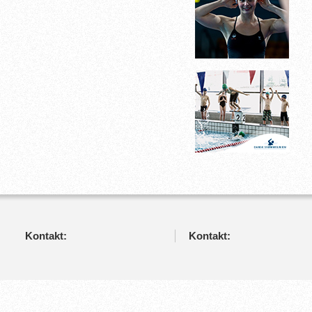
Kontakt:
Kontakt: