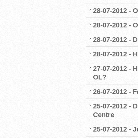
28-07-2012 - 
28-07-2012 - O
28-07-2012 - 
28-07-2012 - 
27-07-2012 - H
OL?
26-07-2012 - 
25-07-2012 - 
Centre
25-07-2012 - J