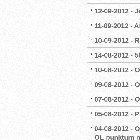
12-09-2012 - 
11-09-2012 - A
10-09-2012 - R
14-08-2012 - 50
10-08-2012 - 
09-08-2012 - 
07-08-2012 - 
05-08-2012 - P
04-08-2012 - 
OL-punktum m