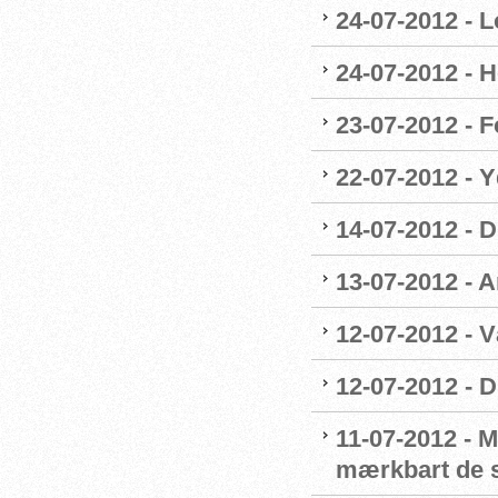
24-07-2012 - L
24-07-2012 - H
23-07-2012 - F
22-07-2012 - 
14-07-2012 - 
13-07-2012 - 
12-07-2012 - 
12-07-2012 - 
11-07-2012 - 
mærkbart de s