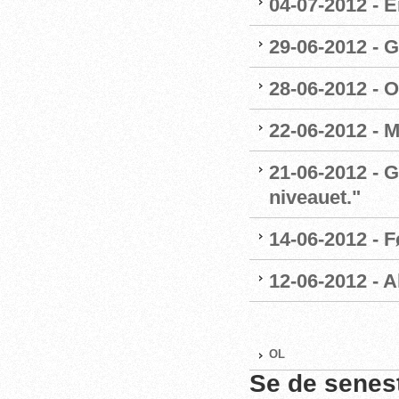
04-07-2012 - E
29-06-2012 - G
28-06-2012 - O
22-06-2012 - M
21-06-2012 - G
niveauet."
14-06-2012 - 
12-06-2012 - A
OL
Se de senes