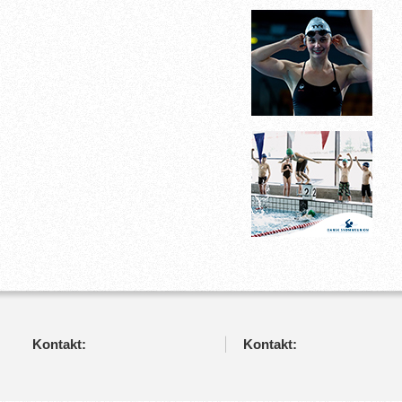
Kontakt:
Kontakt: