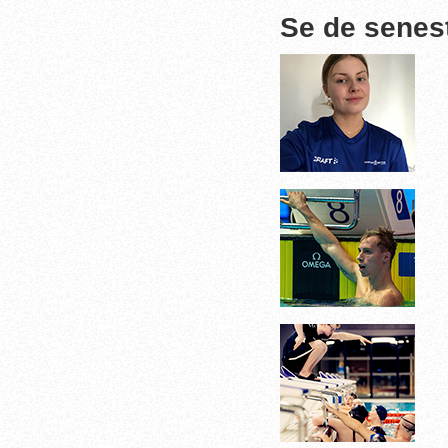
Se de senes