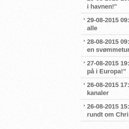
i havnen!"
29-08-2015 09
alle
28-08-2015 09:
en svømmetur 
27-08-2015 19:
på i Europa!”
26-08-2015 17
kanaler
26-08-2015 15
rundt om Chri