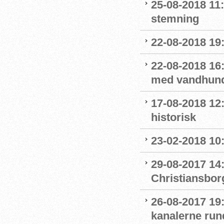
25-08-2018 11:
stemning
22-08-2018 19:
22-08-2018 16:
med vandhun
17-08-2018 12
historisk
23-02-2018 10
29-08-2017 14
Christiansbor
26-08-2017 19
kanalerne run