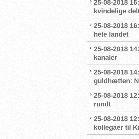
25-08-2018 16:
kvindelige del
25-08-2018 16
hele landet
25-08-2018 14
kanaler
25-08-2018 14
guldhætten: 
25-08-2018 12:
rundt
25-08-2018 12:
kollegaer til 