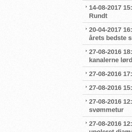
14-08-2017 15:
Rundt
20-04-2017 16:
årets bedste 
27-08-2016 18
kanalerne lør
27-08-2016 17:
27-08-2016 15:
27-08-2016 12:
svømmetur
27-08-2016 12
upoleret diam