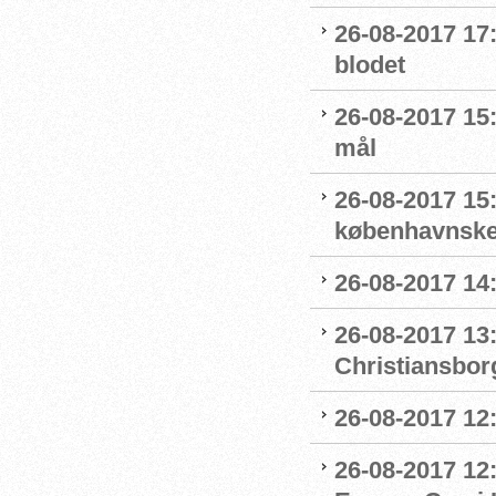
26-08-2017 17
blodet
26-08-2017 15
mål
26-08-2017 15
københavnske
26-08-2017 14
26-08-2017 13
Christiansbor
26-08-2017 12:
26-08-2017 12