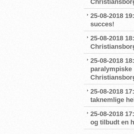
Christiansbor
25-08-2018 19
succes!
25-08-2018 18
Christiansborg
25-08-2018 18
paralympiske 
Christiansbor
25-08-2018 17
taknemlige he
25-08-2018 17
og tilbudt en