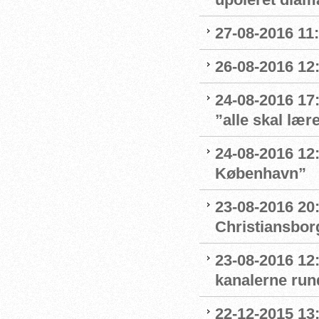
27-08-2016 11:
26-08-2016 12:
24-08-2016 17
”alle skal læ
24-08-2016 12:4
København”
23-08-2016 20
Christiansbor
23-08-2016 12
kanalerne run
22-12-2015 13