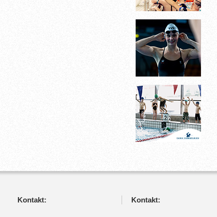
Kontakt:
Kontakt: