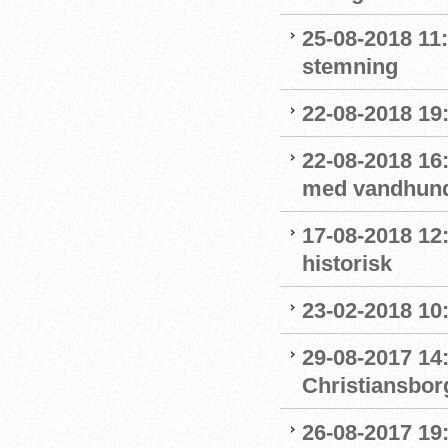
25-08-2018 11:
stemning
22-08-2018 19:
22-08-2018 16:
med vandhun
17-08-2018 12
historisk
23-02-2018 10
29-08-2017 14
Christiansbor
26-08-2017 19