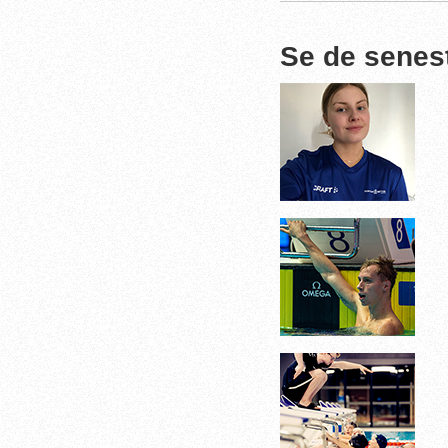
Se de senes