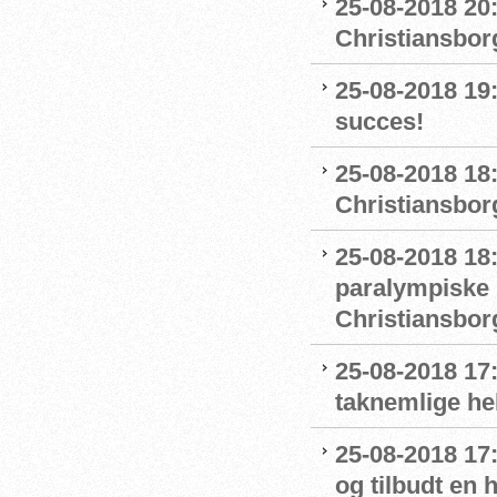
25-08-2018 20
Christiansbor
25-08-2018 19
succes!
25-08-2018 18
Christiansborg
25-08-2018 18
paralympiske 
Christiansbor
25-08-2018 17
taknemlige he
25-08-2018 17
og tilbudt en