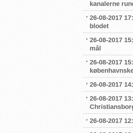
kanalerne run
26-08-2017 17
blodet
26-08-2017 15
mål
26-08-2017 15
københavnske
26-08-2017 14
26-08-2017 13
Christiansbor
26-08-2017 12: