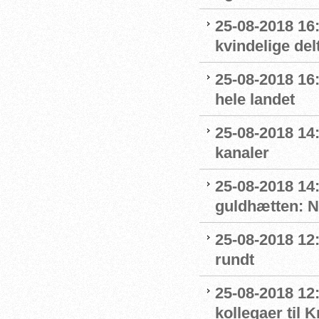
25-08-2018 16:
kvindelige del
25-08-2018 16
hele landet
25-08-2018 14
kanaler
25-08-2018 14
guldhætten: 
25-08-2018 12:
rundt
25-08-2018 12:
kollegaer til 