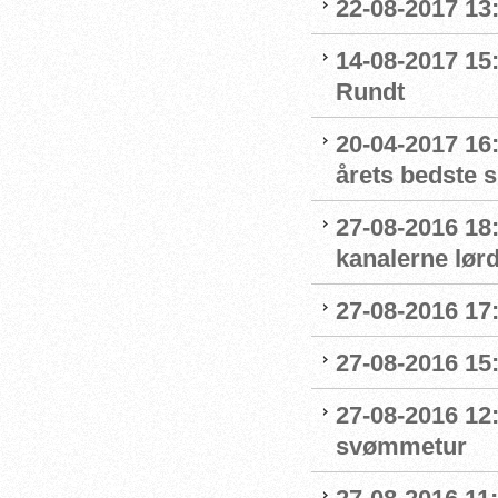
22-08-2017 13:
14-08-2017 15:
Rundt
20-04-2017 16:
årets bedste 
27-08-2016 18
kanalerne lør
27-08-2016 17:
27-08-2016 15:
27-08-2016 12:
svømmetur