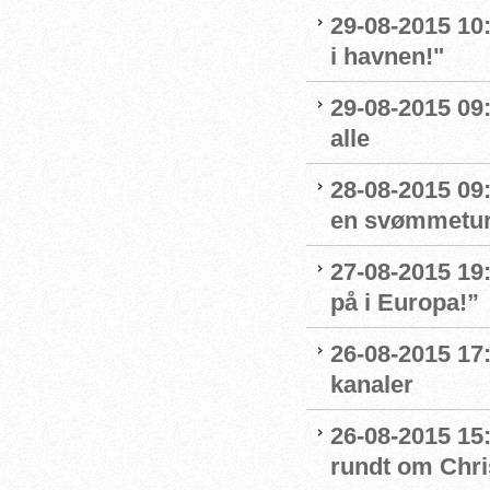
29-08-2015 10
i havnen!"
29-08-2015 09
alle
28-08-2015 09:
en svømmetur 
27-08-2015 19:
på i Europa!”
26-08-2015 17
kanaler
26-08-2015 15
rundt om Chri