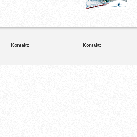
Kontakt:
Kontakt: