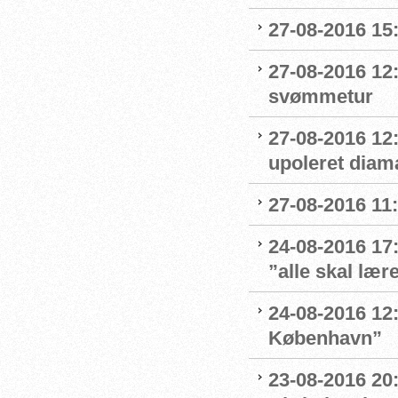
27-08-2016 15:
27-08-2016 12:
svømmetur
27-08-2016 12
upoleret diam
27-08-2016 11:
24-08-2016 17
”alle skal læ
24-08-2016 12:4
København”
23-08-2016 20