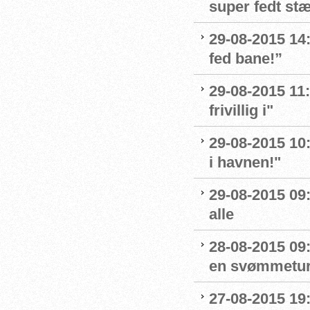
super fedt st
29-08-2015 14:
fed bane!”
29-08-2015 11:
frivillig i"
29-08-2015 10
i havnen!"
29-08-2015 09
alle
28-08-2015 09:
en svømmetur 
27-08-2015 19: