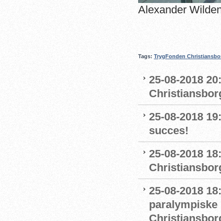
Alexander Wildens
Tags:
TrygFonden Christiansbo
25-08-2018 20
Christiansbor
25-08-2018 19
succes!
25-08-2018 18
Christiansborg
25-08-2018 18
paralympiske 
Christiansbor