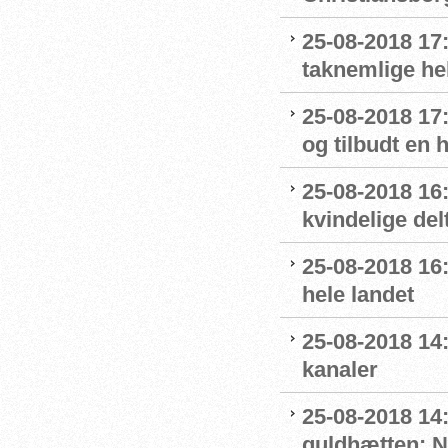
25-08-2018 17
taknemlige he
25-08-2018 17
og tilbudt en
25-08-2018 16:
kvindelige del
25-08-2018 16
hele landet
25-08-2018 14
kanaler
25-08-2018 14
guldhætten: 