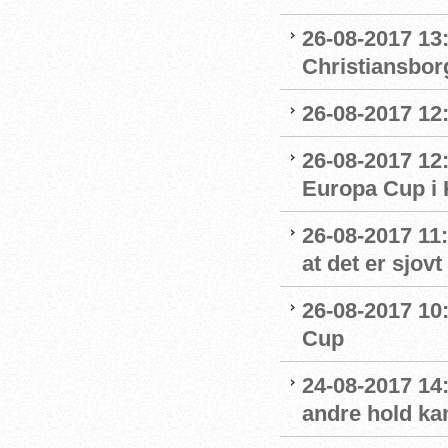
26-08-2017 13
Christiansbor
26-08-2017 12:
26-08-2017 12
Europa Cup i
26-08-2017 11:
at det er sjov
26-08-2017 10:
Cup
24-08-2017 14:1
andre hold ka