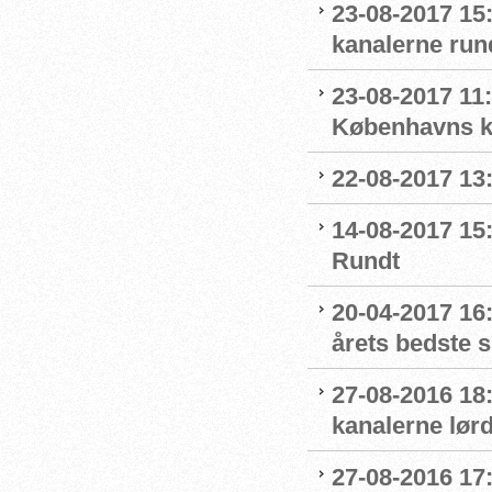
23-08-2017 15
kanalerne run
23-08-2017 11
Københavns kl
22-08-2017 13:
14-08-2017 15:
Rundt
20-04-2017 16:
årets bedste 
27-08-2016 18
kanalerne lør
27-08-2016 17: