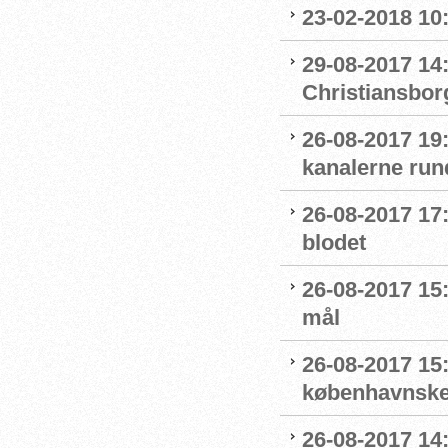
23-02-2018 10
29-08-2017 14
Christiansbor
26-08-2017 19
kanalerne run
26-08-2017 17
blodet
26-08-2017 15
mål
26-08-2017 15
københavnske
26-08-2017 14