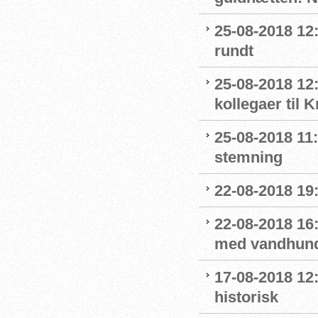
25-08-2018 12:
rundt
25-08-2018 12:
kollegaer til 
25-08-2018 11:
stemning
22-08-2018 19:
22-08-2018 16:
med vandhun
17-08-2018 12
historisk