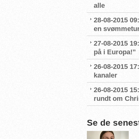
alle
28-08-2015 09:
en svømmetur 
27-08-2015 19:
på i Europa!”
26-08-2015 17
kanaler
26-08-2015 15
rundt om Chri
Se de senes