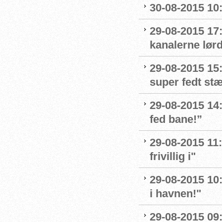
30-08-2015 10:
29-08-2015 17
kanalerne lør
29-08-2015 15:
super fedt st
29-08-2015 14:
fed bane!”
29-08-2015 11:
frivillig i"
29-08-2015 10
i havnen!"
29-08-2015 09