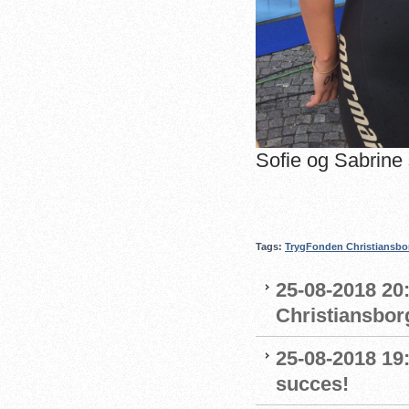
Sofie og Sabrine
Tags:
TrygFonden Christiansbo
25-08-2018 20
Christiansbor
25-08-2018 19
succes!