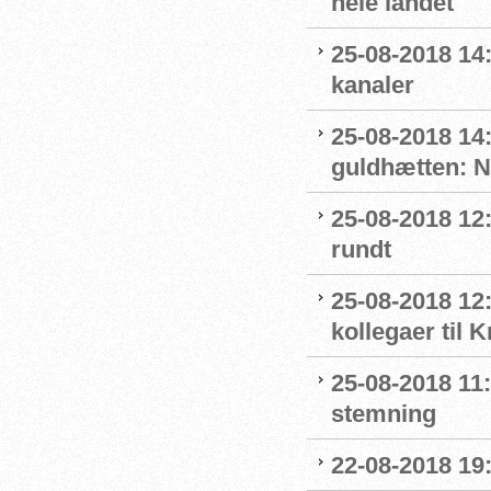
hele landet
25-08-2018 14
kanaler
25-08-2018 14
guldhætten: 
25-08-2018 12:
rundt
25-08-2018 12:
kollegaer til 
25-08-2018 11:
stemning
22-08-2018 19: