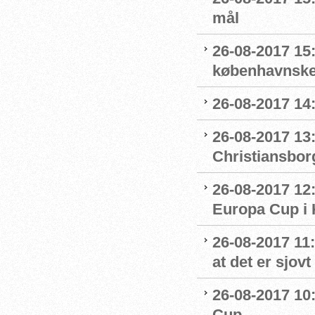
mål
26-08-2017 15
københavnske
26-08-2017 14
26-08-2017 13
Christiansbor
26-08-2017 12
Europa Cup i
26-08-2017 11:
at det er sjov
26-08-2017 10:
Cup