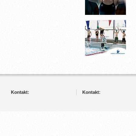
Kontakt:
Kontakt: