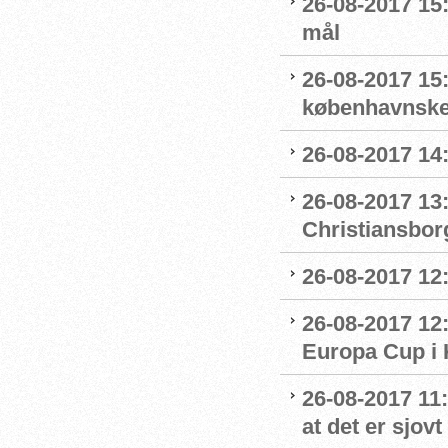
26-08-2017 15
mål
26-08-2017 15
københavnske
26-08-2017 14
26-08-2017 13
Christiansbor
26-08-2017 12:
26-08-2017 12
Europa Cup i
26-08-2017 11:
at det er sjov