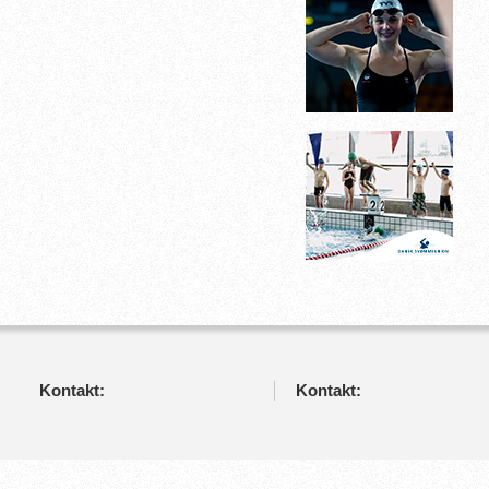
Kontakt:
Kontakt: