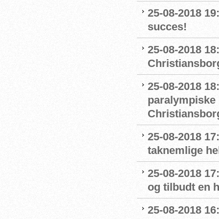
25-08-2018 19
succes!
25-08-2018 18
Christiansborg
25-08-2018 18
paralympiske 
Christiansbor
25-08-2018 17
taknemlige he
25-08-2018 17
og tilbudt en
25-08-2018 16