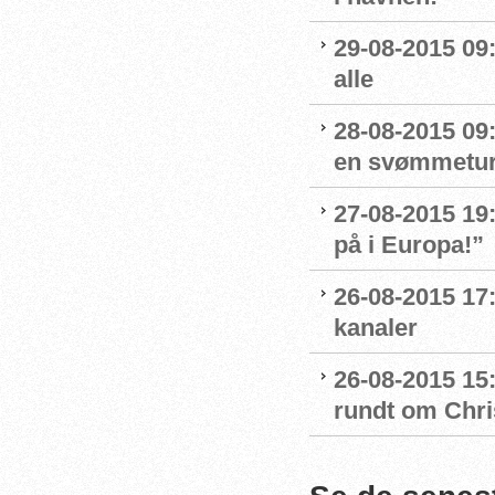
29-08-2015 09
alle
28-08-2015 09:
en svømmetur 
27-08-2015 19:
på i Europa!”
26-08-2015 17
kanaler
26-08-2015 15
rundt om Chri