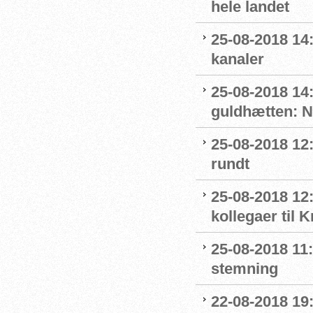
hele landet
25-08-2018 14
kanaler
25-08-2018 14
guldhætten: 
25-08-2018 12:
rundt
25-08-2018 12:
kollegaer til 
25-08-2018 11:
stemning
22-08-2018 19: