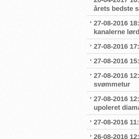
årets bedste 
27-08-2016 18
kanalerne lør
27-08-2016 17:
27-08-2016 15:
27-08-2016 12:
svømmetur
27-08-2016 12
upoleret diam
27-08-2016 11:
26-08-2016 12: