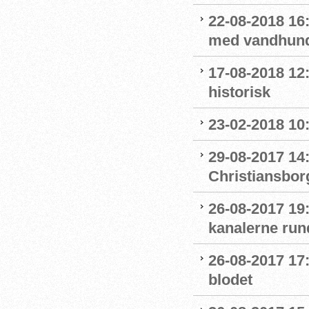
22-08-2018 16:
med vandhun
17-08-2018 12
historisk
23-02-2018 10
29-08-2017 14
Christiansbor
26-08-2017 19
kanalerne run
26-08-2017 17
blodet