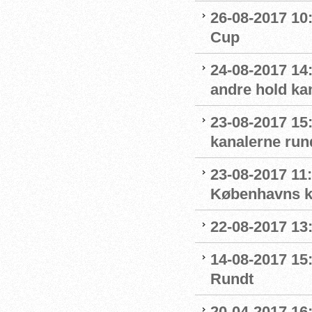
26-08-2017 10:
Cup
24-08-2017 14:1
andre hold ka
23-08-2017 15
kanalerne run
23-08-2017 11
Københavns kl
22-08-2017 13:
14-08-2017 15:
Rundt
20-04-2017 16: