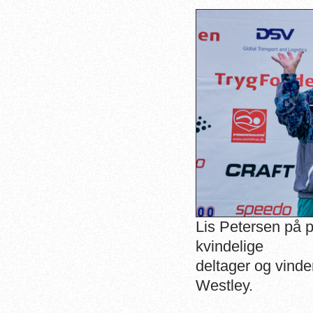
Lis Petersen på 
kvindelige
deltager og vinde
Westley.