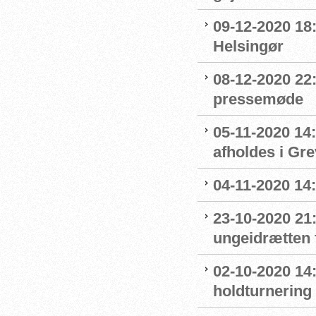
09-12-2020 18:
Helsingør
08-12-2020 22
pressemøde
05-11-2020 14
afholdes i Gr
04-11-2020 14
23-10-2020 21
ungeidrætten f
02-10-2020 14:
holdturnering