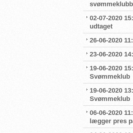
svømmeklubbe
02-07-2020 15
udtaget
26-06-2020 11
23-06-2020 14
19-06-2020 15:
Svømmeklub
19-06-2020 13
Svømmeklub
06-06-2020 11:
lægger pres p