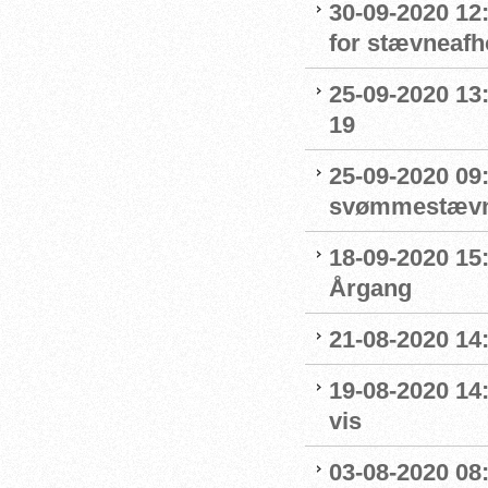
30-09-2020 12
for stævneafh
25-09-2020 13:
19
25-09-2020 09:
svømmestævne
18-09-2020 15
Årgang
21-08-2020 14
19-08-2020 14
vis
03-08-2020 08: