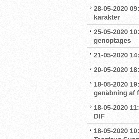
28-05-2020 09
karakter
25-05-2020 10:
genoptages
21-05-2020 14
20-05-2020 18
18-05-2020 19:
genåbning af
18-05-2020 11:
DIF
18-05-2020 10