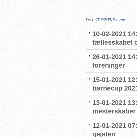
Tags:
COVID-19
,
Corona
10-02-2021 14:
fællesskabet 
26-01-2021 14
foreninger
15-01-2021 12
børnecup 2021 
13-01-2021 13:
mesterskaber
12-01-2021 07
gejsten