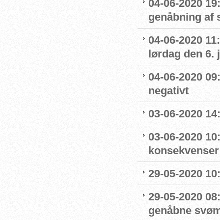
04-06-2020 19:
genåbning af
04-06-2020 11:
lørdag den 6. 
04-06-2020 09
negativt
03-06-2020 14
03-06-2020 10
konsekvenser
29-05-2020 10
29-05-2020 08:
genåbne svøm