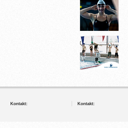
Kontakt:
Kontakt: