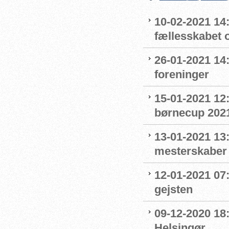
10-02-2021 14:
fællesskabet 
26-01-2021 14
foreninger
15-01-2021 12
børnecup 2021 
13-01-2021 13:
mesterskaber
12-01-2021 07
gejsten
09-12-2020 18:
Helsingør