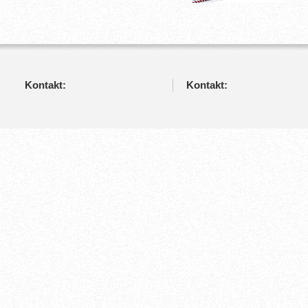
Kontakt:
Kontakt: