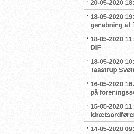
20-05-2020 18
18-05-2020 19:
genåbning af
18-05-2020 11:
DIF
18-05-2020 10
Taastrup Svø
16-05-2020 16
på forenings
15-05-2020 11
idrætsordføre
14-05-2020 09