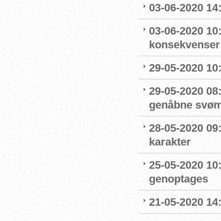
03-06-2020 14
03-06-2020 10
konsekvenser
29-05-2020 10
29-05-2020 08:
genåbne svøm
28-05-2020 09
karakter
25-05-2020 10:
genoptages
21-05-2020 14