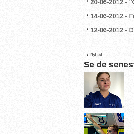
20-06-2012 - 
14-06-2012 - 
12-06-2012 - 
Nyhed
Se de senes