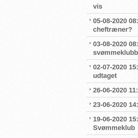
vis
05-08-2020 08:
cheftræner?
03-08-2020 08:
svømmeklubbe
02-07-2020 15
udtaget
26-06-2020 11
23-06-2020 14
19-06-2020 15:
Svømmeklub