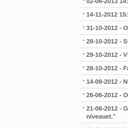
02-06-2013 14:
14-11-2012 15
31-10-2012 - O
29-10-2012 -
29-10-2012 - 
28-10-2012 - 
14-09-2012 - 
26-06-2012 - O
21-06-2012 - G
niveauet."