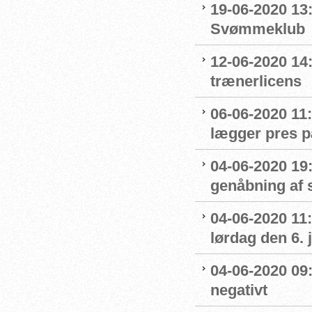
19-06-2020 13
Svømmeklub
12-06-2020 14
trænerlicens
06-06-2020 11:
lægger pres p
04-06-2020 19:
genåbning af
04-06-2020 11:
lørdag den 6. 
04-06-2020 09
negativt