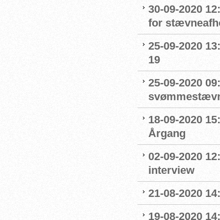
30-09-2020 12
for stævneafh
25-09-2020 13:
19
25-09-2020 09:
svømmestævne
18-09-2020 15
Årgang
02-09-2020 12
interview
21-08-2020 14
19-08-2020 14