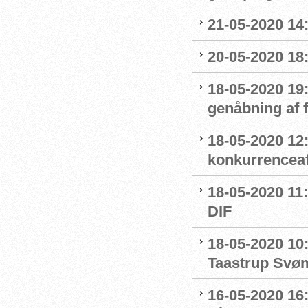
21-05-2020 14
20-05-2020 18
18-05-2020 19:
genåbning af
18-05-2020 12:
konkurrenceaf
18-05-2020 11:
DIF
18-05-2020 10
Taastrup Svø
16-05-2020 16