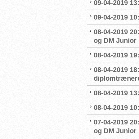
09-04-2019 13:
09-04-2019 10
08-04-2019 20:
og DM Junior
08-04-2019 19
08-04-2019 18
diplomtræner
08-04-2019 13:
08-04-2019 10
07-04-2019 20
og DM Junior