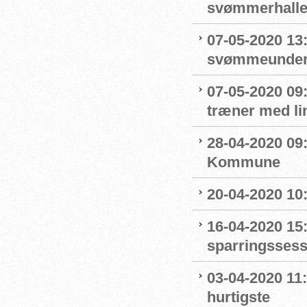
svømmerhalle
07-05-2020 13
svømmeunderv
07-05-2020 09
træner med l
28-04-2020 09
Kommune
20-04-2020 10
16-04-2020 15:
sparringssess
03-04-2020 11
hurtigste