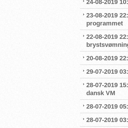
24-08-2019 1
23-08-2019 22
programmet
22-08-2019 22:
brystsvømnin
20-08-2019 22
29-07-2019 03:
28-07-2019 15:
dansk VM
28-07-2019 05:
28-07-2019 03: