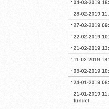
04-03-2019 18:
28-02-2019 11:
27-02-2019 09
22-02-2019 10:
21-02-2019 13
11-02-2019 18:
05-02-2019 10:
24-01-2019 08
21-01-2019 11
fundet