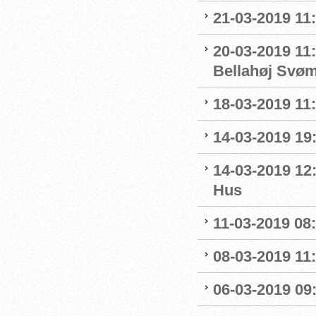
21-03-2019 11
20-03-2019 11:
Bellahøj Svø
18-03-2019 11:
14-03-2019 19:
14-03-2019 12
Hus
11-03-2019 08:
08-03-2019 11:
06-03-2019 09