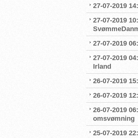
27-07-2019 14:
27-07-2019 10
SvømmeDanm
27-07-2019 06
27-07-2019 04
Irland
26-07-2019 15:
26-07-2019 12
26-07-2019 06
omsvømning
25-07-2019 22: