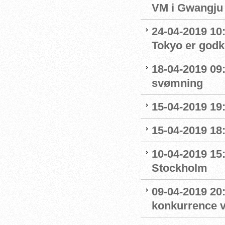
VM i Gwangju
24-04-2019 10:0
Tokyo er godk
18-04-2019 09:
svømning
15-04-2019 19
15-04-2019 18
10-04-2019 15
Stockholm
09-04-2019 20:
konkurrence 