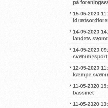
på forenings
15-05-2020 11
idrætsordføre
14-05-2020 14:
landets svøm
14-05-2020 09
svømmesport
12-05-2020 11
kæmpe svømm
11-05-2020 15
bassinet
11-05-2020 10