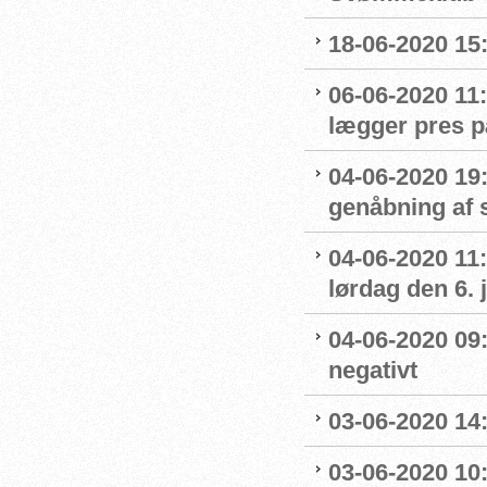
18-06-2020 15:
06-06-2020 11:
lægger pres p
04-06-2020 19:
genåbning af
04-06-2020 11:
lørdag den 6. 
04-06-2020 09
negativt
03-06-2020 14
03-06-2020 10