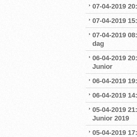
07-04-2019 20
07-04-2019 15:
07-04-2019 08
dag
06-04-2019 20
Junior
06-04-2019 19
06-04-2019 14:
05-04-2019 21
Junior 2019
05-04-2019 17: