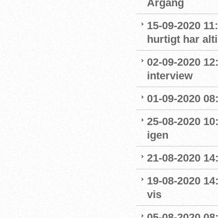
Årgang
15-09-2020 11:
hurtigt har al
02-09-2020 12
interview
01-09-2020 08:
25-08-2020 10
igen
21-08-2020 14
19-08-2020 14
vis
05-08-2020 08: