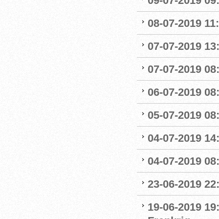
09-07-2019 09
08-07-2019 11
07-07-2019 13:
07-07-2019 08:
06-07-2019 08
05-07-2019 08:
04-07-2019 14
04-07-2019 08:
23-06-2019 22
19-06-2019 19