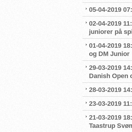
05-04-2019 07
02-04-2019 11:
juniorer på s
01-04-2019 18
og DM Junior
29-03-2019 14:
Danish Open 
28-03-2019 14
23-03-2019 11:
21-03-2019 18
Taastrup Svø