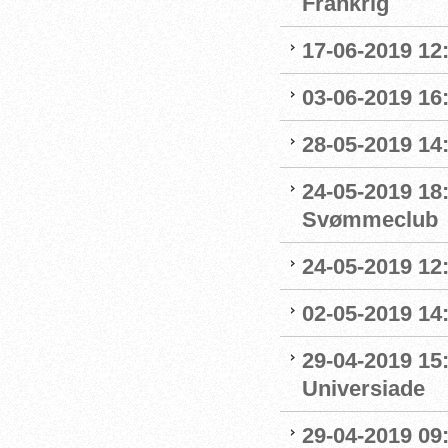
Frankrig
17-06-2019 12
03-06-2019 16:
28-05-2019 14:
24-05-2019 18
Svømmeclub
24-05-2019 12:
02-05-2019 14
29-04-2019 15
Universiade
29-04-2019 09