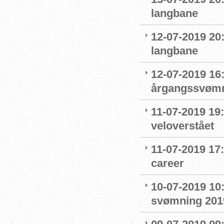
langbane
12-07-2019 20
langbane
12-07-2019 16:
årgangssvømm
11-07-2019 19
veloverstået
11-07-2019 17
career
10-07-2019 10
svømning 201