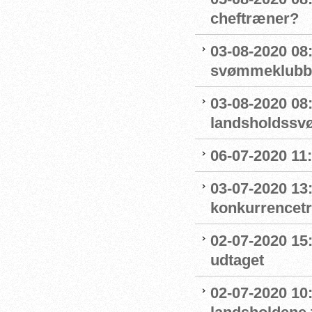
cheftræner?
03-08-2020 08:
svømmeklubbe
03-08-2020 08
landsholdss
06-07-2020 11
03-07-2020 13
konkurrencet
02-07-2020 15
udtaget
02-07-2020 1