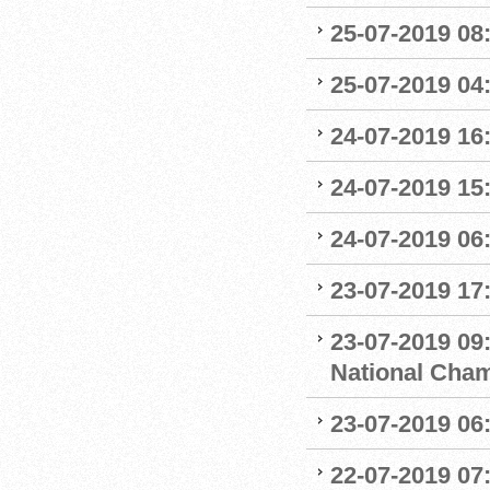
25-07-2019 0
25-07-2019 04
24-07-2019 16:
24-07-2019 15:
24-07-2019 06
23-07-2019 17:
23-07-2019 09
National Cha
23-07-2019 06
22-07-2019 07