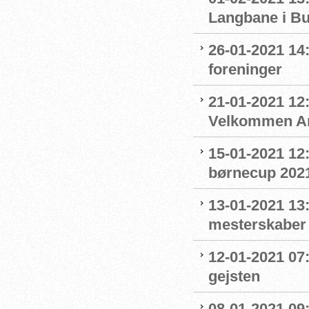
Langbane i B
26-01-2021 14
foreninger
21-01-2021 12:
Velkommen An
15-01-2021 12
børnecup 2021 
13-01-2021 13:
mesterskaber
12-01-2021 07
gejsten
08-01-2021 09