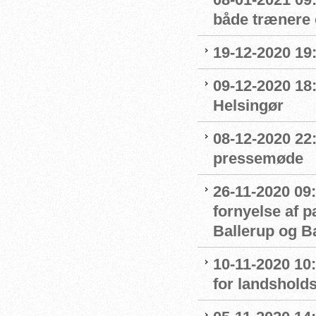
både trænere 
19-12-2020 19
09-12-2020 18:
Helsingør
08-12-2020 22
pressemøde
26-11-2020 09:
fornyelse af 
Ballerup og 
10-11-2020 10
for landshol