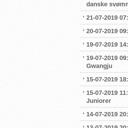
danske svøm
21-07-2019 07:
20-07-2019 09
19-07-2019 14
19-07-2019 09
Gwangju
15-07-2019 18
15-07-2019 11:
Juniorer
14-07-2019 20
13-07-2019 20