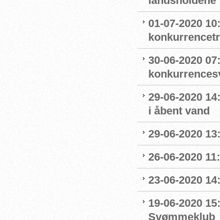
landsholdene 
01-07-2020 10
konkurrencet
30-06-2020 07
konkurrence
29-06-2020 14
i åbent vand
29-06-2020 13
26-06-2020 11
23-06-2020 14
19-06-2020 15:
Svømmeklub