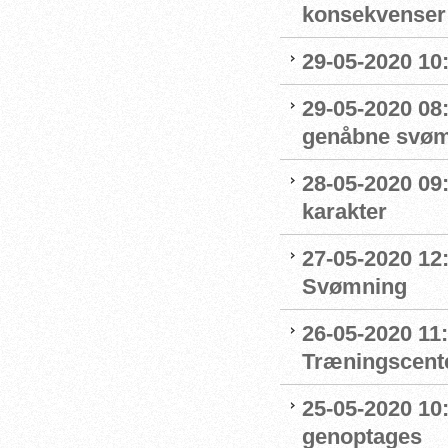
konsekvenser
29-05-2020 10
29-05-2020 08:
genåbne svøm
28-05-2020 09
karakter
27-05-2020 12:
Svømning
26-05-2020 11
Træningscente
25-05-2020 10:
genoptages