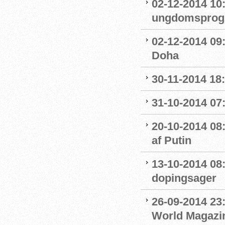
02-12-2014 10
ungdomsprogra
02-12-2014 09
Doha
30-11-2014 18:
31-10-2014 07
20-10-2014 08
af Putin
13-10-2014 08
dopingsager
26-09-2014 23:
World Magazine