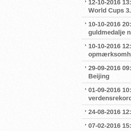
12-10-2016 13:
World Cups 3.
10-10-2016 20
guldmedalje 
10-10-2016 12
opmærksomhe
29-09-2016 09:
Beijing
01-09-2016 10
verdensrekord
24-08-2016 12
07-02-2016 15