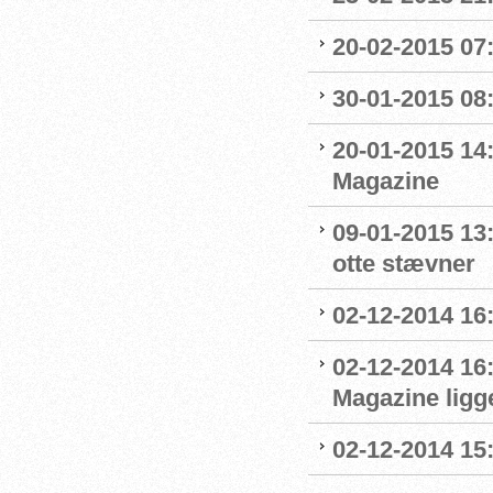
20-02-2015 07:
30-01-2015 08:0
20-01-2015 14
Magazine
09-01-2015 13
otte stævner
02-12-2014 16:
02-12-2014 16
Magazine ligge
02-12-2014 15