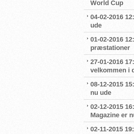
World Cup
04-02-2016 12:
ude
01-02-2016 12
præstationer
27-01-2016 17
velkommen i 
08-12-2015 15
nu ude
02-12-2015 16
Magazine er n
02-11-2015 19: