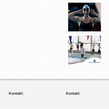
Kontakt:
Kontakt: