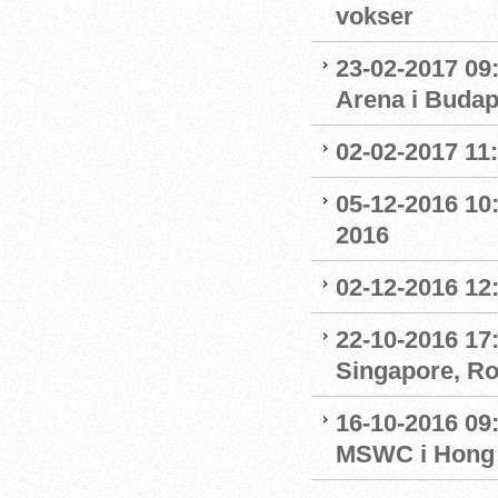
vokser
23-02-2017 09
Arena i Budap
02-02-2017 11
05-12-2016 10:
2016
02-12-2016 12:
22-10-2016 17:
Singapore, R
16-10-2016 09
MSWC i Hong