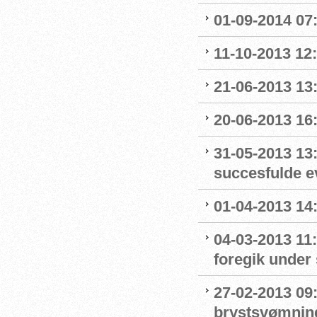
01-09-2014 07
11-10-2013 12
21-06-2013 13:
20-06-2013 16
31-05-2013 13
succesfulde e
01-04-2013 14:
04-03-2013 11
foregik under 
27-02-2013 09:
brystsvømnin