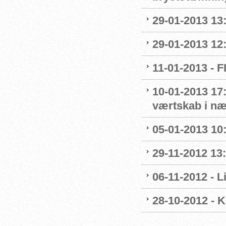
29-01-2013 13
29-01-2013 12
11-01-2013 - 
10-01-2013 17:
værtskab i n
05-01-2013 10
29-11-2012 13
06-11-2012 - 
28-10-2012 - 