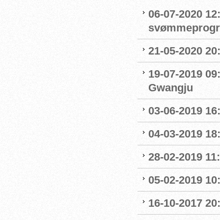
06-07-2020 12:
svømmeprog
21-05-2020 20
19-07-2019 09
Gwangju
03-06-2019 16:
04-03-2019 18:
28-02-2019 11:
05-02-2019 10:
16-10-2017 20: