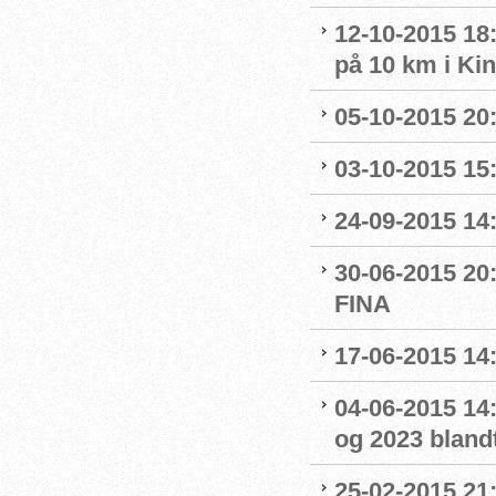
12-10-2015 18
på 10 km i Ki
05-10-2015 20
03-10-2015 15:
24-09-2015 14:
30-06-2015 20
FINA
17-06-2015 14
04-06-2015 14:
og 2023 blandt
25-02-2015 21