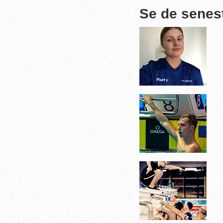
Se de senes