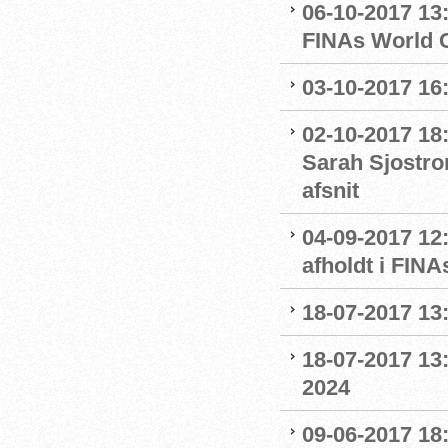
06-10-2017 13:
FINAs World 
03-10-2017 16
02-10-2017 18
Sarah Sjostro
afsnit
04-09-2017 12
afholdt i FIN
18-07-2017 13:
18-07-2017 13:
2024
09-06-2017 18