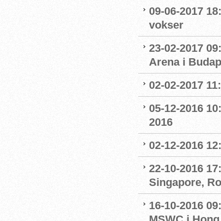
09-06-2017 18
vokser
23-02-2017 09
Arena i Budap
02-02-2017 11
05-12-2016 10:
2016
02-12-2016 12:
22-10-2016 17:
Singapore, R
16-10-2016 09
MSWC i Hong