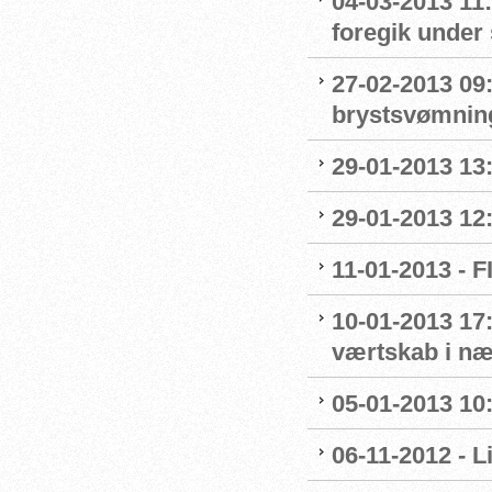
04-03-2013 11
foregik under 
27-02-2013 09:
brystsvømnin
29-01-2013 13
29-01-2013 12
11-01-2013 - 
10-01-2013 17:
værtskab i n
05-01-2013 10
06-11-2012 - 