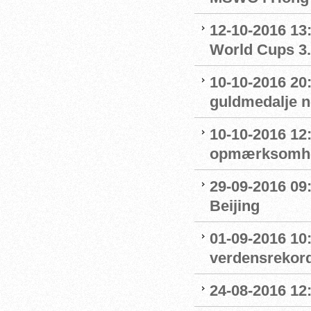
12-10-2016 13:
World Cups 3.
10-10-2016 20
guldmedalje 
10-10-2016 12
opmærksomhe
29-09-2016 09:
Beijing
01-09-2016 10
verdensrekord
24-08-2016 12