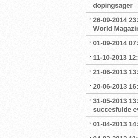
dopingsager
26-09-2014 23:
World Magazine
01-09-2014 07
11-10-2013 12
21-06-2013 13:
20-06-2013 16
31-05-2013 13
succesfulde e
01-04-2013 14: