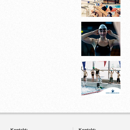
Kontakt:
Kontakt: