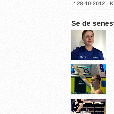
28-10-2012 - 
Se de senes