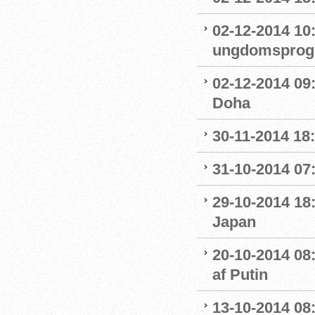
02-12-2014 10
ungdomsprogra
02-12-2014 09
Doha
30-11-2014 18:
31-10-2014 07
29-10-2014 18:
Japan
20-10-2014 08
af Putin
13-10-2014 08