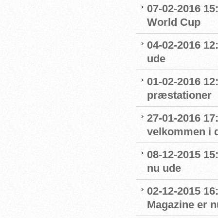
07-02-2016 15
World Cup
04-02-2016 12:
ude
01-02-2016 12
præstationer
27-01-2016 17
velkommen i 
08-12-2015 15
nu ude
02-12-2015 16
Magazine er n