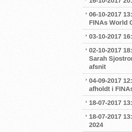
16-10-2017 20:
06-10-2017 13:
FINAs World 
03-10-2017 16
02-10-2017 18
Sarah Sjostro
afsnit
04-09-2017 12
afholdt i FIN
18-07-2017 13:
18-07-2017 13:
2024