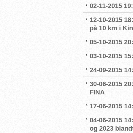
02-11-2015 19:
12-10-2015 18
på 10 km i Ki
05-10-2015 20
03-10-2015 15:
24-09-2015 14:
30-06-2015 20
FINA
17-06-2015 14
04-06-2015 14:
og 2023 blandt