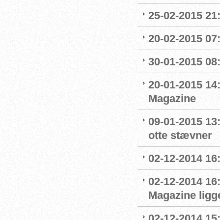
25-02-2015 21
20-02-2015 07:
30-01-2015 08:0
20-01-2015 14
Magazine
09-01-2015 13
otte stævner
02-12-2014 16:
02-12-2014 16
Magazine ligge
02-12-2014 15