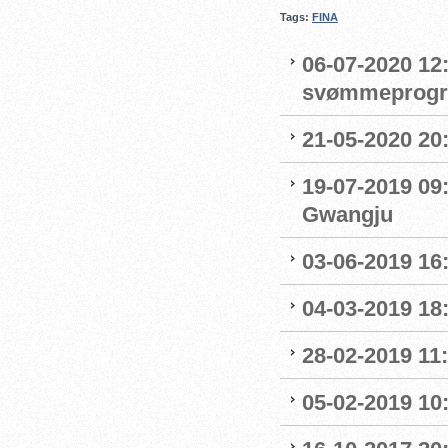
Tags:
FINA
06-07-2020 12:
svømmeprog
21-05-2020 20
19-07-2019 09
Gwangju
03-06-2019 16:
04-03-2019 18:
28-02-2019 11:
05-02-2019 10: