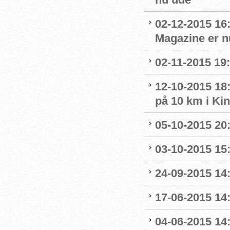
02-12-2015 16
Magazine er n
02-11-2015 19:
12-10-2015 18
på 10 km i Ki
05-10-2015 20
03-10-2015 15:
24-09-2015 14:
17-06-2015 14
04-06-2015 14: