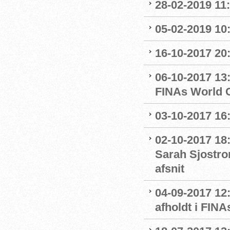
28-02-2019 11:
05-02-2019 10:
16-10-2017 20:
06-10-2017 13:
FINAs World 
03-10-2017 16
02-10-2017 18
Sarah Sjostro
afsnit
04-09-2017 12
afholdt i FIN