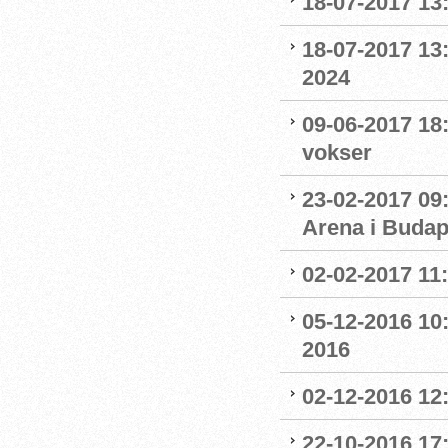
18-07-2017 13:
18-07-2017 13:
2024
09-06-2017 18
vokser
23-02-2017 09
Arena i Budap
02-02-2017 11
05-12-2016 10:
2016
02-12-2016 12:
22-10-2016 17: