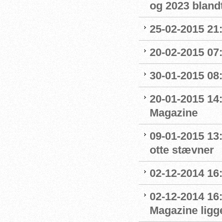
og 2023 blandt
25-02-2015 21
20-02-2015 07:
30-01-2015 08:0
20-01-2015 14
Magazine
09-01-2015 13
otte stævner
02-12-2014 16:
02-12-2014 16
Magazine ligge