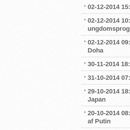
02-12-2014 15
02-12-2014 10
ungdomsprogra
02-12-2014 09
Doha
30-11-2014 18:
31-10-2014 07
29-10-2014 18:
Japan
20-10-2014 08
af Putin