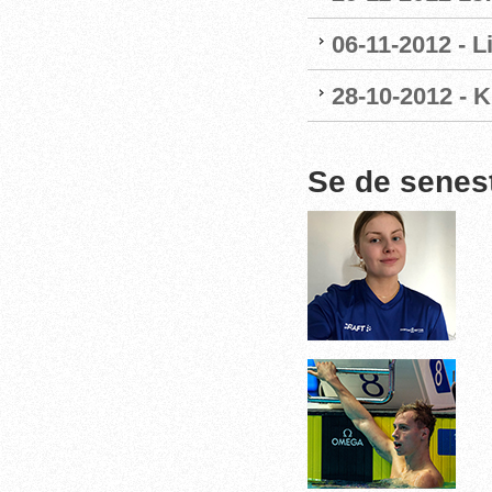
06-11-2012 - 
28-10-2012 - 
Se de senes