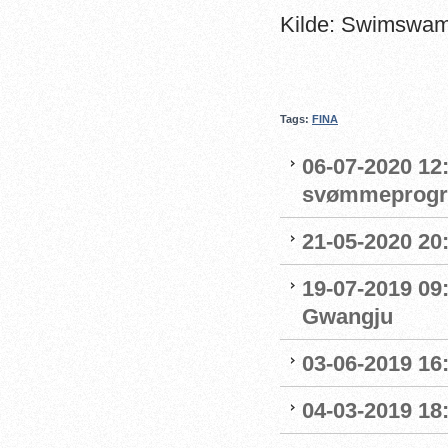
Kilde: Swimswa
Tags:
FINA
06-07-2020 12:
svømmeprog
21-05-2020 20
19-07-2019 09
Gwangju
03-06-2019 16:
04-03-2019 18: