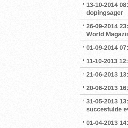
13-10-2014 08
dopingsager
26-09-2014 23:
World Magazine
01-09-2014 07
11-10-2013 12
21-06-2013 13:
20-06-2013 16
31-05-2013 13
succesfulde e
01-04-2013 14: