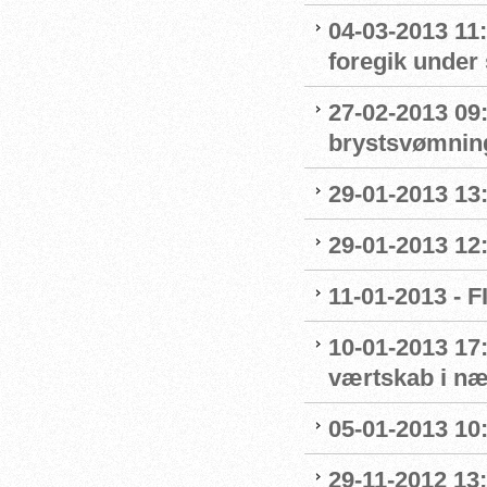
04-03-2013 11
foregik under 
27-02-2013 09:
brystsvømnin
29-01-2013 13
29-01-2013 12
11-01-2013 - 
10-01-2013 17:
værtskab i n
05-01-2013 10
29-11-2012 13