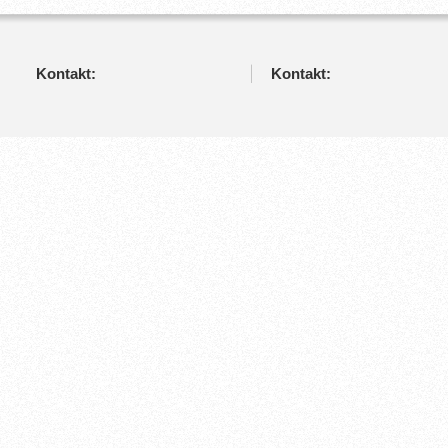
Kontakt:
Kontakt: