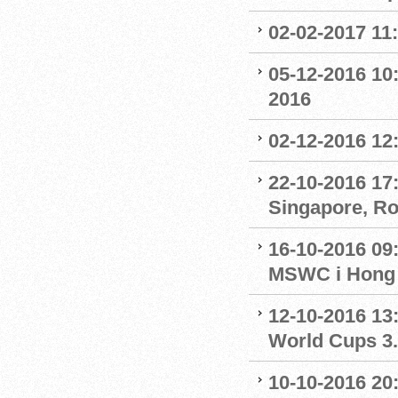
02-02-2017 11
05-12-2016 10:
2016
02-12-2016 12:
22-10-2016 17:
Singapore, R
16-10-2016 09
MSWC i Hong
12-10-2016 13:
World Cups 3.
10-10-2016 20