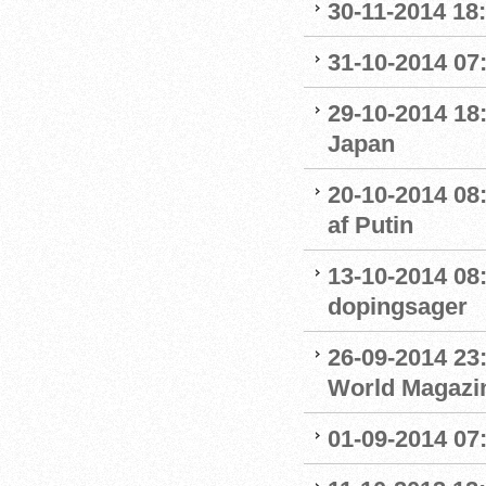
30-11-2014 18:
31-10-2014 07
29-10-2014 18:
Japan
20-10-2014 08
af Putin
13-10-2014 08
dopingsager
26-09-2014 23:
World Magazine
01-09-2014 07