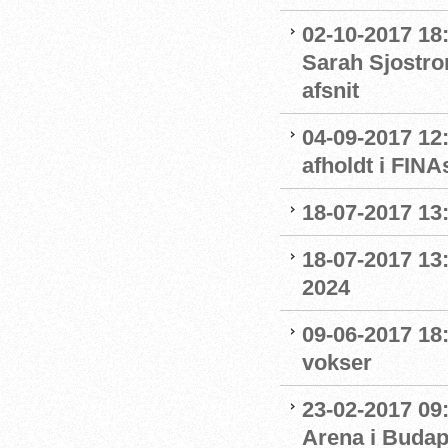
02-10-2017 18
Sarah Sjostro
afsnit
04-09-2017 12
afholdt i FIN
18-07-2017 13:
18-07-2017 13:
2024
09-06-2017 18
vokser
23-02-2017 09
Arena i Budap