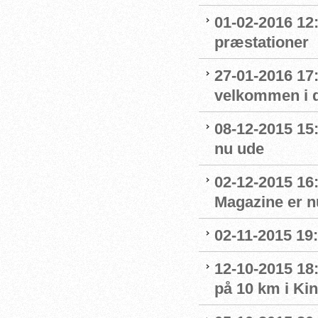
01-02-2016 12
præstationer
27-01-2016 17
velkommen i 
08-12-2015 15
nu ude
02-12-2015 16
Magazine er n
02-11-2015 19:
12-10-2015 18
på 10 km i Ki