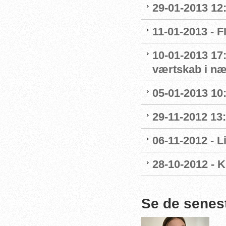
29-01-2013 12
11-01-2013 - 
10-01-2013 17:
værtskab i n
05-01-2013 10
29-11-2012 13
06-11-2012 - 
28-10-2012 - 
Se de senes