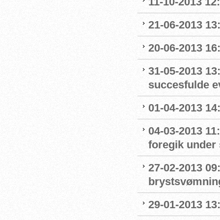
11-10-2013 12
21-06-2013 13:
20-06-2013 16
31-05-2013 13
succesfulde e
01-04-2013 14:
04-03-2013 11
foregik under 
27-02-2013 09:
brystsvømnin
29-01-2013 13