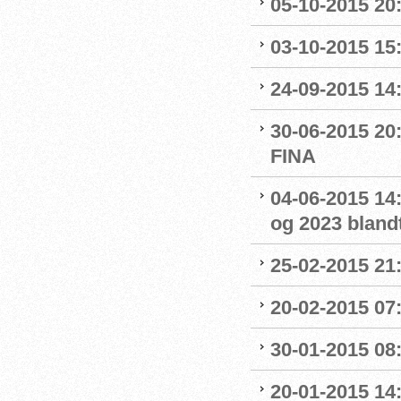
05-10-2015 20
03-10-2015 15:
24-09-2015 14:
30-06-2015 20
FINA
04-06-2015 14:
og 2023 blandt
25-02-2015 21
20-02-2015 07:
30-01-2015 08:0
20-01-2015 14