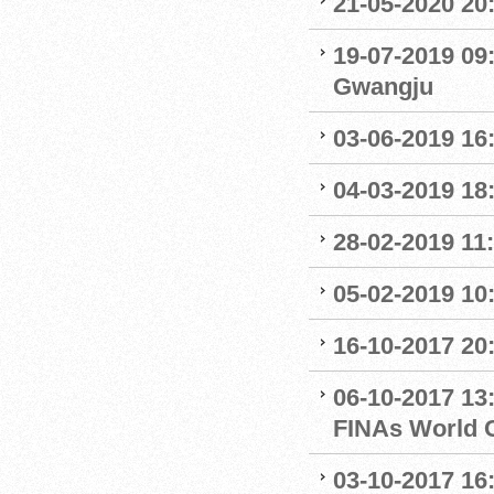
21-05-2020 20
19-07-2019 09
Gwangju
03-06-2019 16:
04-03-2019 18:
28-02-2019 11:
05-02-2019 10:
16-10-2017 20:
06-10-2017 13:
FINAs World 
03-10-2017 16