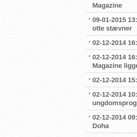
Magazine
09-01-2015 13
otte stævner
02-12-2014 16:
02-12-2014 16
Magazine ligge
02-12-2014 15
02-12-2014 10
ungdomsprogra
02-12-2014 09
Doha