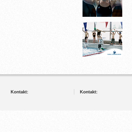
Kontakt:
Kontakt: