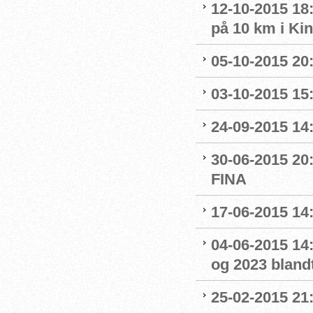
12-10-2015 18
på 10 km i Ki
05-10-2015 20
03-10-2015 15:
24-09-2015 14:
30-06-2015 20
FINA
17-06-2015 14
04-06-2015 14:
og 2023 blandt
25-02-2015 21