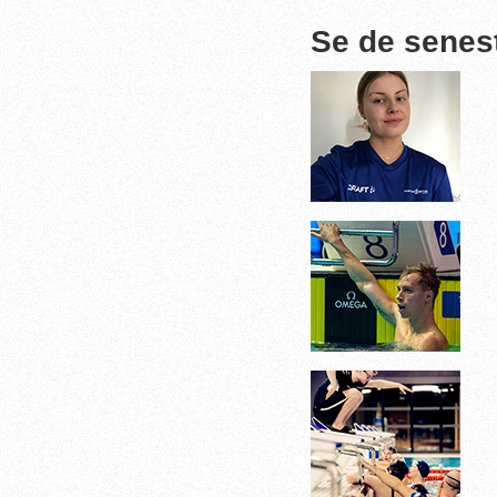
Se de senes