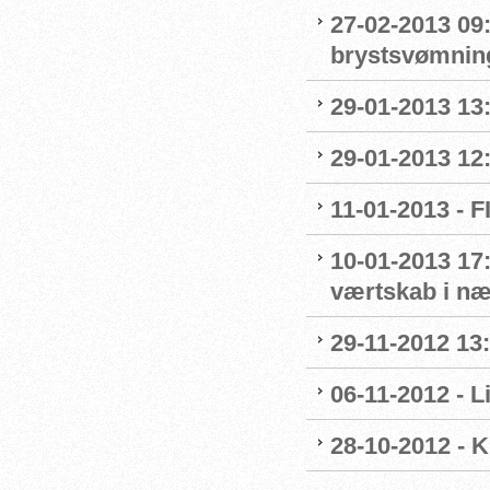
27-02-2013 09:
brystsvømnin
29-01-2013 13
29-01-2013 12
11-01-2013 - 
10-01-2013 17:
værtskab i n
29-11-2012 13
06-11-2012 - 
28-10-2012 - 