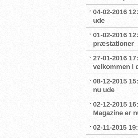
04-02-2016 12:
ude
01-02-2016 12
præstationer
27-01-2016 17
velkommen i 
08-12-2015 15
nu ude
02-12-2015 16
Magazine er n
02-11-2015 19: