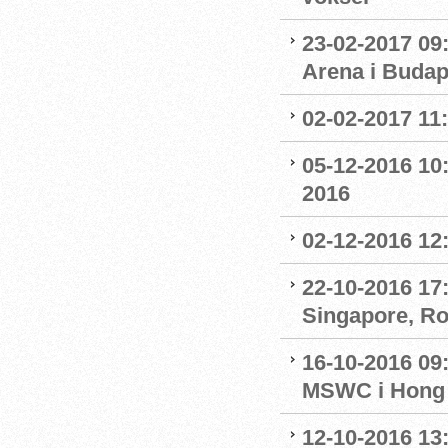
23-02-2017 09
Arena i Budap
02-02-2017 11
05-12-2016 10:
2016
02-12-2016 12:
22-10-2016 17:
Singapore, R
16-10-2016 09
MSWC i Hong
12-10-2016 13: