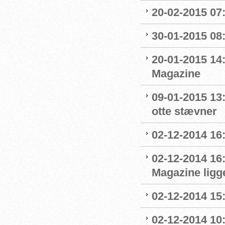
20-02-2015 07:
30-01-2015 08:0
20-01-2015 14
Magazine
09-01-2015 13
otte stævner
02-12-2014 16:
02-12-2014 16
Magazine ligge
02-12-2014 15
02-12-2014 10