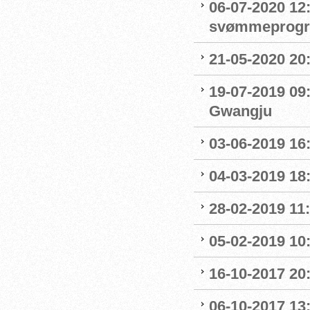
06-07-2020 12:
svømmeprog
21-05-2020 20
19-07-2019 09
Gwangju
03-06-2019 16:
04-03-2019 18:
28-02-2019 11:
05-02-2019 10:
16-10-2017 20:
06-10-2017 13: