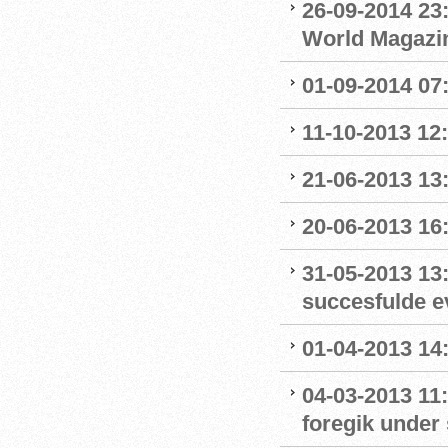
26-09-2014 23:
World Magazine
01-09-2014 07
11-10-2013 12
21-06-2013 13:
20-06-2013 16
31-05-2013 13
succesfulde e
01-04-2013 14:
04-03-2013 11
foregik under 