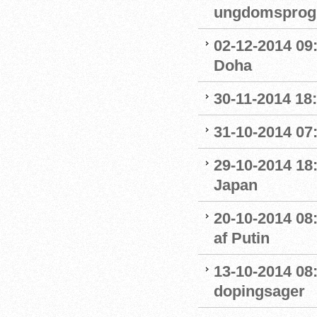
ungdomsprogra
02-12-2014 09
Doha
30-11-2014 18:
31-10-2014 07
29-10-2014 18:
Japan
20-10-2014 08
af Putin
13-10-2014 08
dopingsager