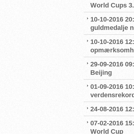
World Cups 3.
10-10-2016 20
guldmedalje 
10-10-2016 12
opmærksomhe
29-09-2016 09:
Beijing
01-09-2016 10
verdensrekord
24-08-2016 12
07-02-2016 15
World Cup