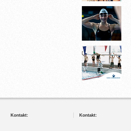
Kontakt:
Kontakt: