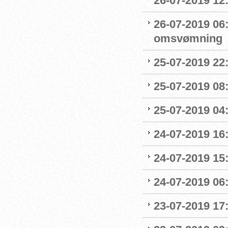
26-07-2019 12
26-07-2019 06
omsvømning
25-07-2019 22:
25-07-2019 0
25-07-2019 04
24-07-2019 16:
24-07-2019 15:
24-07-2019 06
23-07-2019 17: