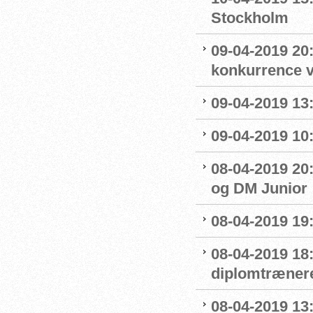
Stockholm
09-04-2019 20:
konkurrence 
09-04-2019 13:
09-04-2019 10
08-04-2019 20:
og DM Junior
08-04-2019 19
08-04-2019 18
diplomtræner
08-04-2019 13: