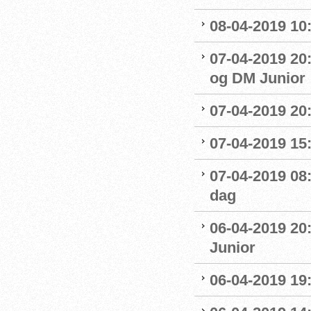
08-04-2019 10
07-04-2019 20
og DM Junior
07-04-2019 20
07-04-2019 15:
07-04-2019 08
dag
06-04-2019 20
Junior
06-04-2019 19