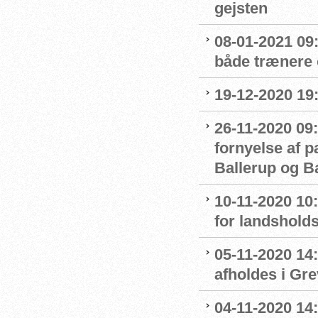
gejsten
08-01-2021 09
både trænere 
19-12-2020 19
26-11-2020 09:
fornyelse af 
Ballerup og 
10-11-2020 10
for landshol
05-11-2020 14
afholdes i Gr
04-11-2020 14