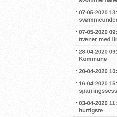
svømmerhalle
07-05-2020 13
svømmeunderv
07-05-2020 09
træner med l
28-04-2020 09
Kommune
20-04-2020 10
16-04-2020 15:
sparringssess
03-04-2020 11
hurtigste