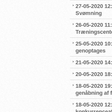
27-05-2020 12:
Svømning
26-05-2020 11
Træningscente
25-05-2020 10:
genoptages
21-05-2020 14
20-05-2020 18
18-05-2020 19:
genåbning af
18-05-2020 12:
konkurrenceaf