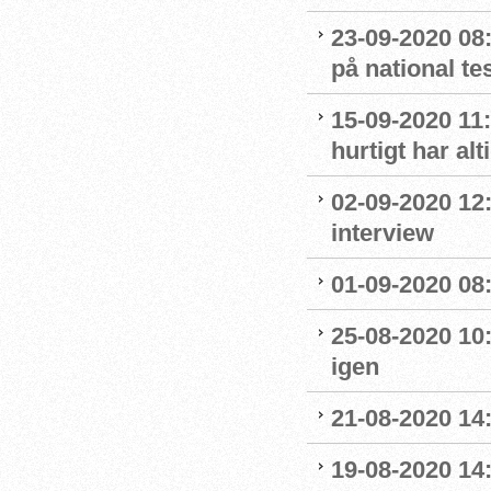
23-09-2020 08
på national t
15-09-2020 11:
hurtigt har al
02-09-2020 12
interview
01-09-2020 08:
25-08-2020 10
igen
21-08-2020 14
19-08-2020 14