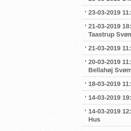
23-03-2019 11:
21-03-2019 18
Taastrup Svø
21-03-2019 11
20-03-2019 11:
Bellahøj Svø
18-03-2019 11:
14-03-2019 19:
14-03-2019 12
Hus