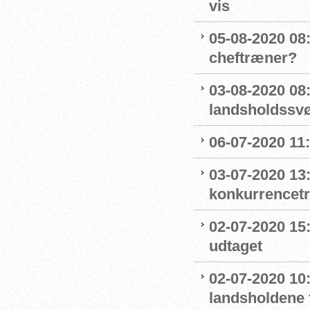
vis
05-08-2020 08:
cheftræner?
03-08-2020 08
landsholdss
06-07-2020 11
03-07-2020 13
konkurrencet
02-07-2020 15
udtaget
02-07-2020 1
landsholdene 