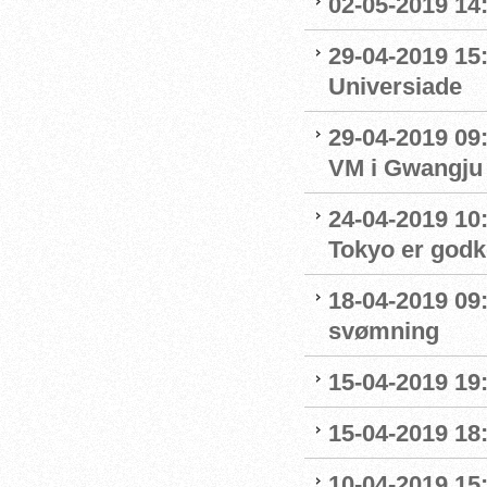
02-05-2019 14
29-04-2019 15
Universiade
29-04-2019 09
VM i Gwangju
24-04-2019 10:0
Tokyo er godk
18-04-2019 09:
svømning
15-04-2019 19
15-04-2019 18
10-04-2019 15