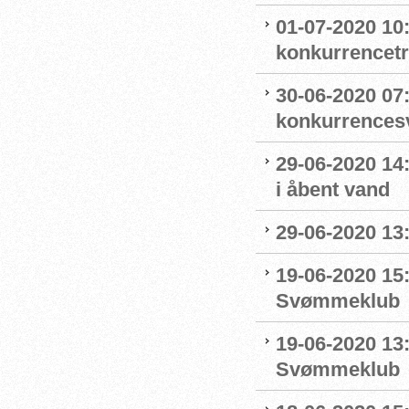
01-07-2020 10
konkurrencet
30-06-2020 07
konkurrence
29-06-2020 14
i åbent vand
29-06-2020 13
19-06-2020 15:
Svømmeklub
19-06-2020 13
Svømmeklub