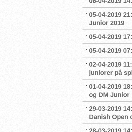
06-04-2019 14:
05-04-2019 21
Junior 2019
05-04-2019 17:
05-04-2019 07
02-04-2019 11:
juniorer på s
01-04-2019 18
og DM Junior
29-03-2019 14:
Danish Open 
28-03-2019 14