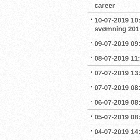
career
10-07-2019 10
svømning 201
09-07-2019 09
08-07-2019 11
07-07-2019 13:
07-07-2019 08:
06-07-2019 08
05-07-2019 08:
04-07-2019 14