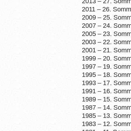
2013 – 27. Somm
2011 – 26. Somm
2009 – 25. Somm
2007 – 24. Somm
2005 – 23. Somme
2003 – 22. Somm
2001 – 21. Somme
1999 – 20. Somm
1997 – 19. Somme
1995 – 18. Somm
1993 – 17. Somme
1991 – 16. Somme
1989 – 15. Somm
1987 – 14. Somm
1985 – 13. Somm
1983 – 12. Somm