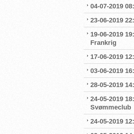
04-07-2019 08:
23-06-2019 22
19-06-2019 19
Frankrig
17-06-2019 12
03-06-2019 16:
28-05-2019 14:
24-05-2019 18
Svømmeclub
24-05-2019 12: