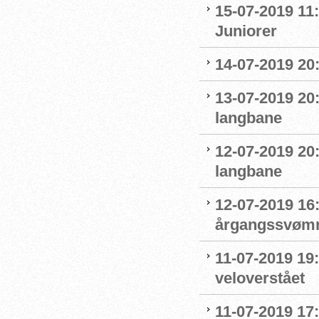
15-07-2019 11:
Juniorer
14-07-2019 20
13-07-2019 20
langbane
12-07-2019 20
langbane
12-07-2019 16:
årgangssvømm
11-07-2019 19
veloverstået
11-07-2019 17