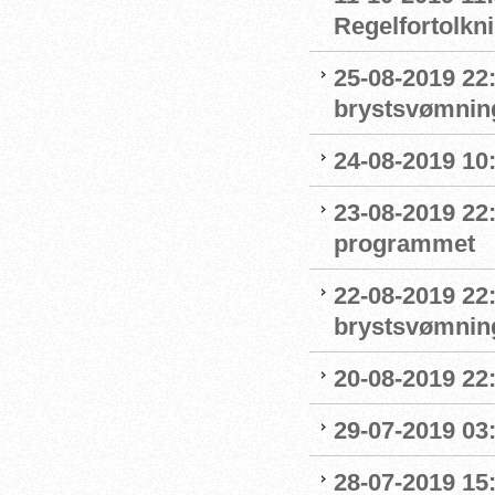
Regelfortolkn
25-08-2019 22
brystsvømnin
24-08-2019 1
23-08-2019 22
programmet
22-08-2019 22:
brystsvømnin
20-08-2019 22
29-07-2019 03:
28-07-2019 15: