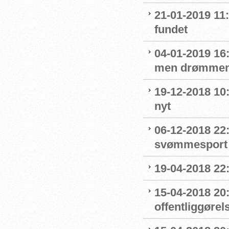
21-01-2019 11
fundet
04-01-2019 16:
men drømmen
19-12-2018 10:
nyt
06-12-2018 22:
svømmesport
19-04-2018 22
15-04-2018 20
offentliggøre