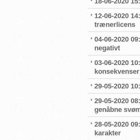
18-06-2020 15:
12-06-2020 14
trænerlicens
04-06-2020 09
negativt
03-06-2020 10
konsekvenser
29-05-2020 10
29-05-2020 08:
genåbne svøm
28-05-2020 09
karakter