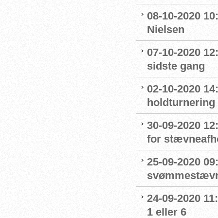
08-10-2020 10
Nielsen
07-10-2020 12
sidste gang
02-10-2020 14:
holdturnering
30-09-2020 12
for stævneafh
25-09-2020 09:
svømmestævne
24-09-2020 11
1 eller 6