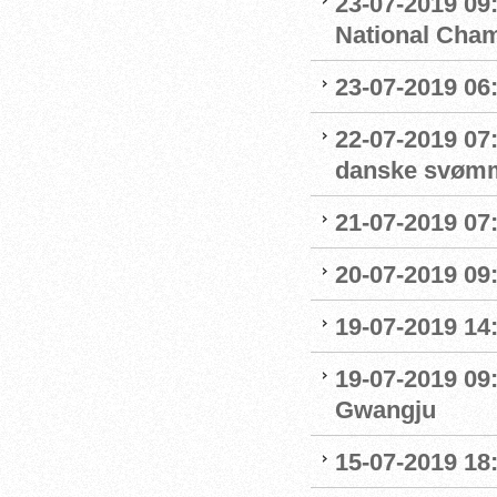
23-07-2019 09
National Cha
23-07-2019 06
22-07-2019 07
danske svøm
21-07-2019 07:
20-07-2019 09
19-07-2019 14
19-07-2019 09
Gwangju
15-07-2019 18