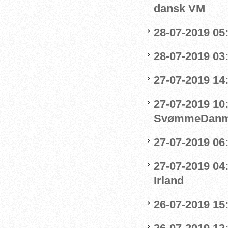
dansk VM
28-07-2019 05:
28-07-2019 03:
27-07-2019 14:
27-07-2019 10
SvømmeDanm
27-07-2019 06
27-07-2019 04
Irland
26-07-2019 15: