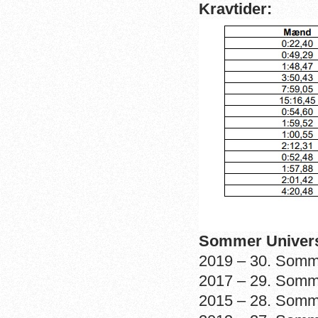
Kravtider:
Sommer Univers
2019 – 30. Somme
2017 – 29. Somme
2015 – 28. Somm