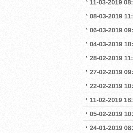
11-03-2019 08:
08-03-2019 11:
06-03-2019 09
04-03-2019 18:
28-02-2019 11:
27-02-2019 09
22-02-2019 10:
11-02-2019 18:
05-02-2019 10:
24-01-2019 08