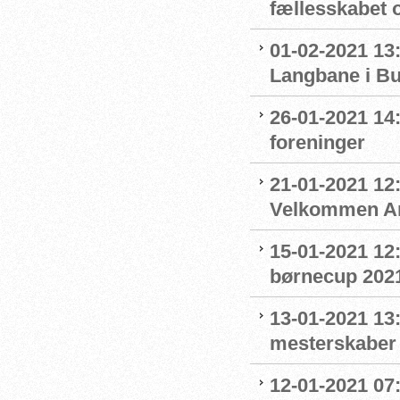
fællesskabet 
01-02-2021 13:
Langbane i B
26-01-2021 14
foreninger
21-01-2021 12:
Velkommen An
15-01-2021 12
børnecup 2021 
13-01-2021 13:
mesterskaber
12-01-2021 07