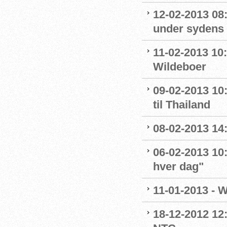
12-02-2013 08
under sydens 
11-02-2013 10
Wildeboer
09-02-2013 10
til Thailand
08-02-2013 14
06-02-2013 10
hver dag"
11-01-2013 - 
18-12-2012 12