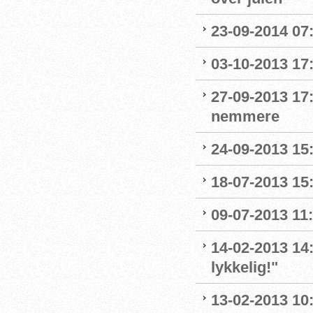
23-09-2014 07:
03-10-2013 17:
27-09-2013 17
nemmere
24-09-2013 15:
18-07-2013 15
09-07-2013 11:
14-02-2013 14:
lykkelig!"
13-02-2013 10: