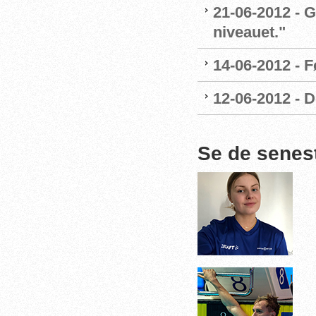
21-06-2012 - G
niveauet."
14-06-2012 - 
12-06-2012 - 
Se de senes