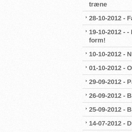
træne
28-10-2012 - 
19-10-2012 - 
form!
10-10-2012 - 
01-10-2012 - O
29-09-2012 - 
26-09-2012 - B
25-09-2012 - B
14-07-2012 - 