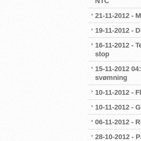
NTC
21-11-2012 - M
19-11-2012 - 
16-11-2012 - 
stop
15-11-2012 04
svømning
10-11-2012 - F
10-11-2012 - G
06-11-2012 - R
28-10-2012 - P