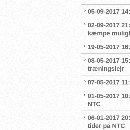
05-09-2017 14
02-09-2017 21:
kæmpe mulighe
19-05-2017 16
08-05-2017 15
træningslejr
07-05-2017 11
01-05-2017 10:
NTC
06-01-2017 20
tider på NTC