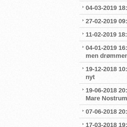
04-03-2019 18:
27-02-2019 09
11-02-2019 18:
04-01-2019 16:
men drømmen
19-12-2018 10:
nyt
19-06-2018 20
Mare Nostru
07-06-2018 20
17-03-2018 19: