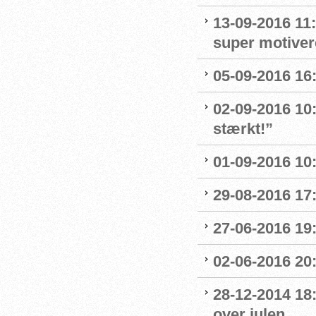
13-09-2016 11:
super motive
05-09-2016 16:
02-09-2016 10
stærkt!”
01-09-2016 10
29-08-2016 17
27-06-2016 19
02-06-2016 20
28-12-2014 18
over julen