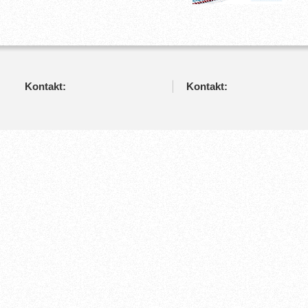
Kontakt:
Kontakt: