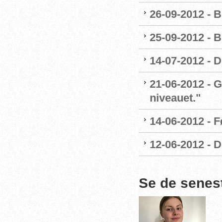
26-09-2012 - B
25-09-2012 - B
14-07-2012 - 
21-06-2012 - G
niveauet."
14-06-2012 - 
12-06-2012 - 
Se de senes