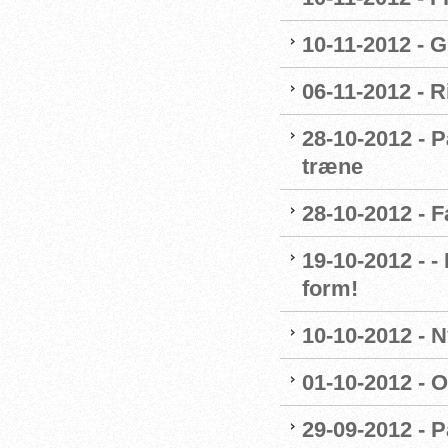
10-11-2012 - G
06-11-2012 - R
28-10-2012 - P
træne
28-10-2012 - 
19-10-2012 - 
form!
10-10-2012 - 
01-10-2012 - O
29-09-2012 - 