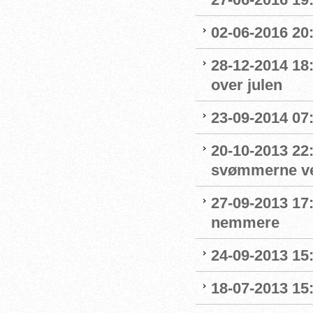
02-06-2016 20
28-12-2014 18
over julen
23-09-2014 07:
20-10-2013 22
svømmerne v
27-09-2013 17
nemmere
24-09-2013 15:
18-07-2013 15