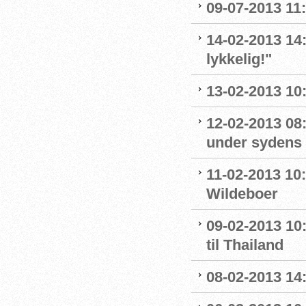
09-07-2013 11:
14-02-2013 14:
lykkelig!"
13-02-2013 10:
12-02-2013 08
under sydens 
11-02-2013 10
Wildeboer
09-02-2013 10
til Thailand
08-02-2013 14