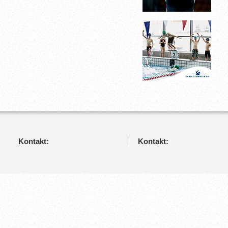
Kontakt:
Kontakt: