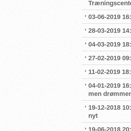
Træningscente
03-06-2019 16:
28-03-2019 14
04-03-2019 18:
27-02-2019 09
11-02-2019 18:
04-01-2019 16:
men drømmen
19-12-2018 10:
nyt
19-06-2018 20