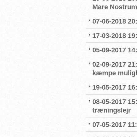
Mare Nostru
07-06-2018 20
17-03-2018 19:
05-09-2017 14
02-09-2017 21:
kæmpe mulighe
19-05-2017 16
08-05-2017 15
træningslejr
07-05-2017 11