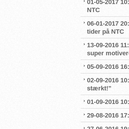
01-05-2017 10:
NTC
06-01-2017 20
tider på NTC
13-09-2016 11:
super motive
05-09-2016 16:
02-09-2016 10
stærkt!”
01-09-2016 10
29-08-2016 17
27-06-2016 19