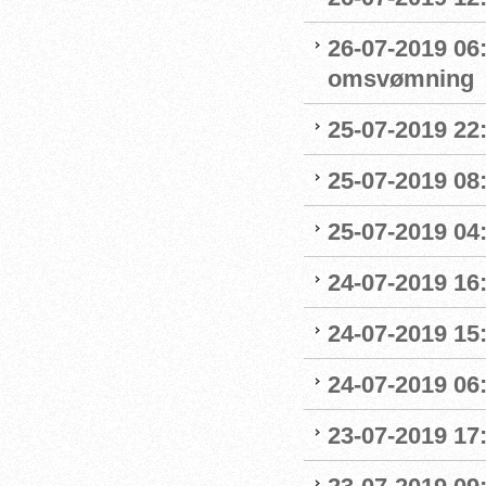
26-07-2019 06
omsvømning
25-07-2019 22:
25-07-2019 0
25-07-2019 04
24-07-2019 16:
24-07-2019 15:
24-07-2019 06
23-07-2019 17: