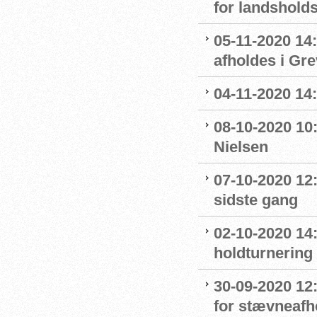
for landshol
05-11-2020 14
afholdes i Gr
04-11-2020 14
08-10-2020 10
Nielsen
07-10-2020 12
sidste gang
02-10-2020 14:
holdturnering
30-09-2020 12
for stævneafh