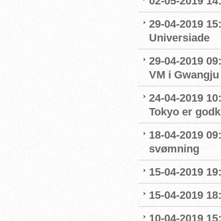
02-05-2019 14
29-04-2019 15
Universiade
29-04-2019 09
VM i Gwangju
24-04-2019 10:0
Tokyo er godk
18-04-2019 09:
svømning
15-04-2019 19
15-04-2019 18
10-04-2019 15