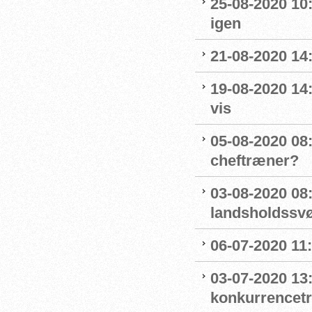
25-08-2020 10
igen
21-08-2020 14
19-08-2020 14
vis
05-08-2020 08:
cheftræner?
03-08-2020 08
landsholdss
06-07-2020 11
03-07-2020 13
konkurrencet