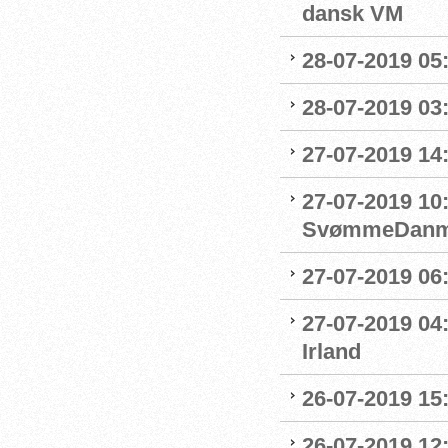
dansk VM
28-07-2019 05:
28-07-2019 03:
27-07-2019 14:
27-07-2019 10
SvømmeDanm
27-07-2019 06
27-07-2019 04
Irland
26-07-2019 15:
26-07-2019 12