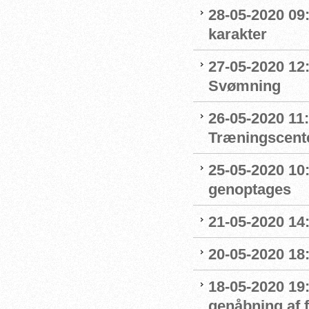
28-05-2020 09
karakter
27-05-2020 12:
Svømning
26-05-2020 11
Træningscente
25-05-2020 10:
genoptages
21-05-2020 14
20-05-2020 18
18-05-2020 19:
genåbning af