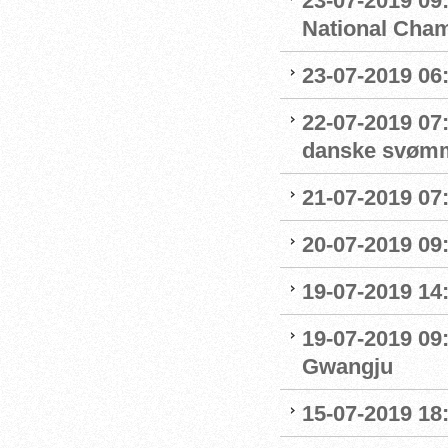
23-07-2019 09
National Cha
23-07-2019 06
22-07-2019 07
danske svøm
21-07-2019 07:
20-07-2019 09
19-07-2019 14
19-07-2019 09
Gwangju
15-07-2019 18