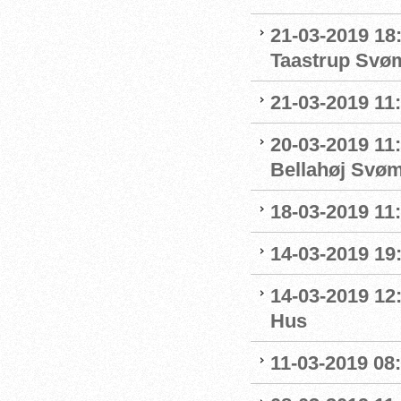
21-03-2019 18
Taastrup Svø
21-03-2019 11
20-03-2019 11:
Bellahøj Svø
18-03-2019 11:
14-03-2019 19:
14-03-2019 12
Hus
11-03-2019 08: