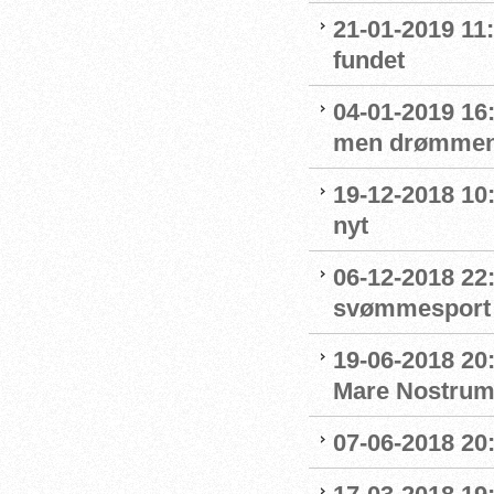
21-01-2019 11
fundet
04-01-2019 16:
men drømmen
19-12-2018 10:
nyt
06-12-2018 22:
svømmesport
19-06-2018 20
Mare Nostru
07-06-2018 20