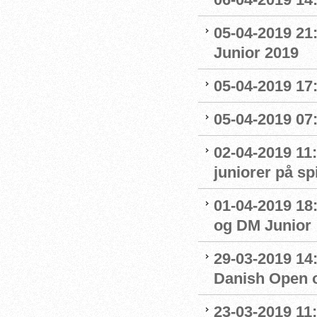
05-04-2019 21
Junior 2019
05-04-2019 17:
05-04-2019 07
02-04-2019 11:
juniorer på s
01-04-2019 18
og DM Junior
29-03-2019 14:
Danish Open 
23-03-2019 11: