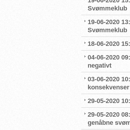
19-06-2020 15:
Svømmeklub
19-06-2020 13
Svømmeklub
18-06-2020 15:
04-06-2020 09
negativt
03-06-2020 10
konsekvenser
29-05-2020 10
29-05-2020 08:
genåbne svøm