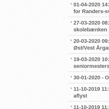
01-04-2020 14
for Randers-
27-03-2020 08
skolebænken
20-03-2020 09:
Øst/Vest Årg
19-03-2020 10:
seniormester
30-01-2020 - 
11-10-2019 11
aflyst
11-10-2019 11: