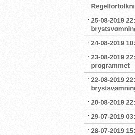
Regelfortolkn
25-08-2019 22
brystsvømnin
24-08-2019 1
23-08-2019 22
programmet
22-08-2019 22:
brystsvømnin
20-08-2019 22
29-07-2019 03:
28-07-2019 15: