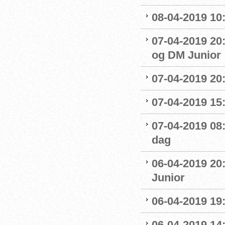
08-04-2019 10
07-04-2019 20
og DM Junior
07-04-2019 20
07-04-2019 15:
07-04-2019 08
dag
06-04-2019 20
Junior
06-04-2019 19
06-04-2019 14: