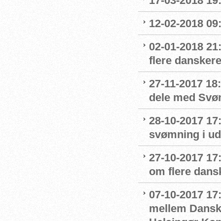
17-03-2018 19:
12-02-2018 09
02-01-2018 21
flere danskere
27-11-2017 18:
dele med Sv
28-10-2017 17
svømning i ud
27-10-2017 1
om flere dans
07-10-2017 17
mellem Dansk