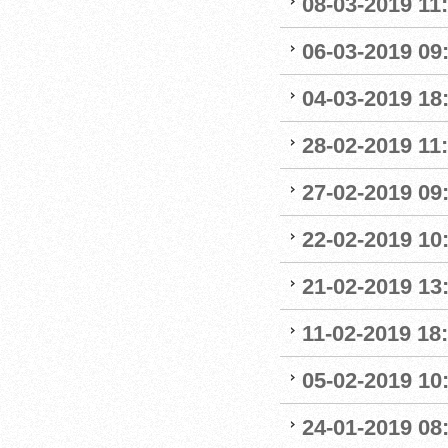
08-03-2019 11:
06-03-2019 09
04-03-2019 18:
28-02-2019 11:
27-02-2019 09
22-02-2019 10:
21-02-2019 13
11-02-2019 18:
05-02-2019 10:
24-01-2019 08