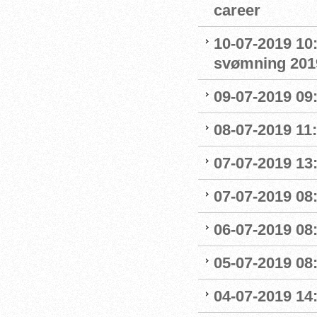
career
10-07-2019 10
svømning 201
09-07-2019 09
08-07-2019 11
07-07-2019 13:
07-07-2019 08:
06-07-2019 08
05-07-2019 08:
04-07-2019 14