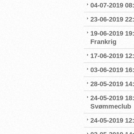
04-07-2019 08:
23-06-2019 22
19-06-2019 19
Frankrig
17-06-2019 12
03-06-2019 16:
28-05-2019 14:
24-05-2019 18
Svømmeclub
24-05-2019 12: