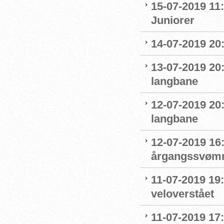
15-07-2019 11:
Juniorer
14-07-2019 20
13-07-2019 20
langbane
12-07-2019 20
langbane
12-07-2019 16:
årgangssvømm
11-07-2019 19
veloverstået
11-07-2019 17