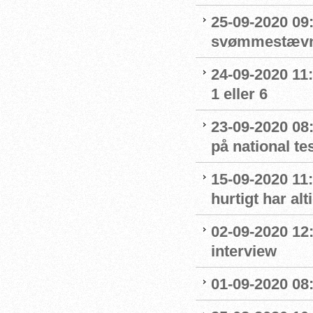
25-09-2020 09:
svømmestævne
24-09-2020 11
1 eller 6
23-09-2020 08
på national t
15-09-2020 11:
hurtigt har al
02-09-2020 12
interview
01-09-2020 08: