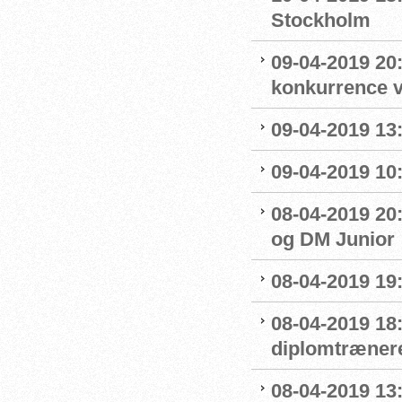
Stockholm
09-04-2019 20:
konkurrence 
09-04-2019 13:
09-04-2019 10
08-04-2019 20:
og DM Junior
08-04-2019 19
08-04-2019 18
diplomtræner
08-04-2019 13: