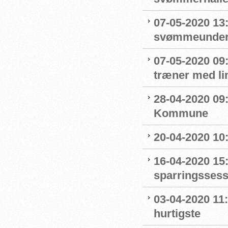
07-05-2020 13
svømmeunderv
07-05-2020 09
træner med l
28-04-2020 09
Kommune
20-04-2020 10
16-04-2020 15:
sparringssess
03-04-2020 11
hurtigste