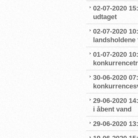
02-07-2020 15
udtaget
02-07-2020 1
landsholdene 
01-07-2020 10
konkurrencet
30-06-2020 07
konkurrence
29-06-2020 14
i åbent vand
29-06-2020 13