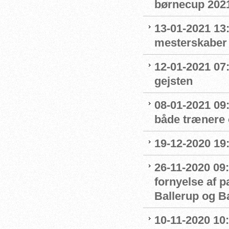
børnecup 2021 
13-01-2021 13:
mesterskaber
12-01-2021 07
gejsten
08-01-2021 09
både trænere 
19-12-2020 19
26-11-2020 09:
fornyelse af 
Ballerup og 
10-11-2020 10