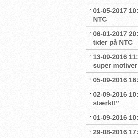
01-05-2017 10:
NTC
06-01-2017 20
tider på NTC
13-09-2016 11:
super motive
05-09-2016 16:
02-09-2016 10
stærkt!”
01-09-2016 10
29-08-2016 17