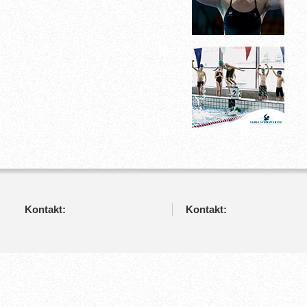
Kontakt:
Kontakt: