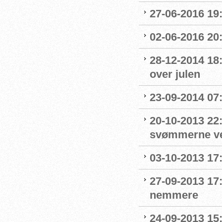
27-06-2016 19
02-06-2016 20
28-12-2014 18
over julen
23-09-2014 07:
20-10-2013 22
svømmerne v
03-10-2013 17:
27-09-2013 17
nemmere
24-09-2013 15: