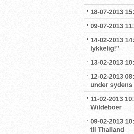
18-07-2013 15
09-07-2013 11:
14-02-2013 14:
lykkelig!"
13-02-2013 10:
12-02-2013 08
under sydens 
11-02-2013 10
Wildeboer
09-02-2013 10
til Thailand