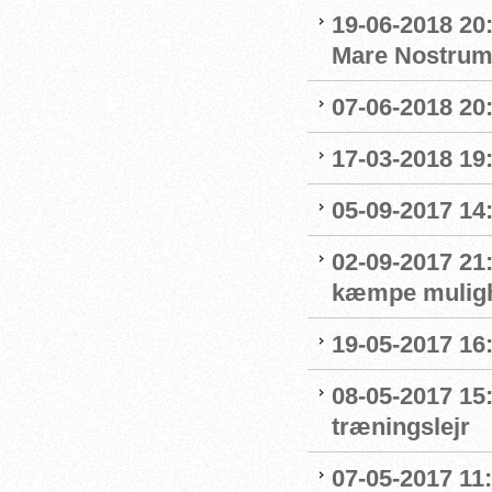
19-06-2018 20
Mare Nostru
07-06-2018 20
17-03-2018 19:
05-09-2017 14
02-09-2017 21:
kæmpe mulighe
19-05-2017 16
08-05-2017 15
træningslejr
07-05-2017 11