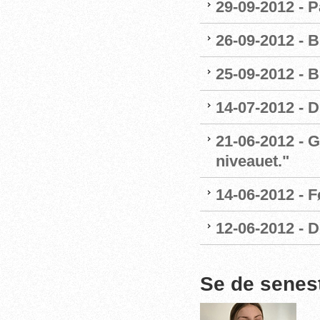
29-09-2012 - 
26-09-2012 - B
25-09-2012 - B
14-07-2012 - 
21-06-2012 - G
niveauet."
14-06-2012 - 
12-06-2012 - 
Se de senes