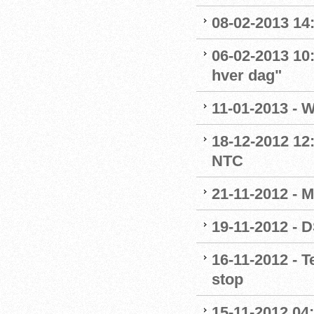
08-02-2013 14
06-02-2013 10
hver dag"
11-01-2013 - 
18-12-2012 12
NTC
21-11-2012 - M
19-11-2012 - 
16-11-2012 - 
stop
15-11-2012 04