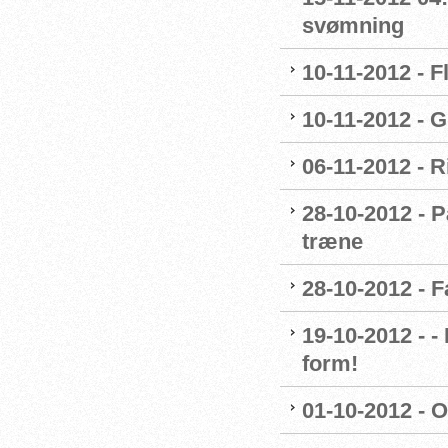
svømning
10-11-2012 - F
10-11-2012 - G
06-11-2012 - R
28-10-2012 - P
træne
28-10-2012 - 
19-10-2012 - 
form!
01-10-2012 - O