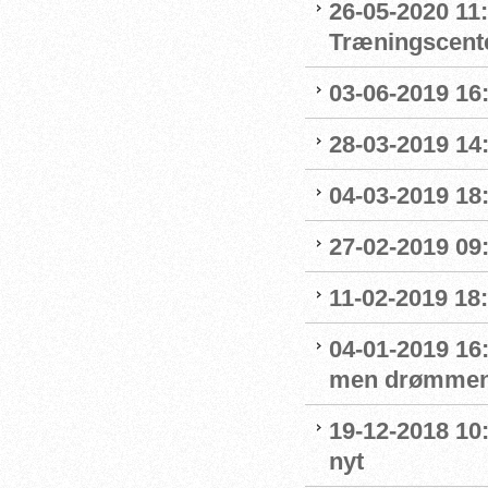
26-05-2020 11
Træningscente
03-06-2019 16:
28-03-2019 14
04-03-2019 18:
27-02-2019 09
11-02-2019 18:
04-01-2019 16:
men drømmen
19-12-2018 10:
nyt