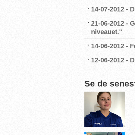
14-07-2012 - 
21-06-2012 - G
niveauet."
14-06-2012 - 
12-06-2012 - 
Se de senes