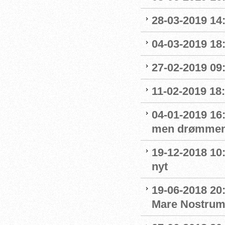
28-03-2019 14
04-03-2019 18:
27-02-2019 09
11-02-2019 18:
04-01-2019 16:
men drømmen
19-12-2018 10:
nyt
19-06-2018 20
Mare Nostru