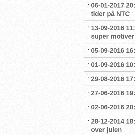
06-01-2017 20
tider på NTC
13-09-2016 11:
super motive
05-09-2016 16:
01-09-2016 10
29-08-2016 17
27-06-2016 19
02-06-2016 20
28-12-2014 18
over julen