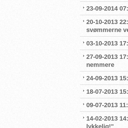
23-09-2014 07:
20-10-2013 22
svømmerne v
03-10-2013 17:
27-09-2013 17
nemmere
24-09-2013 15:
18-07-2013 15
09-07-2013 11:
14-02-2013 14:
lykkelig!"