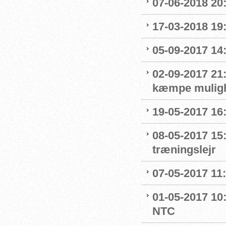
07-06-2018 20
17-03-2018 19:
05-09-2017 14
02-09-2017 21:
kæmpe mulighe
19-05-2017 16
08-05-2017 15
træningslejr
07-05-2017 11
01-05-2017 10:
NTC