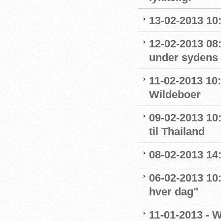
13-02-2013 10:
12-02-2013 08
under sydens 
11-02-2013 10
Wildeboer
09-02-2013 10
til Thailand
08-02-2013 14
06-02-2013 10
hver dag"
11-01-2013 - 