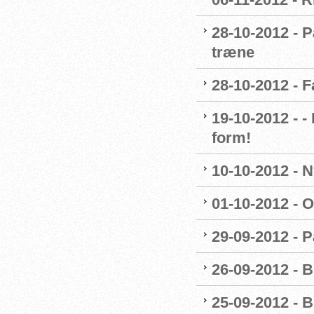
28-10-2012 - P
træne
28-10-2012 - 
19-10-2012 - 
form!
10-10-2012 - 
01-10-2012 - O
29-09-2012 - 
26-09-2012 - B
25-09-2012 - B