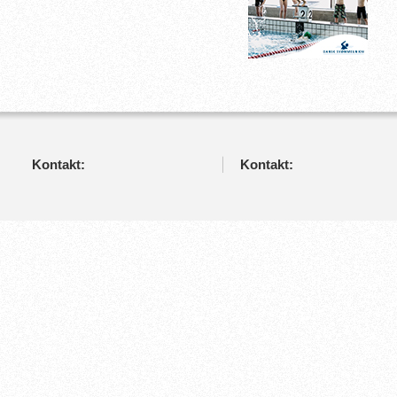
Kontakt:
Kontakt: