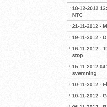
18-12-2012 12
NTC
21-11-2012 - M
19-11-2012 - 
16-11-2012 - 
stop
15-11-2012 04
svømning
10-11-2012 - F
10-11-2012 - G
06-11-2012 - R