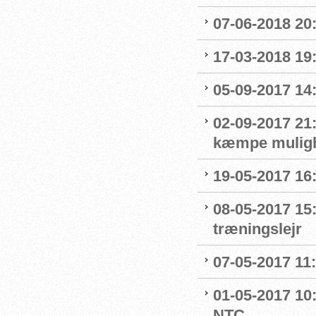
07-06-2018 20
17-03-2018 19:
05-09-2017 14
02-09-2017 21:
kæmpe mulighe
19-05-2017 16
08-05-2017 15
træningslejr
07-05-2017 11
01-05-2017 10:
NTC