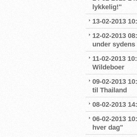
lykkelig!"
13-02-2013 10:
12-02-2013 08
under sydens 
11-02-2013 10
Wildeboer
09-02-2013 10
til Thailand
08-02-2013 14
06-02-2013 10
hver dag"