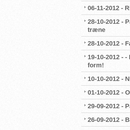
06-11-2012 - R
28-10-2012 - P
træne
28-10-2012 - 
19-10-2012 - 
form!
10-10-2012 - 
01-10-2012 - O
29-09-2012 - 
26-09-2012 - B