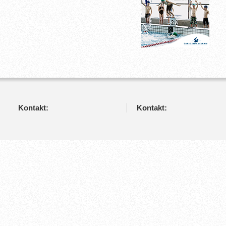
Kontakt:
Kontakt: