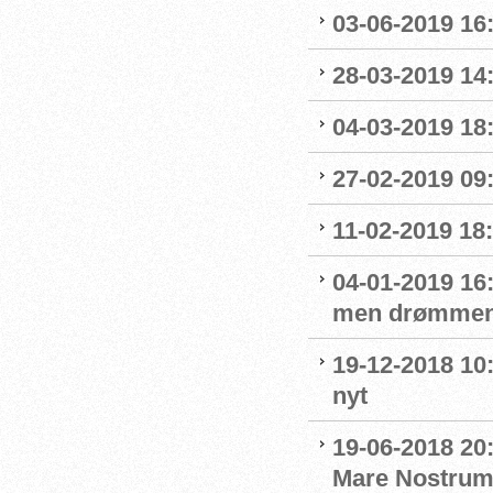
03-06-2019 16:
28-03-2019 14
04-03-2019 18:
27-02-2019 09
11-02-2019 18:
04-01-2019 16:
men drømmen
19-12-2018 10:
nyt
19-06-2018 20
Mare Nostru