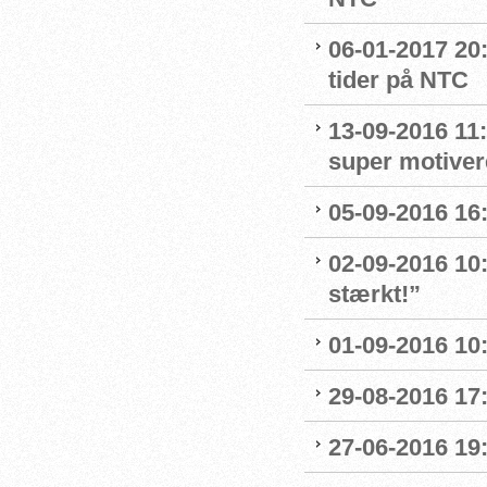
06-01-2017 20
tider på NTC
13-09-2016 11:
super motive
05-09-2016 16:
02-09-2016 10
stærkt!”
01-09-2016 10
29-08-2016 17
27-06-2016 19