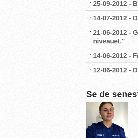
25-09-2012 - B
14-07-2012 - 
21-06-2012 - G
niveauet."
14-06-2012 - 
12-06-2012 - 
Se de senes