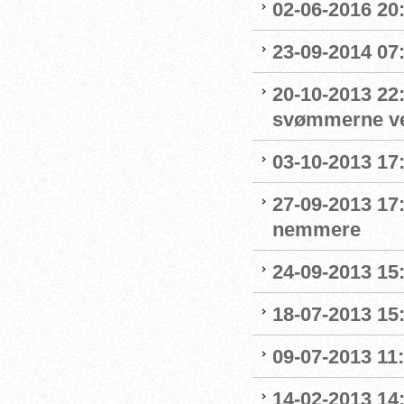
02-06-2016 20
23-09-2014 07:
20-10-2013 22
svømmerne v
03-10-2013 17:
27-09-2013 17
nemmere
24-09-2013 15:
18-07-2013 15
09-07-2013 11:
14-02-2013 14: