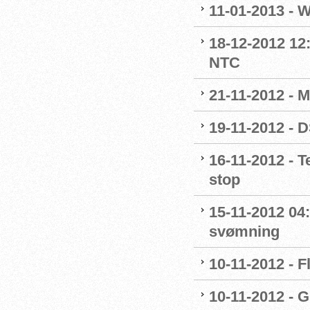
11-01-2013 - 
18-12-2012 12
NTC
21-11-2012 - M
19-11-2012 - 
16-11-2012 - 
stop
15-11-2012 04
svømning
10-11-2012 - F
10-11-2012 - G