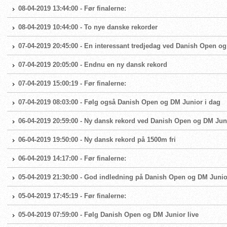
08-04-2019 13:44:00 - Før finalerne:
08-04-2019 10:44:00 - To nye danske rekorder
07-04-2019 20:45:00 - En interessant tredjedag ved Danish Open o
07-04-2019 20:05:00 - Endnu en ny dansk rekord
07-04-2019 15:00:19 - Før finalerne:
07-04-2019 08:03:00 - Følg også Danish Open og DM Junior i dag
06-04-2019 20:59:00 - Ny dansk rekord ved Danish Open og DM Jun
06-04-2019 19:50:00 - Ny dansk rekord på 1500m fri
06-04-2019 14:17:00 - Før finalerne:
05-04-2019 21:30:00 - God indledning på Danish Open og DM Junio
05-04-2019 17:45:19 - Før finalerne:
05-04-2019 07:59:00 - Følg Danish Open og DM Junior live