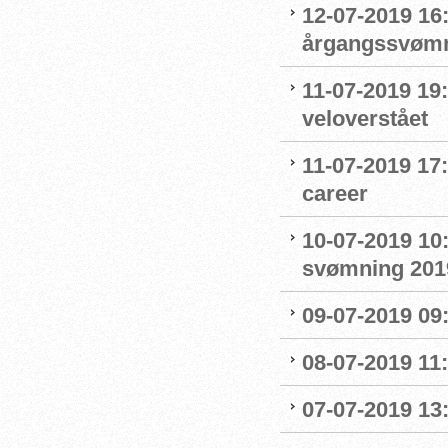
12-07-2019 16:
årgangssvømm
11-07-2019 19
veloverstået
11-07-2019 17
career
10-07-2019 10
svømning 201
09-07-2019 09
08-07-2019 11
07-07-2019 13: