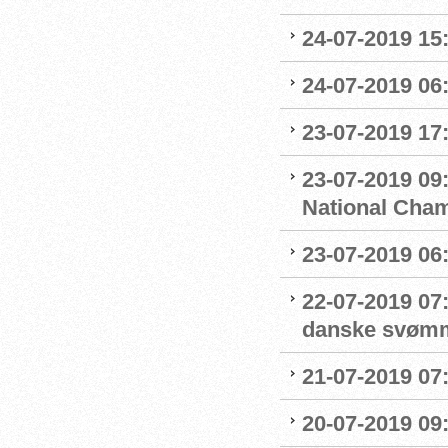
24-07-2019 15:
24-07-2019 06
23-07-2019 17:
23-07-2019 09
National Cha
23-07-2019 06
22-07-2019 07
danske svøm
21-07-2019 07:
20-07-2019 09