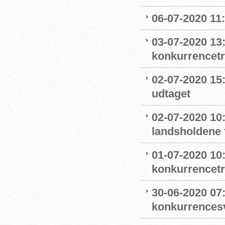
06-07-2020 11
03-07-2020 13
konkurrencet
02-07-2020 15
udtaget
02-07-2020 1
landsholdene 
01-07-2020 10
konkurrencet
30-06-2020 07
konkurrence