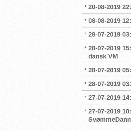
20-08-2019 22
08-08-2019 12
29-07-2019 03:
28-07-2019 15:
dansk VM
28-07-2019 05:
28-07-2019 03:
27-07-2019 14:
27-07-2019 10
SvømmeDanm