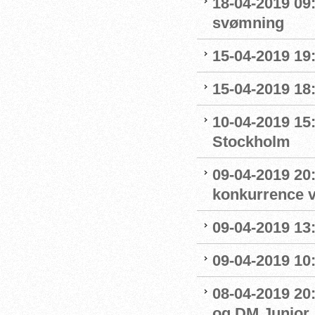
18-04-2019 09:
svømning
15-04-2019 19
15-04-2019 18
10-04-2019 15
Stockholm
09-04-2019 20:
konkurrence 
09-04-2019 13:
09-04-2019 10
08-04-2019 20:
og DM Junior