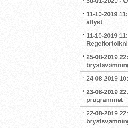
30-01-2020 - 
11-10-2019 11
aflyst
11-10-2019 11:
Regelfortolkn
25-08-2019 22
brystsvømnin
24-08-2019 1
23-08-2019 22
programmet
22-08-2019 22:
brystsvømnin