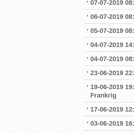
07-07-2019 08:
06-07-2019 08
05-07-2019 08:
04-07-2019 14
04-07-2019 08:
23-06-2019 22
19-06-2019 19
Frankrig
17-06-2019 12
03-06-2019 16: