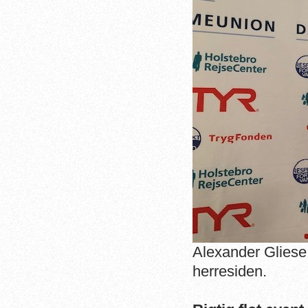
Alexander Gliese
herresiden.