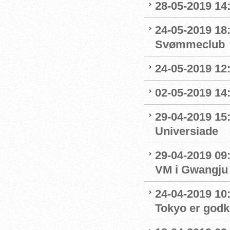
28-05-2019 14:
24-05-2019 18
Svømmeclub
24-05-2019 12:
02-05-2019 14
29-04-2019 15
Universiade
29-04-2019 09
VM i Gwangju
24-04-2019 10:0
Tokyo er godk