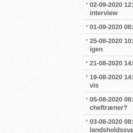
02-09-2020 12
interview
01-09-2020 08:
25-08-2020 10
igen
21-08-2020 14
19-08-2020 14
vis
05-08-2020 08:
cheftræner?
03-08-2020 08
landsholdss