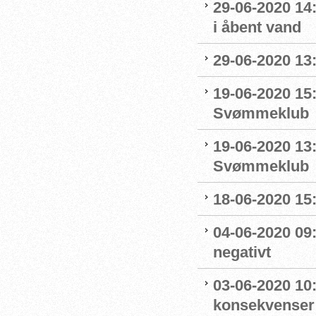
29-06-2020 14
i åbent vand
29-06-2020 13
19-06-2020 15:
Svømmeklub
19-06-2020 13
Svømmeklub
18-06-2020 15:
04-06-2020 09
negativt
03-06-2020 10
konsekvenser