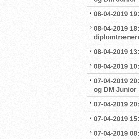
08-04-2019 19
08-04-2019 18
diplomtræner
08-04-2019 13:
08-04-2019 10
07-04-2019 20
og DM Junior
07-04-2019 20
07-04-2019 15:
07-04-2019 08