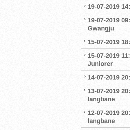
19-07-2019 14
19-07-2019 09
Gwangju
15-07-2019 18
15-07-2019 11:
Juniorer
14-07-2019 20
13-07-2019 20
langbane
12-07-2019 20
langbane