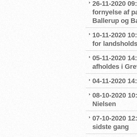
26-11-2020 09:
fornyelse af 
Ballerup og 
10-11-2020 10
for landshol
05-11-2020 14
afholdes i Gr
04-11-2020 14
08-10-2020 10
Nielsen
07-10-2020 12
sidste gang