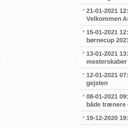
21-01-2021 12:
Velkommen An
15-01-2021 12
børnecup 2021 
13-01-2021 13:
mesterskaber
12-01-2021 07
gejsten
08-01-2021 09
både trænere 
19-12-2020 19