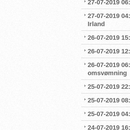
27-07-2019 06
27-07-2019 04
Irland
26-07-2019 15:
26-07-2019 12
26-07-2019 06
omsvømning
25-07-2019 22:
25-07-2019 0
25-07-2019 04
24-07-2019 16: