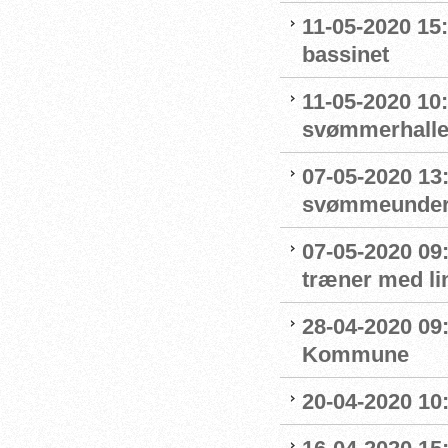
11-05-2020 15
bassinet
11-05-2020 10
svømmerhalle
07-05-2020 13
svømmeunderv
07-05-2020 09
træner med l
28-04-2020 09
Kommune
20-04-2020 10