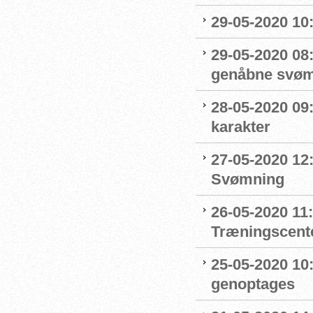
29-05-2020 10
29-05-2020 08:
genåbne svøm
28-05-2020 09
karakter
27-05-2020 12:
Svømning
26-05-2020 11
Træningscente
25-05-2020 10:
genoptages