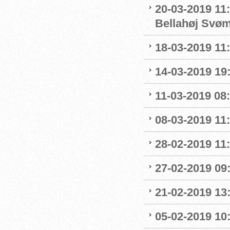
20-03-2019 11:
Bellahøj Svø
18-03-2019 11:
14-03-2019 19:
11-03-2019 08:
08-03-2019 11:
28-02-2019 11:
27-02-2019 09
21-02-2019 13
05-02-2019 10: