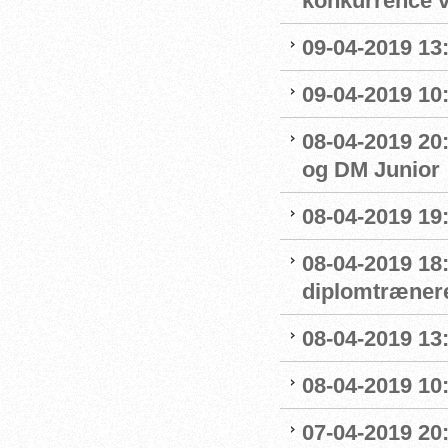
konkurrence 
09-04-2019 13:
09-04-2019 10
08-04-2019 20:
og DM Junior
08-04-2019 19
08-04-2019 18
diplomtræner
08-04-2019 13:
08-04-2019 10
07-04-2019 20