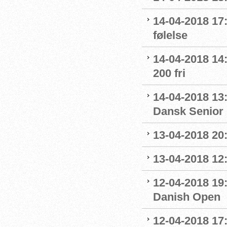
14-04-2018 17:
følelse
14-04-2018 14
200 fri
14-04-2018 13
Dansk Senior
13-04-2018 20
13-04-2018 12:
12-04-2018 19
Danish Open
12-04-2018 17: