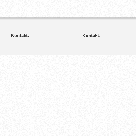
Kontakt:
Kontakt: