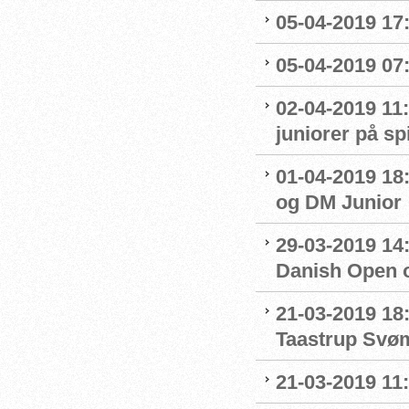
05-04-2019 17:
05-04-2019 07
02-04-2019 11:
juniorer på s
01-04-2019 18
og DM Junior
29-03-2019 14:
Danish Open 
21-03-2019 18
Taastrup Svø
21-03-2019 11