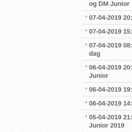
og DM Junior
07-04-2019 20
07-04-2019 15:
07-04-2019 08
dag
06-04-2019 20
Junior
06-04-2019 19
06-04-2019 14:
05-04-2019 21
Junior 2019