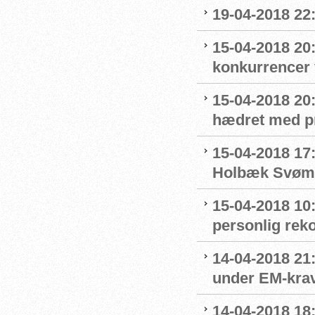
19-04-2018 22
15-04-2018 20:
konkurrencer
15-04-2018 20
hædret med p
15-04-2018 17:
Holbæk Svøm
15-04-2018 10:
personlig rek
14-04-2018 21:
under EM-krav
14-04-2018 18: