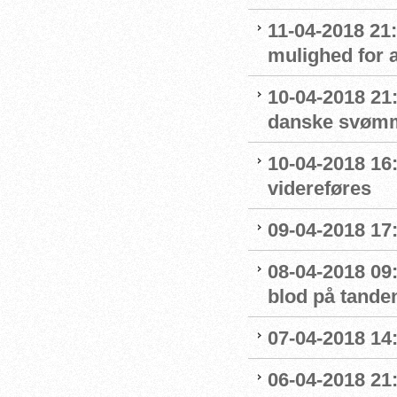
11-04-2018 21
mulighed for 
10-04-2018 21:
danske svømm
10-04-2018 16
videreføres
09-04-2018 17:
08-04-2018 09
blod på tande
07-04-2018 14:
06-04-2018 21: