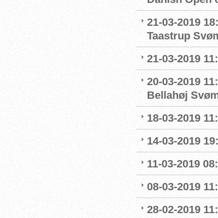
21-03-2019 18
Taastrup Svø
21-03-2019 11
20-03-2019 11:
Bellahøj Svø
18-03-2019 11:
14-03-2019 19:
11-03-2019 08:
08-03-2019 11:
28-02-2019 11: