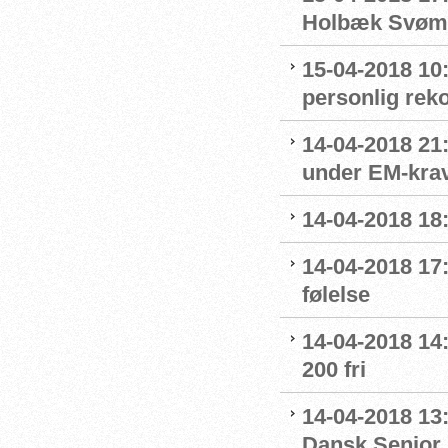
Holbæk Svøm
15-04-2018 10:
personlig rek
14-04-2018 21:
under EM-krav
14-04-2018 18:
14-04-2018 17:
følelse
14-04-2018 14
200 fri
14-04-2018 13
Dansk Senior