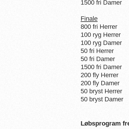
1500 fri Damer
Finale
800 fri Herrer
100 ryg Herrer
100 ryg Damer
50 fri Herrer
50 fri Damer
1500 fri Damer
200 fly Herrer
200 fly Damer
50 bryst Herrer
50 bryst Damer
Løbsprogram fr