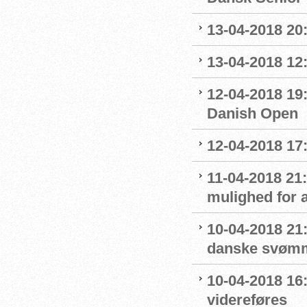
13-04-2018 20
13-04-2018 12:
12-04-2018 19
Danish Open
12-04-2018 17:
11-04-2018 21
mulighed for 
10-04-2018 21:
danske svømm
10-04-2018 16
videreføres