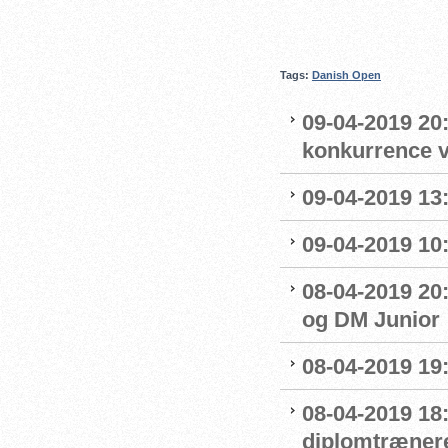
Tags:
Danish Open
09-04-2019 20:
konkurrence 
09-04-2019 13:
09-04-2019 10
08-04-2019 20:
og DM Junior
08-04-2019 19
08-04-2019 18
diplomtræner