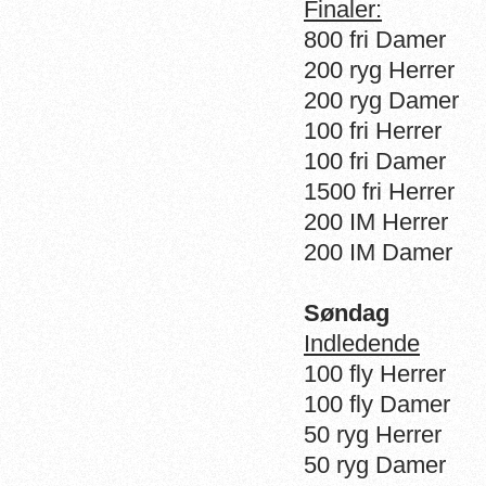
Finaler:
800 fri Damer
200 ryg Herrer
200 ryg Damer
100 fri Herrer
100 fri Damer
1500 fri Herrer
200 IM Herrer
200 IM Damer
Søndag
Indledende
100 fly Herrer
100 fly Damer
50 ryg Herrer
50 ryg Damer