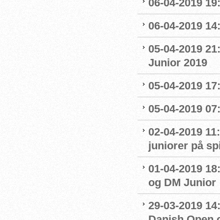
06-04-2019 19
06-04-2019 14:
05-04-2019 21
Junior 2019
05-04-2019 17:
05-04-2019 07
02-04-2019 11:
juniorer på s
01-04-2019 18
og DM Junior
29-03-2019 14:
Danish Open 