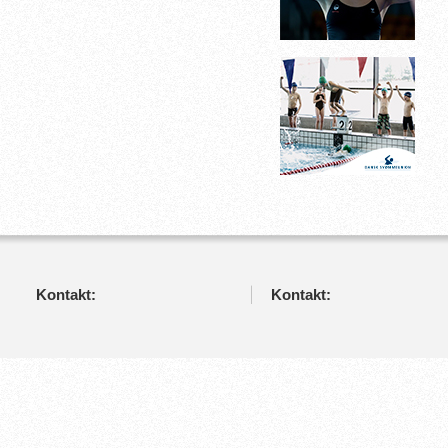
Kontakt:
Kontakt: