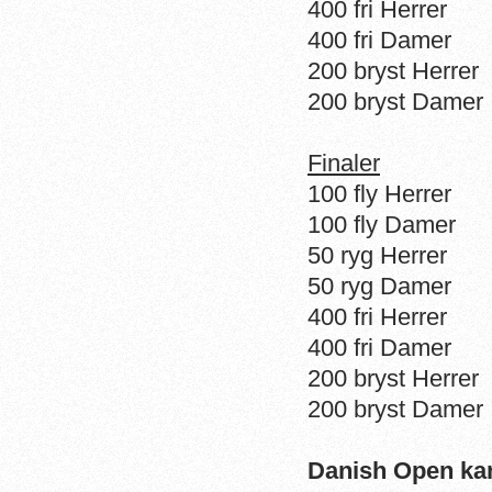
400 fri Herrer
400 fri Damer
200 bryst Herrer
200 bryst Damer
Finaler
100 fly Herrer
100 fly Damer
50 ryg Herrer
50 ryg Damer
400 fri Herrer
400 fri Damer
200 bryst Herrer
200 bryst Damer
Danish Open kan 