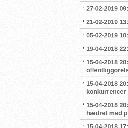
27-02-2019 09
21-02-2019 13
05-02-2019 10:
19-04-2018 22
15-04-2018 20
offentliggøre
15-04-2018 20:
konkurrencer
15-04-2018 20
hædret med p
15-04-2018 17: