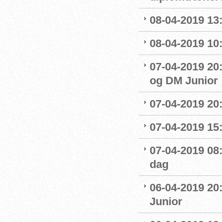
08-04-2019 13:
08-04-2019 10
07-04-2019 20
og DM Junior
07-04-2019 20
07-04-2019 15:
07-04-2019 08
dag
06-04-2019 20
Junior