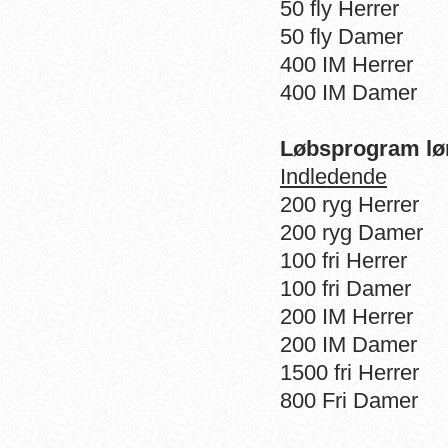
50 fly Herrer
50 fly Damer
400 IM Herrer
400 IM Damer
Løbsprogram lø
Indledende
200 ryg Herrer
200 ryg Damer
100 fri Herrer
100 fri Damer
200 IM Herrer
200 IM Damer
1500 fri Herrer
800 Fri Damer