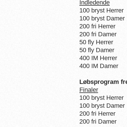
Indledende
100 bryst Herrer
100 bryst Damer
200 fri Herrer
200 fri Damer
50 fly Herrer
50 fly Damer
400 IM Herrer
400 IM Damer
Løbsprogram fr
Finaler
100 bryst Herrer
100 bryst Damer
200 fri Herrer
200 fri Damer