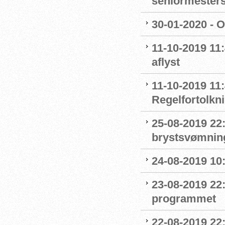
seniormester
30-01-2020 - 
11-10-2019 11
aflyst
11-10-2019 11:
Regelfortolkn
25-08-2019 22
brystsvømnin
24-08-2019 1
23-08-2019 22
programmet
22-08-2019 22: