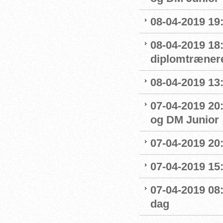
08-04-2019 19
08-04-2019 18
diplomtræner
08-04-2019 13:
07-04-2019 20
og DM Junior
07-04-2019 20
07-04-2019 15:
07-04-2019 08
dag