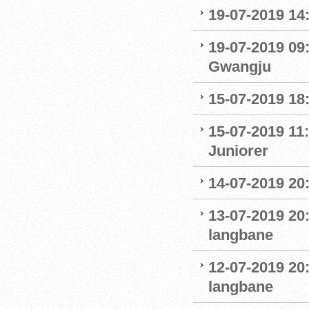
19-07-2019 14
19-07-2019 09
Gwangju
15-07-2019 18
15-07-2019 11:
Juniorer
14-07-2019 20
13-07-2019 20
langbane
12-07-2019 20
langbane