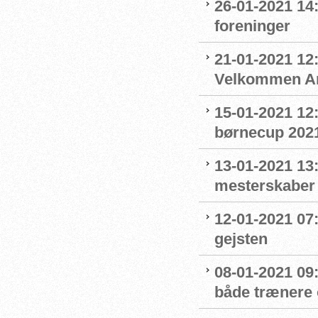
26-01-2021 14
foreninger
21-01-2021 12:
Velkommen An
15-01-2021 12
børnecup 2021 
13-01-2021 13:
mesterskaber
12-01-2021 07
gejsten
08-01-2021 09
både trænere 