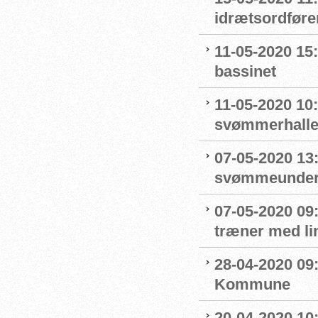
idrætsordføre
11-05-2020 15
bassinet
11-05-2020 10
svømmerhalle
07-05-2020 13
svømmeunderv
07-05-2020 09
træner med l
28-04-2020 09
Kommune
20-04-2020 10