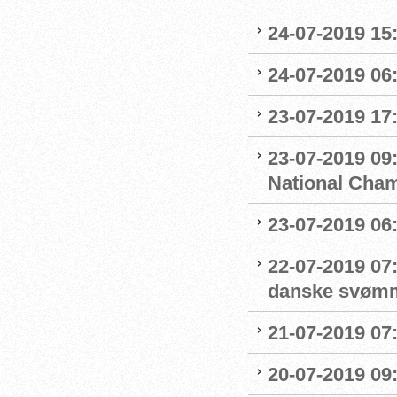
24-07-2019 15:
24-07-2019 06
23-07-2019 17:
23-07-2019 09
National Cha
23-07-2019 06
22-07-2019 07
danske svøm
21-07-2019 07:
20-07-2019 09