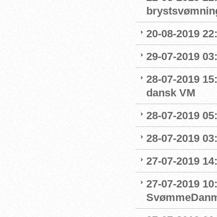
brystsvømnin
20-08-2019 22
29-07-2019 03:
28-07-2019 15:
dansk VM
28-07-2019 05:
28-07-2019 03:
27-07-2019 14:
27-07-2019 10
SvømmeDanm