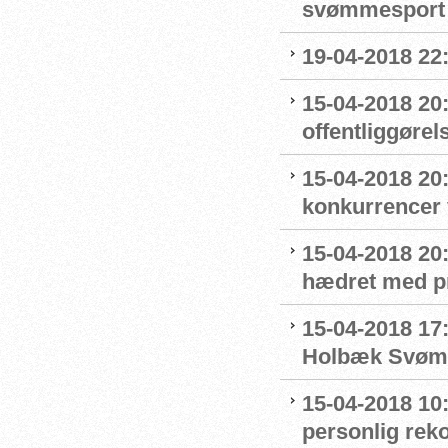
svømmesport
19-04-2018 22
15-04-2018 20
offentliggøre
15-04-2018 20:
konkurrencer
15-04-2018 20
hædret med p
15-04-2018 17:
Holbæk Svøm
15-04-2018 10:
personlig rek