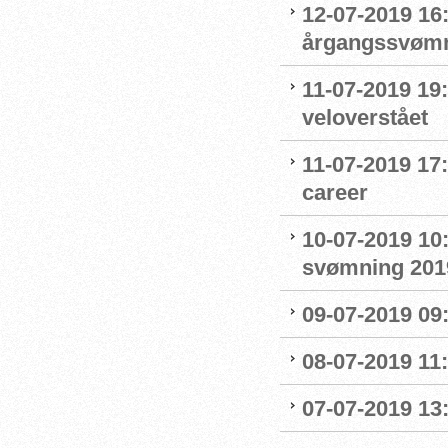
12-07-2019 16:
årgangssvømm
11-07-2019 19
veloverstået
11-07-2019 17
career
10-07-2019 10
svømning 201
09-07-2019 09
08-07-2019 11
07-07-2019 13: