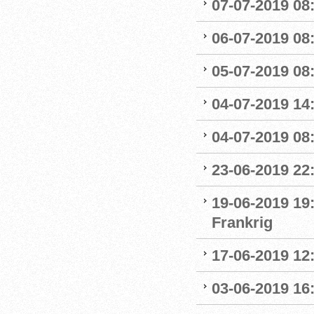
07-07-2019 08:
06-07-2019 08
05-07-2019 08:
04-07-2019 14
04-07-2019 08:
23-06-2019 22
19-06-2019 19
Frankrig
17-06-2019 12
03-06-2019 16: