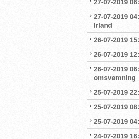
27-07-2019 06
27-07-2019 04
Irland
26-07-2019 15:
26-07-2019 12
26-07-2019 06
omsvømning
25-07-2019 22:
25-07-2019 0
25-07-2019 04
24-07-2019 16: