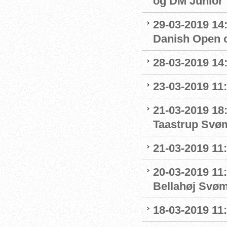
og DM Junior
29-03-2019 14:
Danish Open 
28-03-2019 14
23-03-2019 11:
21-03-2019 18
Taastrup Svø
21-03-2019 11
20-03-2019 11:
Bellahøj Svø
18-03-2019 11: