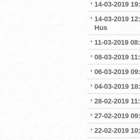
14-03-2019 19:
14-03-2019 12
Hus
11-03-2019 08:
08-03-2019 11:
06-03-2019 09
04-03-2019 18:
28-02-2019 11:
27-02-2019 09
22-02-2019 10: