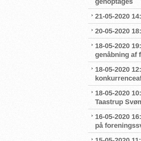
genoptages
21-05-2020 14
20-05-2020 18
18-05-2020 19:
genåbning af
18-05-2020 12:
konkurrenceaf
18-05-2020 10
Taastrup Svø
16-05-2020 16
på forenings
15-05-2020 11