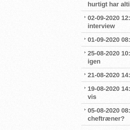
hurtigt har al
02-09-2020 12
interview
01-09-2020 08:
25-08-2020 10
igen
21-08-2020 14
19-08-2020 14
vis
05-08-2020 08:
cheftræner?