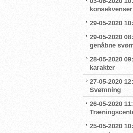
03-06-2020 10
konsekvenser
29-05-2020 10
29-05-2020 08:
genåbne svøm
28-05-2020 09
karakter
27-05-2020 12:
Svømning
26-05-2020 11
Træningscente
25-05-2020 10: