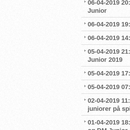
06-04-2019 20
Junior
06-04-2019 19
06-04-2019 14:
05-04-2019 21
Junior 2019
05-04-2019 17:
05-04-2019 07
02-04-2019 11:
juniorer på s
01-04-2019 18