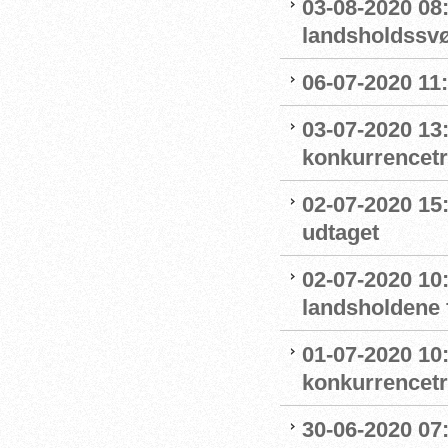
03-08-2020 08
landsholdss
06-07-2020 11
03-07-2020 13
konkurrencet
02-07-2020 15
udtaget
02-07-2020 1
landsholdene 
01-07-2020 10
konkurrencet
30-06-2020 07