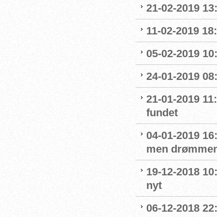
21-02-2019 13
11-02-2019 18:
05-02-2019 10:
24-01-2019 08
21-01-2019 11
fundet
04-01-2019 16:
men drømmen
19-12-2018 10:
nyt
06-12-2018 22: