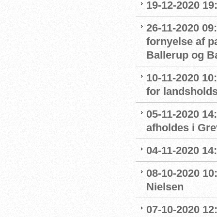
19-12-2020 19
26-11-2020 09:
fornyelse af 
Ballerup og 
10-11-2020 10
for landshol
05-11-2020 14
afholdes i Gr
04-11-2020 14
08-10-2020 10
Nielsen
07-10-2020 12