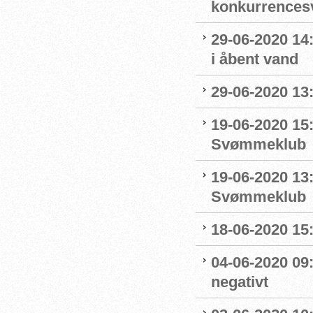
konkurrence
29-06-2020 14
i åbent vand
29-06-2020 13
19-06-2020 15:
Svømmeklub
19-06-2020 13
Svømmeklub
18-06-2020 15:
04-06-2020 09
negativt