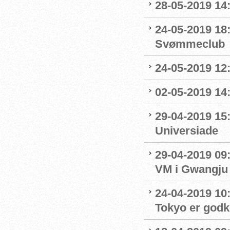
28-05-2019 14:
24-05-2019 18
Svømmeclub
24-05-2019 12:
02-05-2019 14
29-04-2019 15
Universiade
29-04-2019 09
VM i Gwangju
24-04-2019 10:0
Tokyo er godk