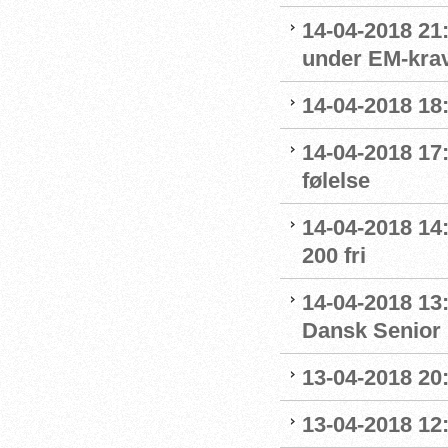
14-04-2018 21:
under EM-krav
14-04-2018 18:
14-04-2018 17:
følelse
14-04-2018 14
200 fri
14-04-2018 13
Dansk Senior
13-04-2018 20
13-04-2018 12: