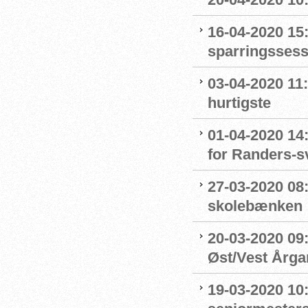
16-04-2020 15:
sparringssess
03-04-2020 11
hurtigste
01-04-2020 14
for Randers-
27-03-2020 08
skolebænken
20-03-2020 09:
Øst/Vest Årg
19-03-2020 10: