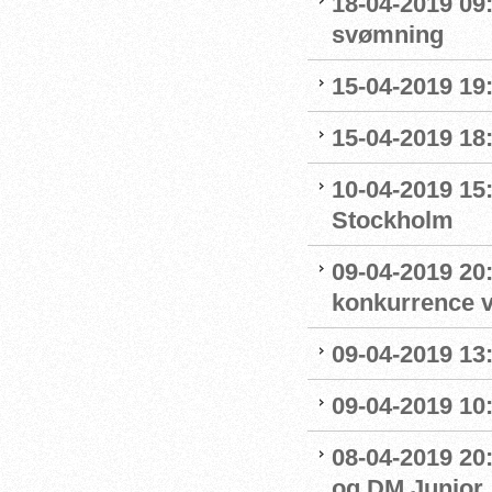
18-04-2019 09:
svømning
15-04-2019 19
15-04-2019 18
10-04-2019 15
Stockholm
09-04-2019 20:
konkurrence 
09-04-2019 13:
09-04-2019 10
08-04-2019 20:
og DM Junior