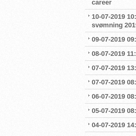
career
10-07-2019 10
svømning 201
09-07-2019 09
08-07-2019 11
07-07-2019 13:
07-07-2019 08:
06-07-2019 08
05-07-2019 08:
04-07-2019 14