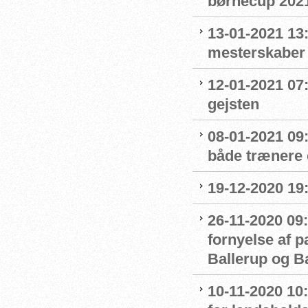
børnecup 2021 
13-01-2021 13:
mesterskaber
12-01-2021 07
gejsten
08-01-2021 09
både trænere 
19-12-2020 19
26-11-2020 09:
fornyelse af 
Ballerup og 
10-11-2020 10