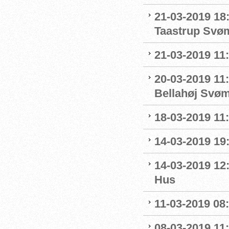
21-03-2019 18
Taastrup Svø
21-03-2019 11
20-03-2019 11:
Bellahøj Svø
18-03-2019 11:
14-03-2019 19:
14-03-2019 12
Hus
11-03-2019 08:
08-03-2019 11: