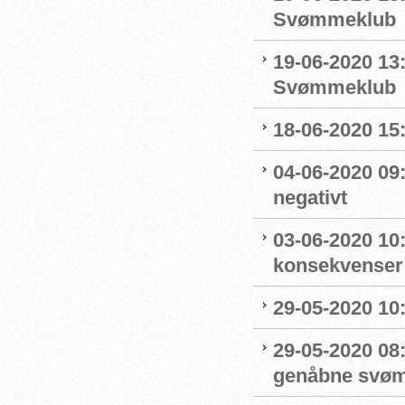
Svømmeklub
19-06-2020 13
Svømmeklub
18-06-2020 15:
04-06-2020 09
negativt
03-06-2020 10
konsekvenser
29-05-2020 10
29-05-2020 08:
genåbne svøm