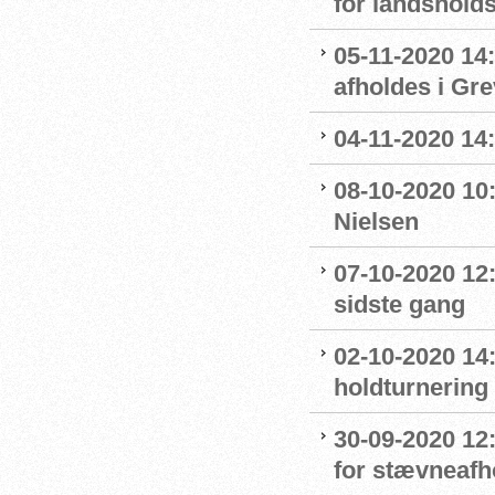
for landshol
05-11-2020 14
afholdes i Gr
04-11-2020 14
08-10-2020 10
Nielsen
07-10-2020 12
sidste gang
02-10-2020 14:
holdturnering
30-09-2020 12
for stævneafh