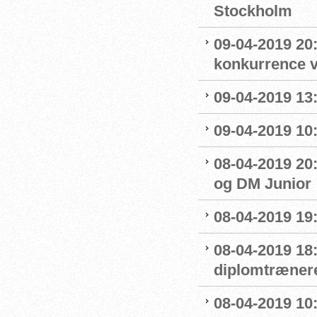
Stockholm
09-04-2019 20:
konkurrence 
09-04-2019 13:
09-04-2019 10
08-04-2019 20:
og DM Junior
08-04-2019 19
08-04-2019 18
diplomtræner
08-04-2019 10