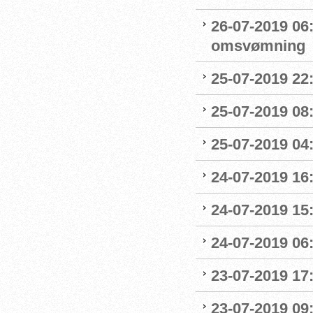
26-07-2019 06
omsvømning
25-07-2019 22:
25-07-2019 0
25-07-2019 04
24-07-2019 16:
24-07-2019 15:
24-07-2019 06
23-07-2019 17:
23-07-2019 09