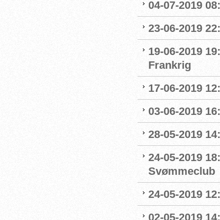
04-07-2019 08:
23-06-2019 22
19-06-2019 19
Frankrig
17-06-2019 12
03-06-2019 16:
28-05-2019 14:
24-05-2019 18
Svømmeclub
24-05-2019 12:
02-05-2019 14