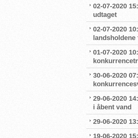
02-07-2020 15
udtaget
02-07-2020 1
landsholdene 
01-07-2020 10
konkurrencet
30-06-2020 07
konkurrence
29-06-2020 14
i åbent vand
29-06-2020 13
19-06-2020 15: