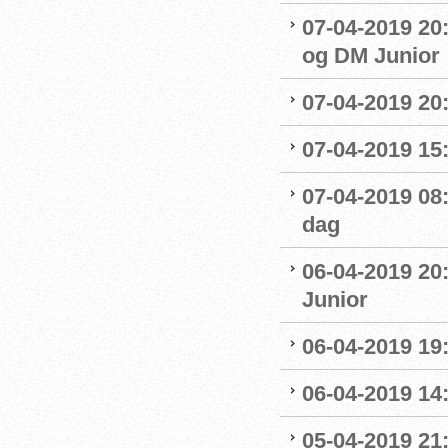
07-04-2019 20
og DM Junior
07-04-2019 20
07-04-2019 15:
07-04-2019 08
dag
06-04-2019 20
Junior
06-04-2019 19
06-04-2019 14:
05-04-2019 21