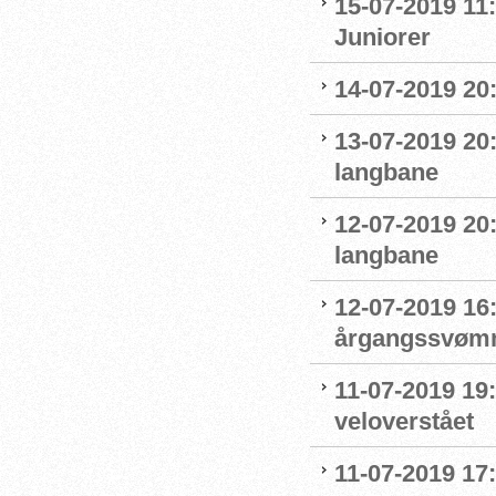
15-07-2019 11:
Juniorer
14-07-2019 20
13-07-2019 20
langbane
12-07-2019 20
langbane
12-07-2019 16:
årgangssvømm
11-07-2019 19
veloverstået
11-07-2019 17