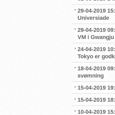
29-04-2019 15
Universiade
29-04-2019 09
VM i Gwangju
24-04-2019 10:0
Tokyo er godk
18-04-2019 09:
svømning
15-04-2019 19
15-04-2019 18
10-04-2019 15