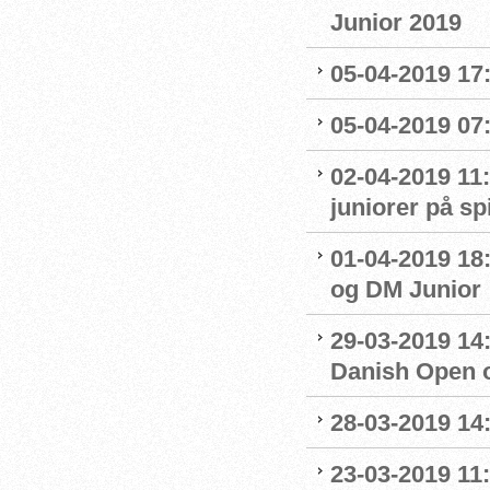
Junior 2019
05-04-2019 17:
05-04-2019 07
02-04-2019 11:
juniorer på s
01-04-2019 18
og DM Junior
29-03-2019 14:
Danish Open 
28-03-2019 14
23-03-2019 11: