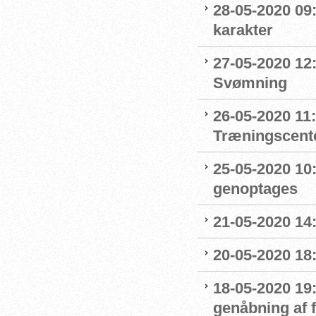
28-05-2020 09
karakter
27-05-2020 12:
Svømning
26-05-2020 11
Træningscente
25-05-2020 10:
genoptages
21-05-2020 14
20-05-2020 18
18-05-2020 19:
genåbning af