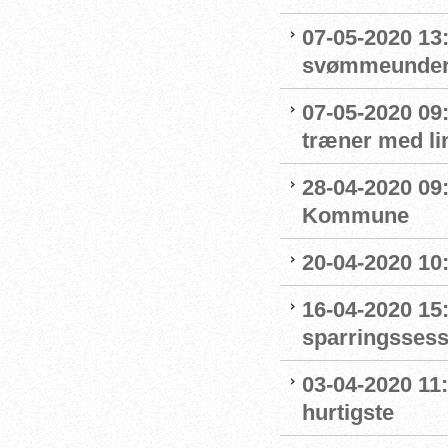
07-05-2020 13
svømmeunderv
07-05-2020 09
træner med l
28-04-2020 09
Kommune
20-04-2020 10
16-04-2020 15:
sparringssess
03-04-2020 11
hurtigste