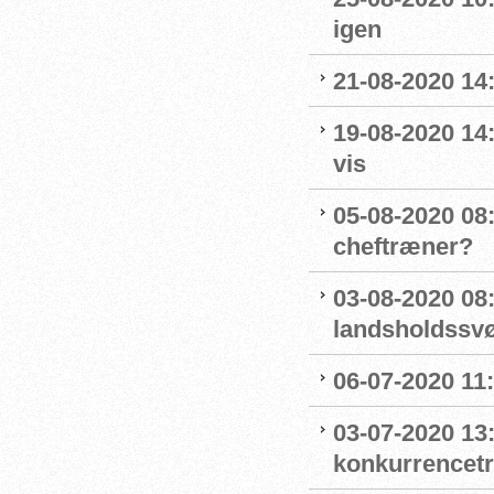
igen
21-08-2020 14
19-08-2020 14
vis
05-08-2020 08:
cheftræner?
03-08-2020 08
landsholdss
06-07-2020 11
03-07-2020 13
konkurrencet