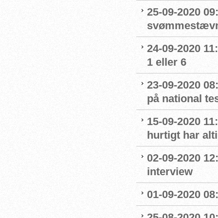
25-09-2020 09:
svømmestævne
24-09-2020 11
1 eller 6
23-09-2020 08
på national t
15-09-2020 11:
hurtigt har al
02-09-2020 12
interview
01-09-2020 08:
25-08-2020 10