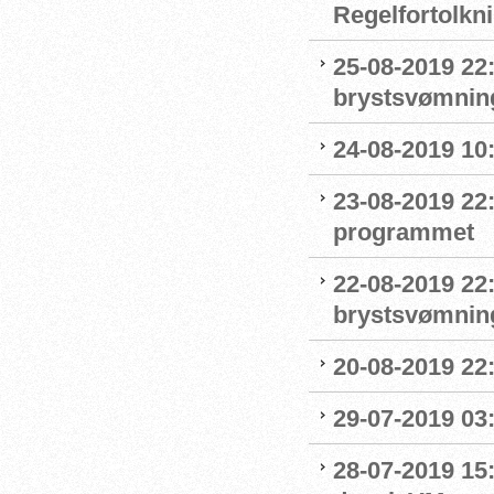
Regelfortolkn
25-08-2019 22
brystsvømnin
24-08-2019 1
23-08-2019 22
programmet
22-08-2019 22:
brystsvømnin
20-08-2019 22
29-07-2019 03:
28-07-2019 15: