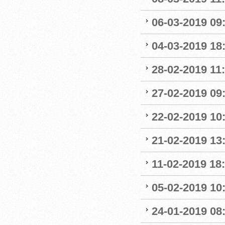
06-03-2019 09
04-03-2019 18:
28-02-2019 11:
27-02-2019 09
22-02-2019 10:
21-02-2019 13
11-02-2019 18:
05-02-2019 10:
24-01-2019 08