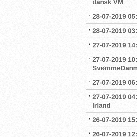
dansk VM
28-07-2019 05:
28-07-2019 03:
27-07-2019 14:
27-07-2019 10
SvømmeDanm
27-07-2019 06
27-07-2019 04
Irland
26-07-2019 15:
26-07-2019 12