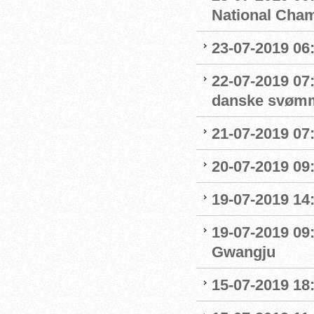
National Cha
23-07-2019 06
22-07-2019 07
danske svøm
21-07-2019 07:
20-07-2019 09
19-07-2019 14
19-07-2019 09
Gwangju
15-07-2019 18