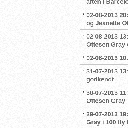
aften i Barcel
02-08-2013 20:
og Jeanette Ott
02-08-2013 13:
Ottesen Gray o
02-08-2013 10:
31-07-2013 13
godkendt
30-07-2013 11:
Ottesen Gray
29-07-2013 19:
Gray i 100 fly 