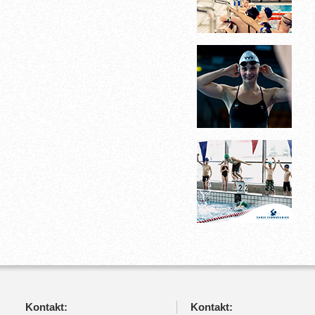
Kontakt:
Kontakt: