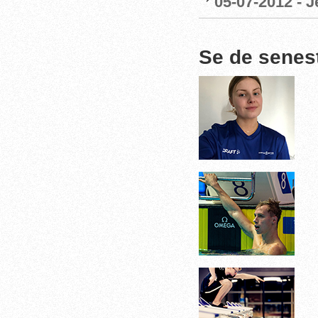
05-07-2012 - 
Se de senes