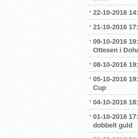
22-10-2016 14
21-10-2016 17:
09-10-2016 19:
Ottesen i Doh
08-10-2016 19:
05-10-2016 19:
Cup
04-10-2016 18
01-10-2016 17
dobbelt guld