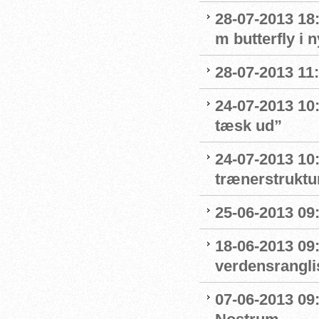
28-07-2013 18:
m butterfly i 
28-07-2013 11:
24-07-2013 10:
tæsk ud”
24-07-2013 10:
trænerstruktu
25-06-2013 09:
18-06-2013 09
verdensrangli
07-06-2013 09