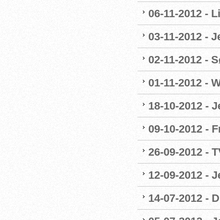
06-11-2012 - 
03-11-2012 - 
02-11-2012 - Sø
01-11-2012 - W
18-10-2012 - 
09-10-2012 - F
26-09-2012 - 
12-09-2012 - 
14-07-2012 - 