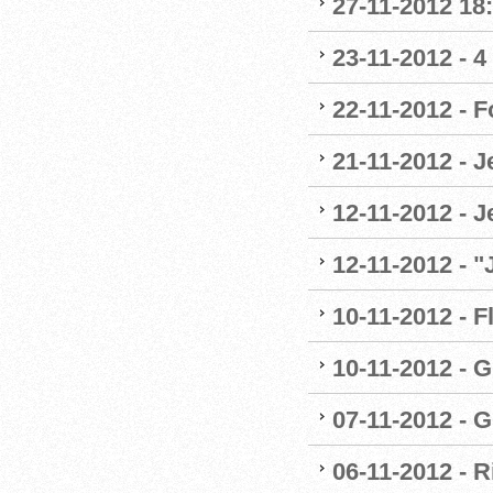
27-11-2012 18:
23-11-2012 - 4
22-11-2012 - 
21-11-2012 - 
12-11-2012 - J
12-11-2012 - 
10-11-2012 - F
10-11-2012 - G
07-11-2012 - G
06-11-2012 - R