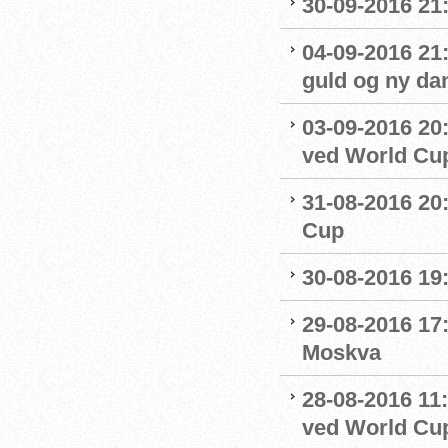
30-09-2016 21:
04-09-2016 21
guld og ny da
03-09-2016 20:
ved World Cu
31-08-2016 20
Cup
30-08-2016 19:
29-08-2016 17:
Moskva
28-08-2016 11:
ved World Cu