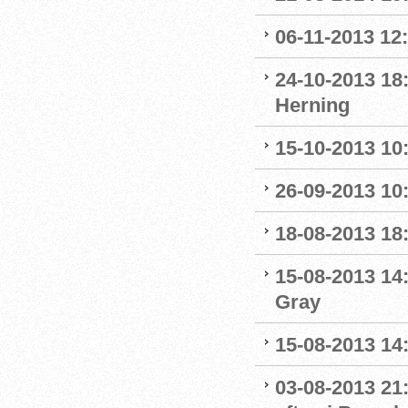
06-11-2013 12
24-10-2013 18
Herning
15-10-2013 10:
26-09-2013 10:
18-08-2013 18:
15-08-2013 14
Gray
15-08-2013 14:
03-08-2013 21: