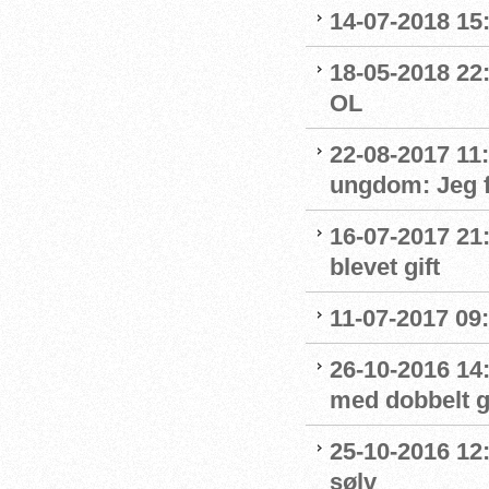
14-07-2018 15:
18-05-2018 22:
OL
22-08-2017 11
ungdom: Jeg f
16-07-2017 21
blevet gift
11-07-2017 09:
26-10-2016 14
med dobbelt g
25-10-2016 12
sølv