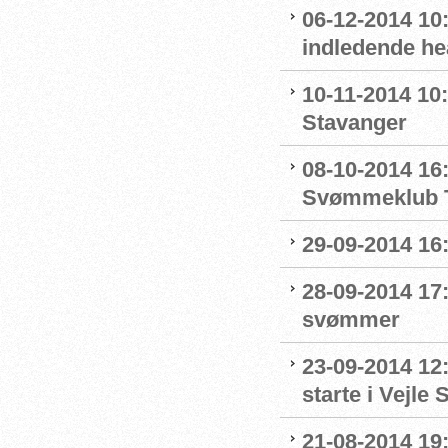
06-12-2014 10:
indledende he
10-11-2014 10:
Stavanger
08-10-2014 16:
Svømmeklub T
29-09-2014 16:
28-09-2014 17:
svømmer
23-09-2014 12:
starte i Vejl
21-08-2014 19: