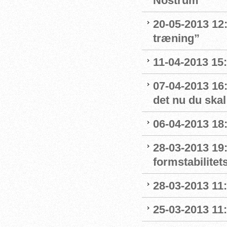
Nostrum
20-05-2013 12:
træning”
11-04-2013 15:
07-04-2013 16:
det nu du skal
06-04-2013 18:
28-03-2013 19:
formstabilitet
28-03-2013 11
25-03-2013 11: