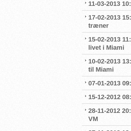
11-03-2013 10:
17-02-2013 15
træner
15-02-2013 11
livet i Miami
10-02-2013 13
til Miami
07-01-2013 09
15-12-2012 08
28-11-2012 20:
VM