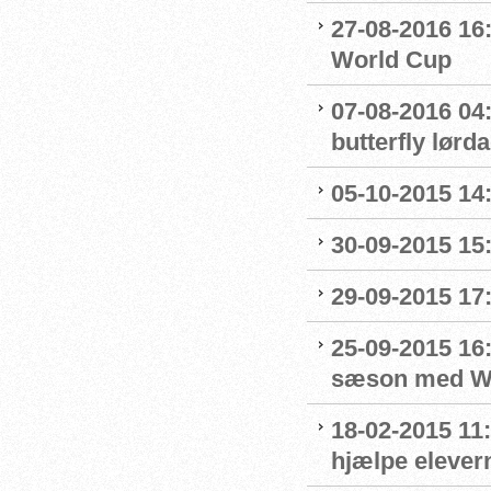
27-08-2016 16:
World Cup
07-08-2016 04:
butterfly lørd
05-10-2015 14
30-09-2015 15:
29-09-2015 17:
25-09-2015 16:
sæson med Wo
18-02-2015 11:
hjælpe elevern