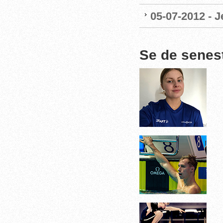
05-07-2012 - 
Se de senes