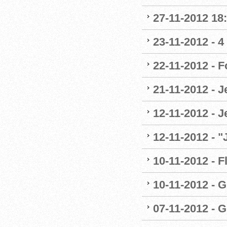
27-11-2012 18:
23-11-2012 - 4
22-11-2012 - 
21-11-2012 - 
12-11-2012 - J
12-11-2012 - 
10-11-2012 - F
10-11-2012 - G
07-11-2012 - G