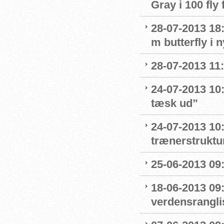
Gray i 100 fly 
28-07-2013 18:
m butterfly i 
28-07-2013 11:
24-07-2013 10:
tæsk ud”
24-07-2013 10:
trænerstruktu
25-06-2013 09:
18-06-2013 09
verdensrangli