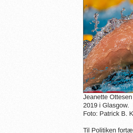
Jeanette Ottesen
2019 i Glasgow.
Foto: Patrick B. 
Til Politiken for