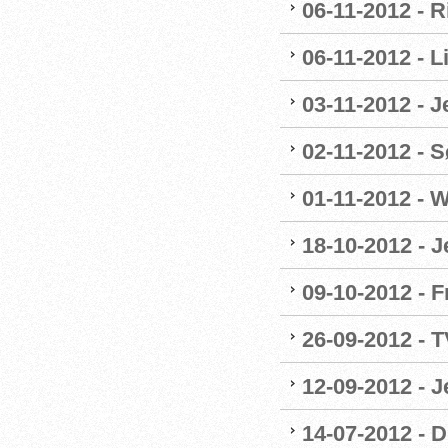
06-11-2012 - R
06-11-2012 - 
03-11-2012 - 
02-11-2012 - Sø
01-11-2012 - W
18-10-2012 - 
09-10-2012 - F
26-09-2012 - 
12-09-2012 - 
14-07-2012 - 