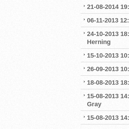
21-08-2014 19:
06-11-2013 12
24-10-2013 18
Herning
15-10-2013 10:
26-09-2013 10:
18-08-2013 18:
15-08-2013 14
Gray
15-08-2013 14: