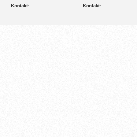
Kontakt:
Kontakt: