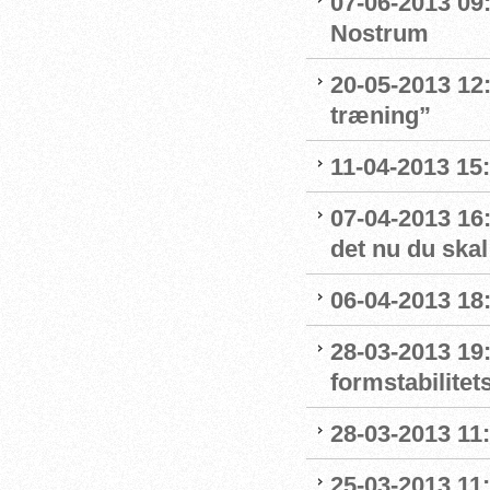
07-06-2013 09
Nostrum
20-05-2013 12:
træning”
11-04-2013 15:
07-04-2013 16:
det nu du skal
06-04-2013 18:
28-03-2013 19:
formstabilitet
28-03-2013 11
25-03-2013 11: