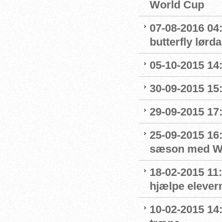
World Cup
07-08-2016 04:
butterfly lørd
05-10-2015 14
30-09-2015 15:
29-09-2015 17:
25-09-2015 16:
sæson med Wo
18-02-2015 11:
hjælpe elevern
10-02-2015 14: