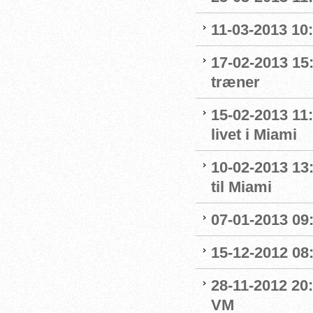
11-03-2013 10:
17-02-2013 15
træner
15-02-2013 11
livet i Miami
10-02-2013 13
til Miami
07-01-2013 09
15-12-2012 08
28-11-2012 20:
VM