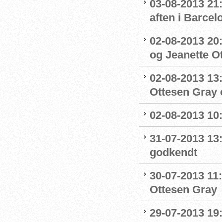
03-08-2013 21:
aften i Barcel
02-08-2013 20:
og Jeanette Ott
02-08-2013 13:
Ottesen Gray o
02-08-2013 10:
31-07-2013 13
godkendt
30-07-2013 11:
Ottesen Gray
29-07-2013 19: