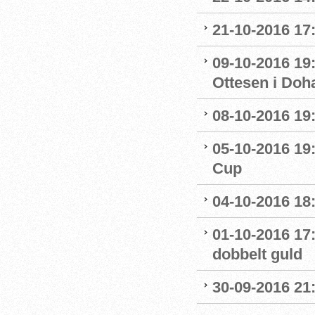
21-10-2016 17:
09-10-2016 19:
Ottesen i Doh
08-10-2016 19:
05-10-2016 19:
Cup
04-10-2016 18
01-10-2016 17
dobbelt guld
30-09-2016 21: