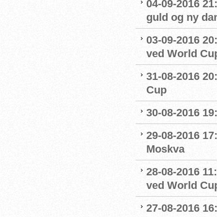
04-09-2016 21
guld og ny da
03-09-2016 20:
ved World Cu
31-08-2016 20
Cup
30-08-2016 19:
29-08-2016 17:
Moskva
28-08-2016 11:
ved World Cu
27-08-2016 16: