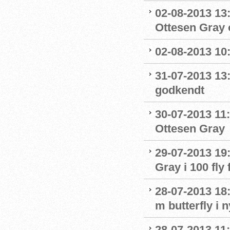
02-08-2013 13:
Ottesen Gray o
02-08-2013 10:
31-07-2013 13
godkendt
30-07-2013 11:
Ottesen Gray
29-07-2013 19:
Gray i 100 fly 
28-07-2013 18:
m butterfly i 
28-07-2013 11: