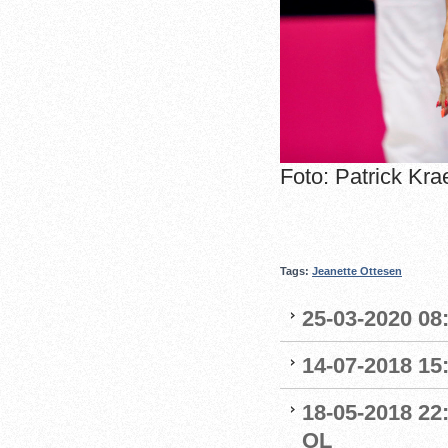
Foto: Patrick Kra
Tags:
Jeanette Ottesen
25-03-2020 08:
14-07-2018 15:
18-05-2018 22:
OL