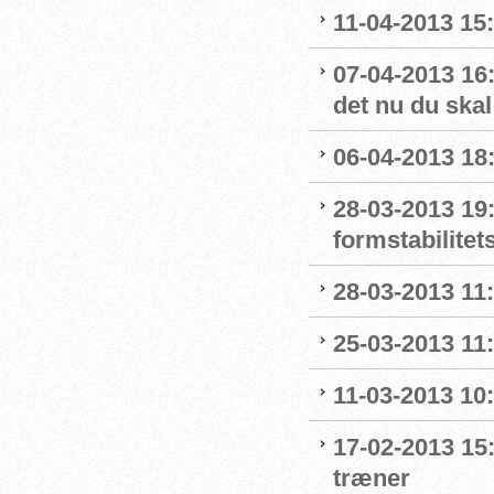
11-04-2013 15:
07-04-2013 16:
det nu du skal
06-04-2013 18:
28-03-2013 19:
formstabilitet
28-03-2013 11
25-03-2013 11:
11-03-2013 10:
17-02-2013 15
træner