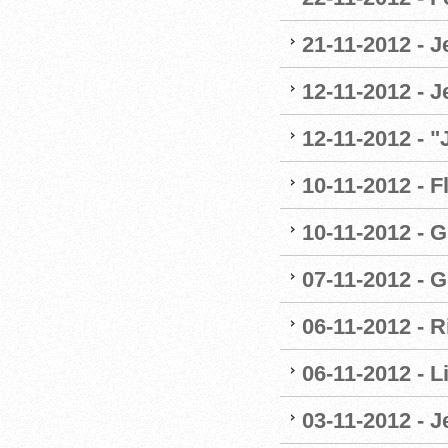
21-11-2012 - 
12-11-2012 - J
12-11-2012 - 
10-11-2012 - F
10-11-2012 - G
07-11-2012 - G
06-11-2012 - R
06-11-2012 - 
03-11-2012 - 