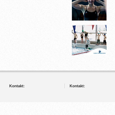
Kontakt:
Kontakt: