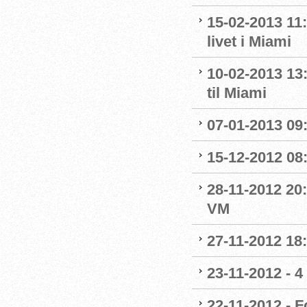
15-02-2013 11
livet i Miami
10-02-2013 13
til Miami
07-01-2013 09
15-12-2012 08
28-11-2012 20:
VM
27-11-2012 18:
23-11-2012 - 4
22-11-2012 - 