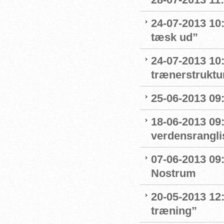
24-07-2013 10:
tæsk ud”
24-07-2013 10:
trænerstruktu
25-06-2013 09:
18-06-2013 09
verdensrangli
07-06-2013 09
Nostrum
20-05-2013 12:
træning”