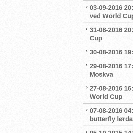
03-09-2016 20:
ved World Cu
31-08-2016 20
Cup
30-08-2016 19:
29-08-2016 17:
Moskva
27-08-2016 16:
World Cup
07-08-2016 04:
butterfly lørd
05-10-2015 14