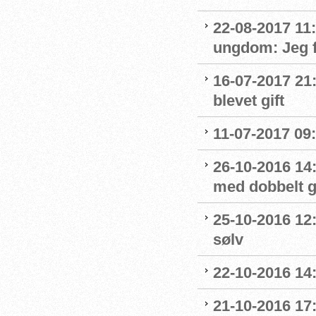
22-08-2017 11
ungdom: Jeg f
16-07-2017 21
blevet gift
11-07-2017 09:
26-10-2016 14
med dobbelt g
25-10-2016 12
sølv
22-10-2016 14
21-10-2016 17: