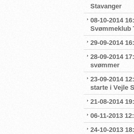
Stavanger
08-10-2014 16:
Svømmeklub T
29-09-2014 16:
28-09-2014 17:
svømmer
23-09-2014 12:
starte i Vejl
21-08-2014 19:
06-11-2013 12
24-10-2013 18