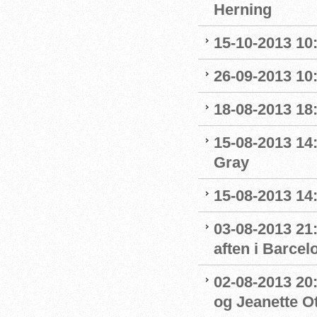
Herning
15-10-2013 10:
26-09-2013 10:
18-08-2013 18:
15-08-2013 14
Gray
15-08-2013 14:
03-08-2013 21:
aften i Barcel
02-08-2013 20:
og Jeanette Ott