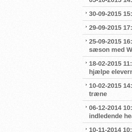
30-09-2015 15:
29-09-2015 17:
25-09-2015 16:
sæson med Wo
18-02-2015 11:
hjælpe elevern
10-02-2015 14:
træne
06-12-2014 10:
indledende he
10-11-2014 10: