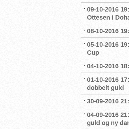
09-10-2016 19:
Ottesen i Doh
08-10-2016 19:
05-10-2016 19:
Cup
04-10-2016 18
01-10-2016 17
dobbelt guld
30-09-2016 21:
04-09-2016 21
guld og ny da