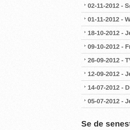
02-11-2012 - Sø
01-11-2012 - W
18-10-2012 - 
09-10-2012 - F
26-09-2012 - 
12-09-2012 - 
14-07-2012 - 
05-07-2012 - 
Se de senes