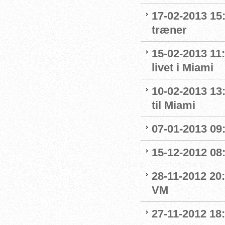
17-02-2013 15
træner
15-02-2013 11
livet i Miami
10-02-2013 13
til Miami
07-01-2013 09
15-12-2012 08
28-11-2012 20:
VM
27-11-2012 18: