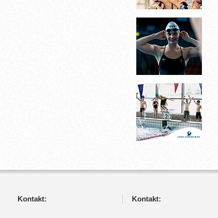
Kontakt:
Kontakt: