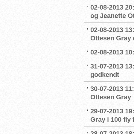
02-08-2013 20:
og Jeanette Ott
02-08-2013 13:
Ottesen Gray o
02-08-2013 10:
31-07-2013 13
godkendt
30-07-2013 11:
Ottesen Gray
29-07-2013 19:
Gray i 100 fly 
28-07-2013 18: