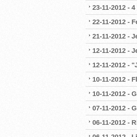
23-11-2012 - 4
22-11-2012 - 
21-11-2012 - 
12-11-2012 - J
12-11-2012 - 
10-11-2012 - F
10-11-2012 - G
07-11-2012 - G
06-11-2012 - R
06-11-2012 - 