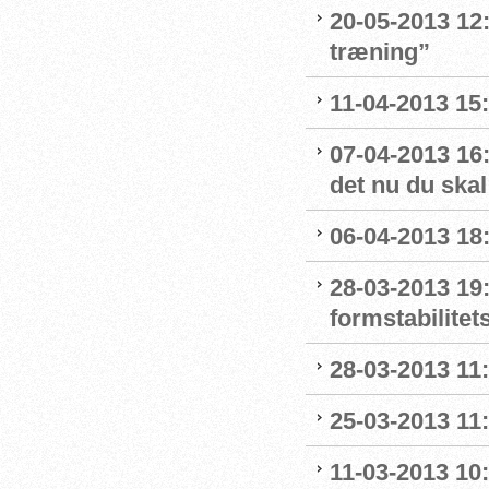
20-05-2013 12:
træning”
11-04-2013 15:
07-04-2013 16:
det nu du skal
06-04-2013 18:
28-03-2013 19:
formstabilitet
28-03-2013 11
25-03-2013 11:
11-03-2013 10: