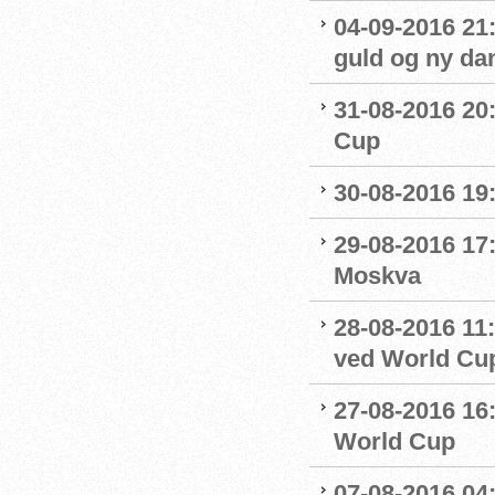
04-09-2016 21
guld og ny da
31-08-2016 20
Cup
30-08-2016 19:
29-08-2016 17:
Moskva
28-08-2016 11:
ved World Cu
27-08-2016 16:
World Cup
07-08-2016 04: