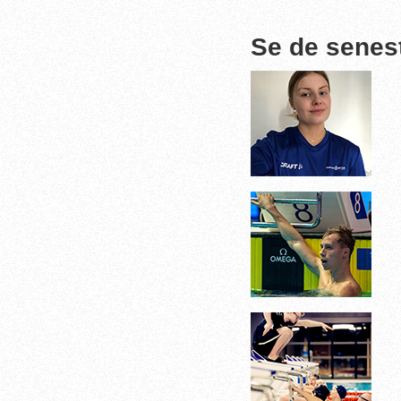
Se de senes