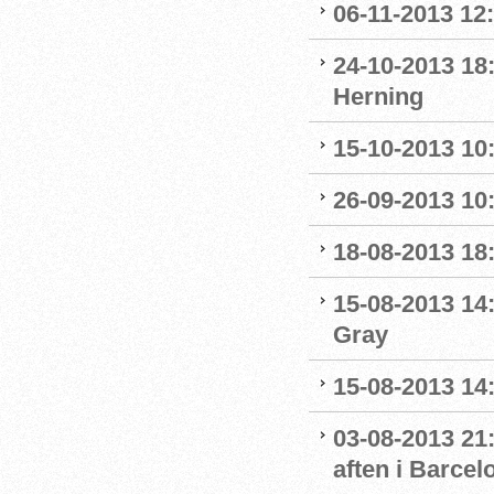
06-11-2013 12
24-10-2013 18
Herning
15-10-2013 10:
26-09-2013 10:
18-08-2013 18:
15-08-2013 14
Gray
15-08-2013 14:
03-08-2013 21:
aften i Barcel