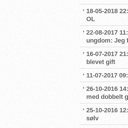
18-05-2018 22:
OL
22-08-2017 11
ungdom: Jeg f
16-07-2017 21
blevet gift
11-07-2017 09:
26-10-2016 14
med dobbelt g
25-10-2016 12
sølv