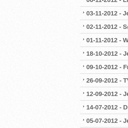
03-11-2012 - 
02-11-2012 - Sø
01-11-2012 - W
18-10-2012 - 
09-10-2012 - F
26-09-2012 - 
12-09-2012 - 
14-07-2012 - 
05-07-2012 - 