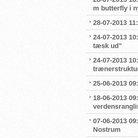
m butterfly i 
28-07-2013 11:
24-07-2013 10:
tæsk ud”
24-07-2013 10:
trænerstruktu
25-06-2013 09:
18-06-2013 09
verdensrangli
07-06-2013 09
Nostrum