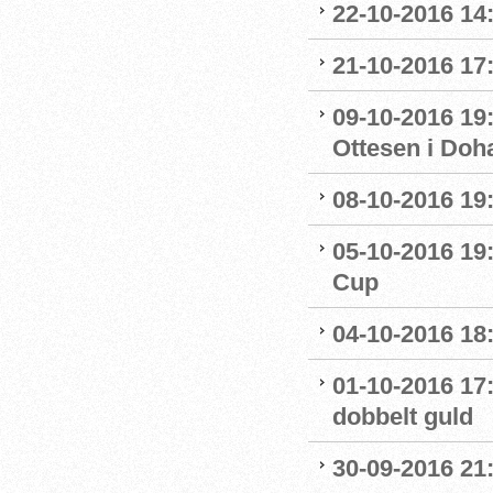
22-10-2016 14
21-10-2016 17:
09-10-2016 19:
Ottesen i Doh
08-10-2016 19:
05-10-2016 19:
Cup
04-10-2016 18
01-10-2016 17
dobbelt guld
30-09-2016 21: