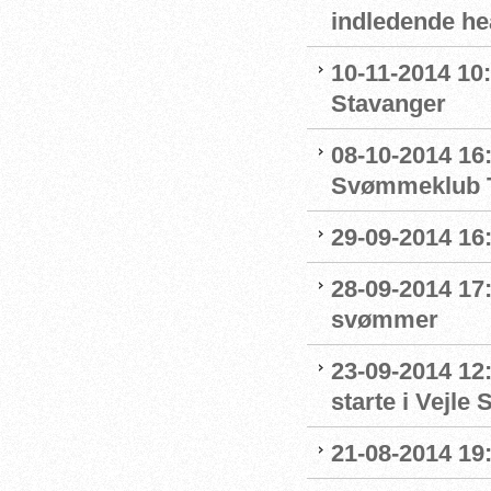
indledende he
10-11-2014 10:
Stavanger
08-10-2014 16:
Svømmeklub T
29-09-2014 16:
28-09-2014 17:
svømmer
23-09-2014 12:
starte i Vejl
21-08-2014 19: