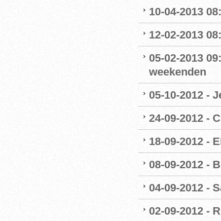
10-04-2013 08
12-02-2013 08
05-02-2013 09
weekenden
05-10-2012 - J
24-09-2012 - 
18-09-2012 - 
08-09-2012 - 
04-09-2012 - 
02-09-2012 - 