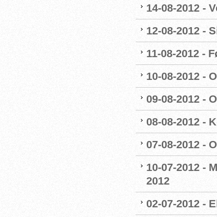
14-08-2012 - V
12-08-2012 - 
11-08-2012 - 
10-08-2012 - 
09-08-2012 - 
08-08-2012 - 
07-08-2012 - 
10-07-2012 - 
2012
02-07-2012 - E