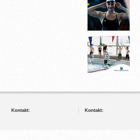
Kontakt:
Kontakt: