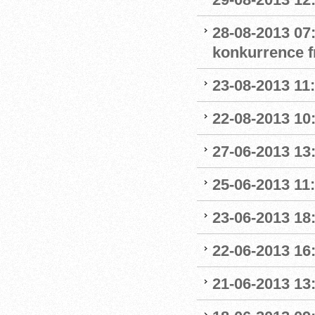
28-08-2013 07
konkurrence f
23-08-2013 11
22-08-2013 10
27-06-2013 13
25-06-2013 11
23-06-2013 18
22-06-2013 16
21-06-2013 13