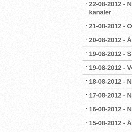
22-08-2012 - 
kanaler
21-08-2012 - 
20-08-2012 - 
19-08-2012 - 
19-08-2012 - 
18-08-2012 - 
17-08-2012 - 
16-08-2012 - 
15-08-2012 - 