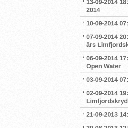
13-09-2014 18
2014
10-09-2014 07
07-09-2014 20
års Limfjords
06-09-2014 17:
Open Water
03-09-2014 07
02-09-2014 19:
Limfjordskry
21-09-2013 14
29-08-2013 12: