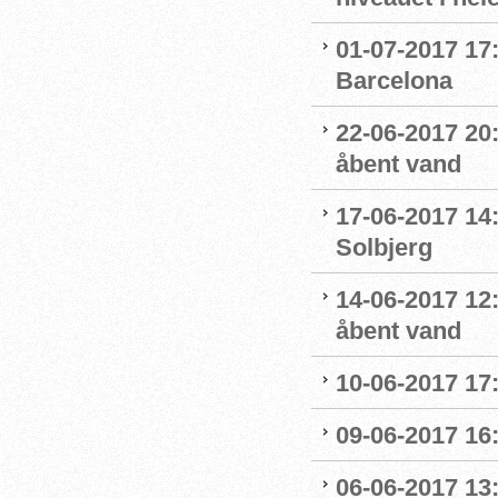
01-07-2017 17:
Barcelona
22-06-2017 20
åbent vand
17-06-2017 14:
Solbjerg
14-06-2017 12
åbent vand
10-06-2017 17
09-06-2017 16
06-06-2017 13