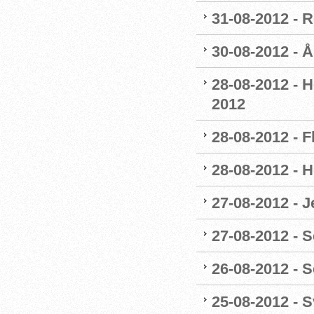
31-08-2012 - 
30-08-2012 - 
28-08-2012 - H
2012
28-08-2012 - F
28-08-2012 - 
27-08-2012 - 
27-08-2012 - S
26-08-2012 - 
25-08-2012 - 