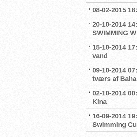
08-02-2015 18
20-10-2014 1
SWIMMING W
15-10-2014 17:
vand
09-10-2014 07
tværs af Bah
02-10-2014 00
Kina
16-09-2014 19
Swimming Cu