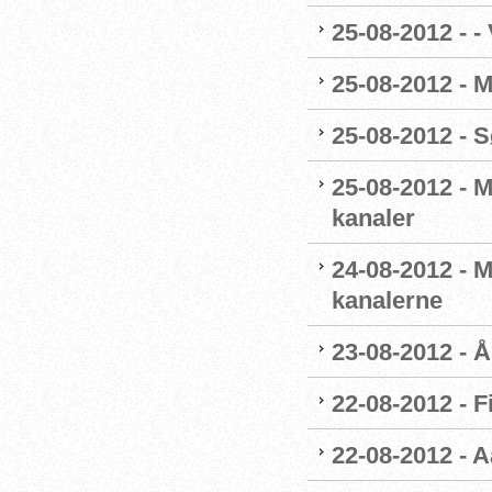
25-08-2012 - -
25-08-2012 - 
25-08-2012 - 
25-08-2012 - 
kanaler
24-08-2012 - M
kanalerne
23-08-2012 - 
22-08-2012 - F
22-08-2012 - 