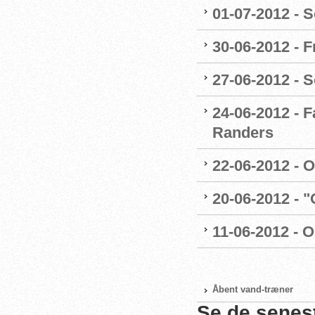
01-07-2012 - 
30-06-2012 - 
27-06-2012 - 
24-06-2012 - 
Randers
22-06-2012 - 
20-06-2012 - 
11-06-2012 - 
Åbent vand-træner
Se de senes