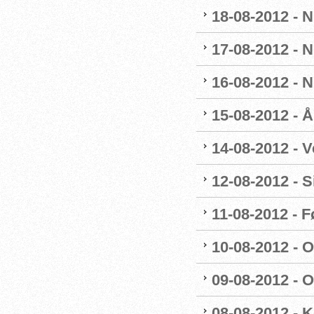
18-08-2012 - 
17-08-2012 - 
16-08-2012 - 
15-08-2012 - 
14-08-2012 - V
12-08-2012 - 
11-08-2012 - 
10-08-2012 - 
09-08-2012 - 
08-08-2012 - 