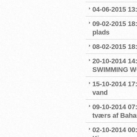
04-06-2015 13:
09-02-2015 18
plads
08-02-2015 18
20-10-2014 1
SWIMMING W
15-10-2014 17:
vand
09-10-2014 07
tværs af Bah
02-10-2014 00