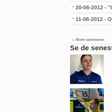
20-06-2012 - 
11-06-2012 - 
Åbent vand-træner
Se de senes