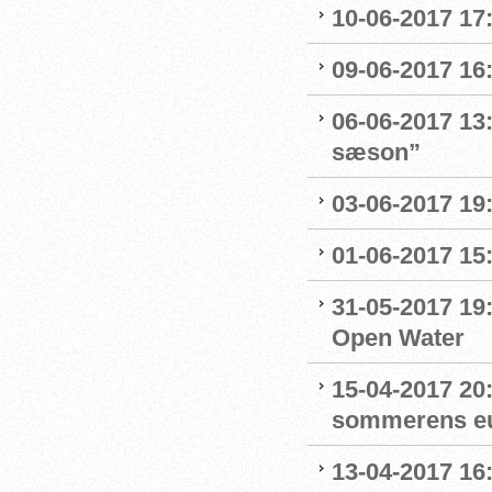
10-06-2017 17
09-06-2017 16
06-06-2017 13
sæson”
03-06-2017 19:
01-06-2017 15
31-05-2017 19
Open Water
15-04-2017 20:0
sommerens eu
13-04-2017 16