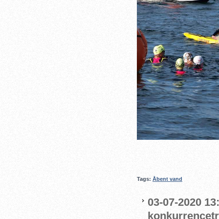
Tags:
Åbent vand
03-07-2020 13
konkurrencet