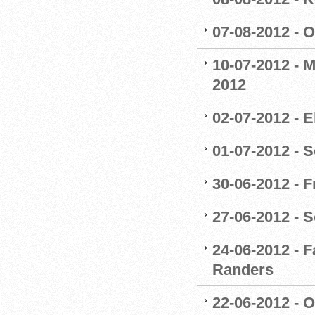
07-08-2012 - 
10-07-2012 - 
2012
02-07-2012 - E
01-07-2012 - 
30-06-2012 - 
27-06-2012 - 
24-06-2012 - 
Randers
22-06-2012 - 