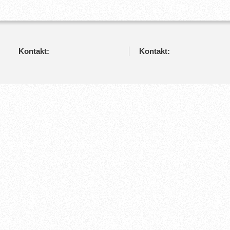
Kontakt:
Kontakt: