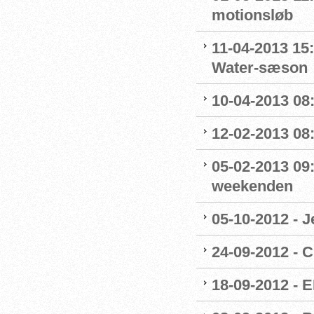
motionsløb
11-04-2013 15
Water-sæson
10-04-2013 08
12-02-2013 08
05-02-2013 09
weekenden
05-10-2012 - J
24-09-2012 - 
18-09-2012 - 