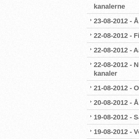
kanalerne
23-08-2012 - 
22-08-2012 - F
22-08-2012 - 
22-08-2012 - 
kanaler
21-08-2012 - 
20-08-2012 - 
19-08-2012 - 
19-08-2012 - 