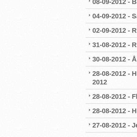
08-09-2012 - 
04-09-2012 - 
02-09-2012 - 
31-08-2012 - 
30-08-2012 - 
28-08-2012 - H
2012
28-08-2012 - F
28-08-2012 - 
27-08-2012 - 