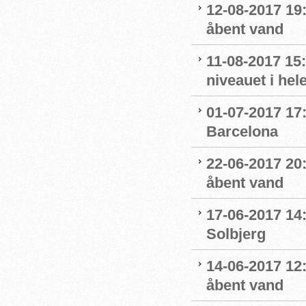
12-08-2017 19
åbent vand
11-08-2017 15:
niveauet i he
01-07-2017 17:
Barcelona
22-06-2017 20
åbent vand
17-06-2017 14:
Solbjerg
14-06-2017 12
åbent vand