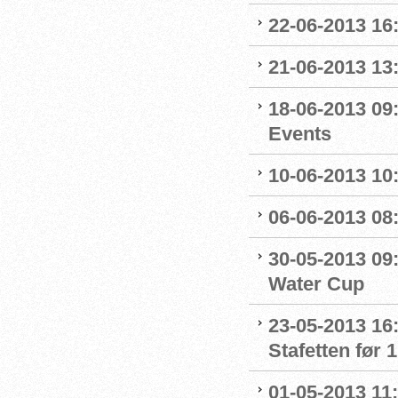
22-06-2013 16
21-06-2013 13
18-06-2013 09
Events
10-06-2013 10
06-06-2013 08
30-05-2013 09
Water Cup
23-05-2013 16
Stafetten før 1
01-05-2013 11