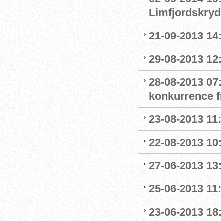
Limfjordskry
21-09-2013 14
29-08-2013 12:
28-08-2013 07
konkurrence f
23-08-2013 11
22-08-2013 10
27-06-2013 13
25-06-2013 11
23-06-2013 18