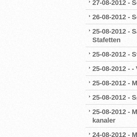
27-08-2012 - S
26-08-2012 - 
25-08-2012 - S
Stafetten
25-08-2012 - 
25-08-2012 - -
25-08-2012 - 
25-08-2012 - 
25-08-2012 - 
kanaler
24-08-2012 - M