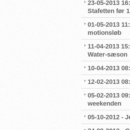
23-05-2013 16
Stafetten før 1
01-05-2013 11
motionsløb
11-04-2013 15
Water-sæson
10-04-2013 08
12-02-2013 08
05-02-2013 09
weekenden
05-10-2012 - J