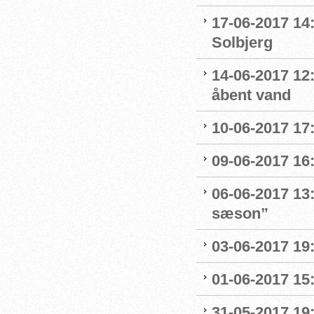
17-06-2017 14:
Solbjerg
14-06-2017 12
åbent vand
10-06-2017 17
09-06-2017 16
06-06-2017 13
sæson”
03-06-2017 19:
01-06-2017 15
31-05-2017 19