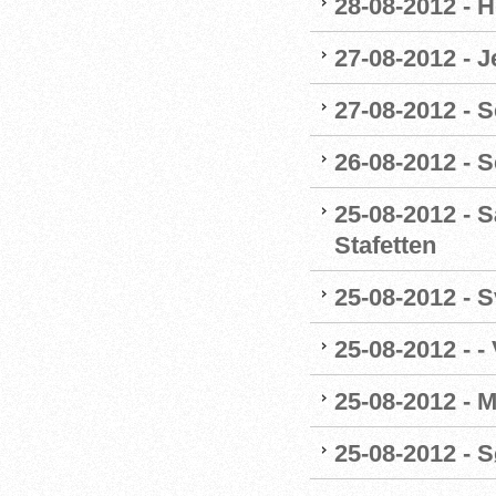
28-08-2012 - 
27-08-2012 - 
27-08-2012 - S
26-08-2012 - 
25-08-2012 - S
Stafetten
25-08-2012 - 
25-08-2012 - -
25-08-2012 - 
25-08-2012 - 