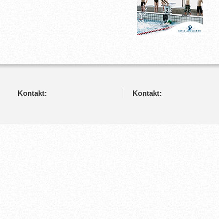
Kontakt:
Kontakt: