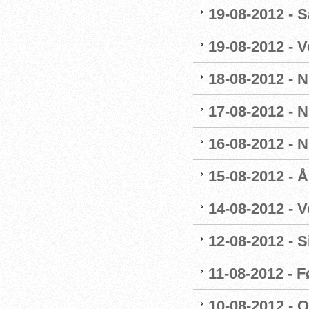
19-08-2012 - 
19-08-2012 - 
18-08-2012 - 
17-08-2012 - 
16-08-2012 - 
15-08-2012 - 
14-08-2012 - V
12-08-2012 - 
11-08-2012 - 
10-08-2012 - 