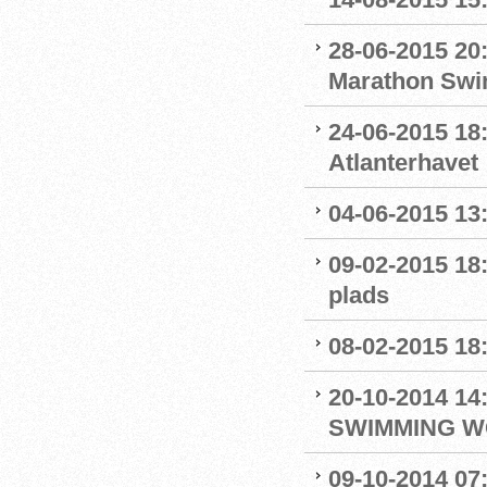
28-06-2015 20
Marathon Swi
24-06-2015 18
Atlanterhavet
04-06-2015 13:
09-02-2015 18
plads
08-02-2015 18
20-10-2014 1
SWIMMING W
09-10-2014 07