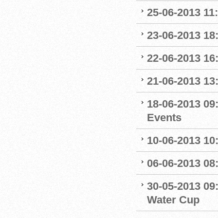
25-06-2013 11
23-06-2013 18
22-06-2013 16
21-06-2013 13
18-06-2013 09
Events
10-06-2013 10
06-06-2013 08
30-05-2013 09
Water Cup