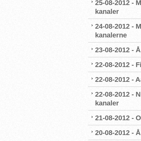
25-08-2012 - 
kanaler
24-08-2012 - M
kanalerne
23-08-2012 - 
22-08-2012 - F
22-08-2012 - 
22-08-2012 - 
kanaler
21-08-2012 - 
20-08-2012 - 