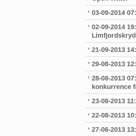
03-09-2014 07
02-09-2014 19:
Limfjordskry
21-09-2013 14
29-08-2013 12:
28-08-2013 07
konkurrence f
23-08-2013 11
22-08-2013 10
27-06-2013 13