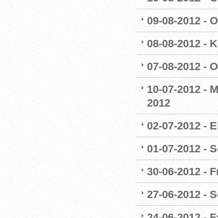
09-08-2012 - 
08-08-2012 - 
07-08-2012 - 
10-07-2012 - 
2012
02-07-2012 - E
01-07-2012 - 
30-06-2012 - 
27-06-2012 - 
24-06-2012 - 