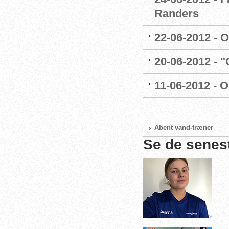
Randers
22-06-2012 - 
20-06-2012 - 
11-06-2012 - 
Åbent vand-træner
Se de senes