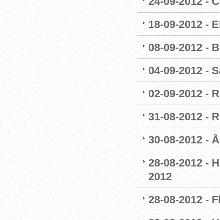
24-09-2012 - 
18-09-2012 - 
08-09-2012 - 
04-09-2012 - 
02-09-2012 - 
31-08-2012 - 
30-08-2012 - 
28-08-2012 - H
2012
28-08-2012 - F