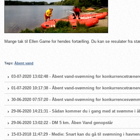
Mange tak til Ellen Garne for hendes fortælling. Du kan se resulater fra s
Tags:
Åbent vand
03-07-2020 13:02:48 - Åbent vand-svømning for konkurrencetræner
01-07-2020 10:17:38 - Åbent vand-svømning for konkurrencetræner
30-06-2020 07:57:20 - Åbent vand-svømning for konkurrencesvøm
29-06-2020 14:21:31 - Sådan kommer du i gang med at svømme i å
29-06-2020 13:02:22 - DM 5 km. Åben Vand genopstår
15-03-2018 11:47:29 - Medie: Snart kan du gå til svømning i havnen