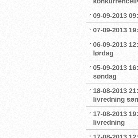
konkurrenceli
09-09-2013 09:
07-09-2013 19:
06-09-2013 12
lørdag
05-09-2013 16
søndag
18-08-2013 21:
livredning sø
17-08-2013 19
livredning
17-08-2013 12: