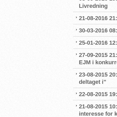
Livredning
21-08-2016 21:
30-03-2016 08:
25-01-2016 12:
27-09-2015 21:
EJM i konkurr
23-08-2015 20:
deltaget i”
22-08-2015 19:
21-08-2015 10:
interesse for