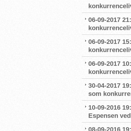
konkurrenceliv
06-09-2017 21:
konkurrenceli
06-09-2017 15:
konkurrenceli
06-09-2017 10
konkurrenceli
30-04-2017 19:
som konkurre
10-09-2016 19:
Espensen ved 
08-09-2016 19: