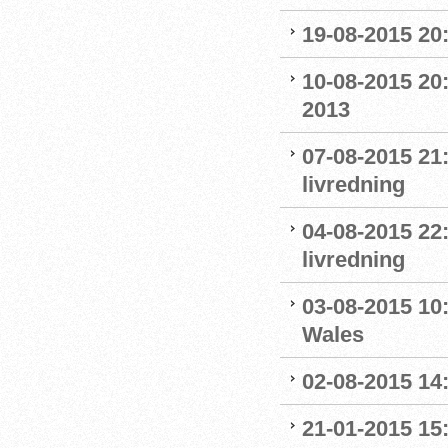
19-08-2015 20:
10-08-2015 20:
2013
07-08-2015 21:
livredning
04-08-2015 22
livredning
03-08-2015 10:
Wales
02-08-2015 14:
21-01-2015 15: