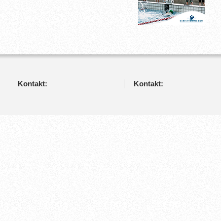
Kontakt:
Kontakt: