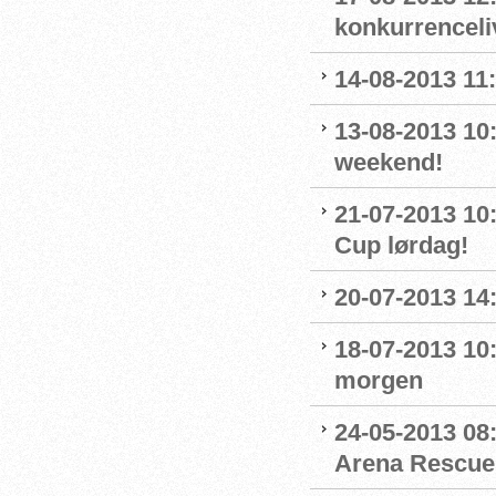
konkurrenceli
14-08-2013 11:
13-08-2013 10
weekend!
21-07-2013 10
Cup lørdag!
20-07-2013 14
18-07-2013 10:
morgen
24-05-2013 08:
Arena Rescue