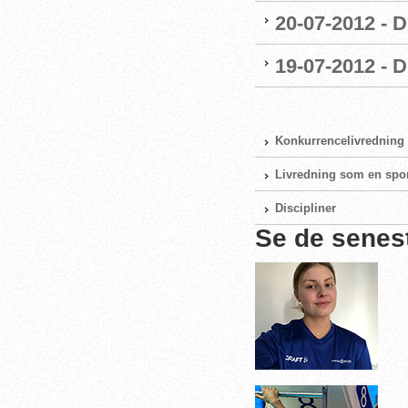
20-07-2012 - D
19-07-2012 - 
Konkurrencelivredning
Livredning som en spo
Discipliner
Se de senes