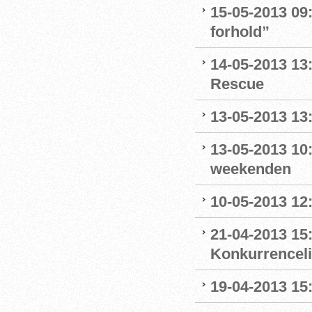
15-05-2013 09:
forhold”
14-05-2013 13
Rescue
13-05-2013 13
13-05-2013 10:
weekenden
10-05-2013 12:
21-04-2013 15:
Konkurrencel
19-04-2013 15