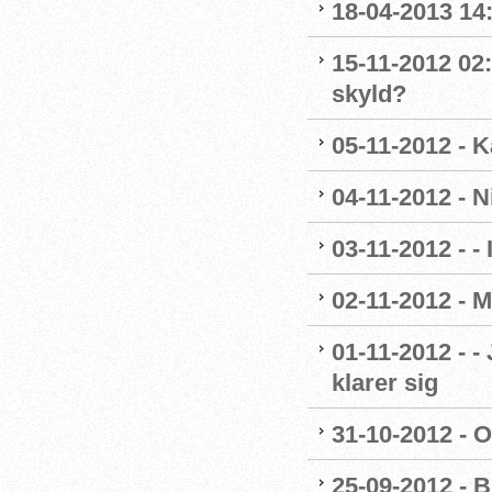
18-04-2013 14
15-11-2012 02:
skyld?
05-11-2012 - K
04-11-2012 - 
03-11-2012 - - 
02-11-2012 - M
01-11-2012 - -
klarer sig
31-10-2012 - O
25-09-2012 - B