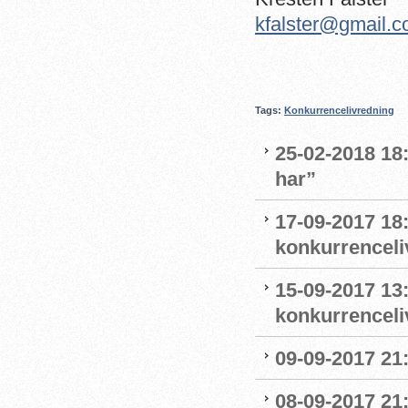
kfalster@gmail.
Tags:
Konkurrencelivredning
25-02-2018 18:
har”
17-09-2017 18
konkurrenceli
15-09-2017 13
konkurrenceli
09-09-2017 21
08-09-2017 21