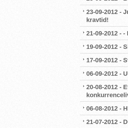
23-09-2012 - J
kravtid!
21-09-2012 - 
19-09-2012 - 
17-09-2012 -
06-09-2012 - 
20-08-2012 - E
konkurrenceli
06-08-2012 - H
21-07-2012 - 