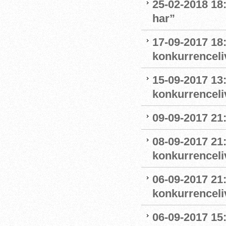
25-02-2018 18:
har”
17-09-2017 18
konkurrenceli
15-09-2017 13
konkurrenceli
09-09-2017 21
08-09-2017 21
konkurrenceliv
06-09-2017 21:
konkurrenceli
06-09-2017 15: