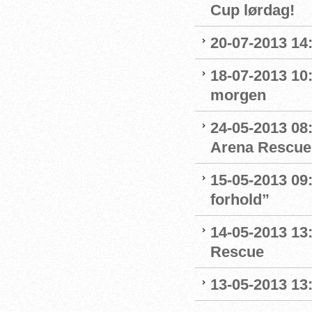
Cup lørdag!
20-07-2013 14
18-07-2013 10:
morgen
24-05-2013 08:
Arena Rescue
15-05-2013 09:
forhold”
14-05-2013 13
Rescue
13-05-2013 13