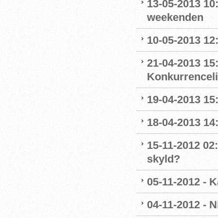
13-05-2013 10:
weekenden
10-05-2013 12:
21-04-2013 15:
Konkurrencel
19-04-2013 15
18-04-2013 14
15-11-2012 02:
skyld?
05-11-2012 - K
04-11-2012 - 