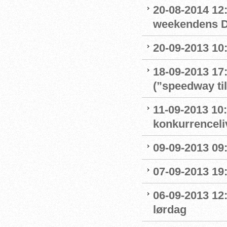
20-08-2014 12:
weekendens D
20-09-2013 10:
18-09-2013 17
(”speedway ti
11-09-2013 10:
konkurrenceli
09-09-2013 09:
07-09-2013 19:
06-09-2013 12
lørdag