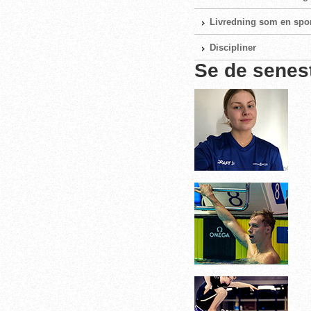
Livredning som en spo
Discipliner
Se de senes