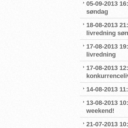
05-09-2013 16
søndag
18-08-2013 21:
livredning sø
17-08-2013 19
livredning
17-08-2013 12:
konkurrenceli
14-08-2013 11:
13-08-2013 10
weekend!
21-07-2013 10