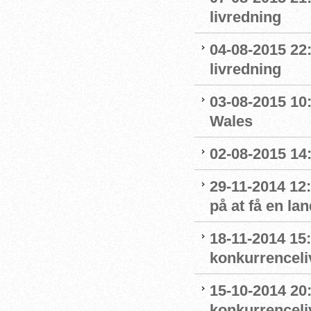
livredning
04-08-2015 22
livredning
03-08-2015 10:
Wales
02-08-2015 14:
29-11-2014 12
på at få en la
18-11-2014 15:
konkurrenceli
15-10-2014 20:
konkurrenceli