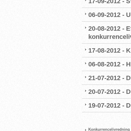
17-09-2012 -
06-09-2012 - 
20-08-2012 - E
konkurrenceli
17-08-2012 - 
06-08-2012 - H
21-07-2012 - 
20-07-2012 - D
19-07-2012 - 
Konkurrencelivredning