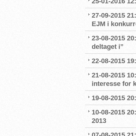
25-01-2016 12:
27-09-2015 21:
EJM i konkurr
23-08-2015 20:
deltaget i”
22-08-2015 19:
21-08-2015 10:
interesse for
19-08-2015 20:
10-08-2015 20:
2013
07-08-2015 21: