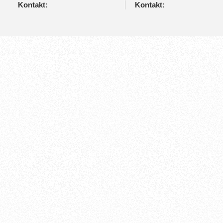
Kontakt:
Kontakt: