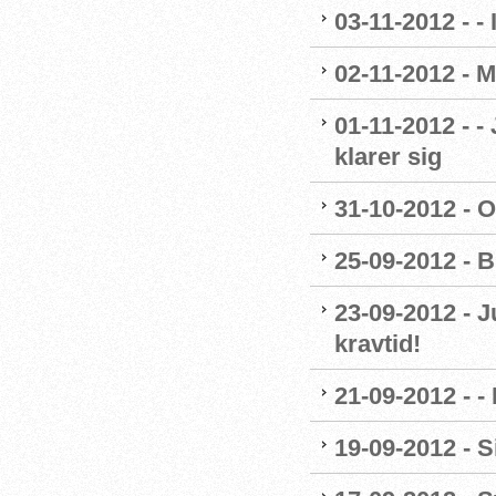
03-11-2012 - - 
02-11-2012 - M
01-11-2012 - -
klarer sig
31-10-2012 - O
25-09-2012 - B
23-09-2012 - J
kravtid!
21-09-2012 - 
19-09-2012 - 