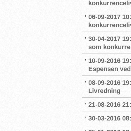
konkurrenceli
06-09-2017 10
konkurrenceli
30-04-2017 19:
som konkurre
10-09-2016 19:
Espensen ved 
08-09-2016 19:
Livredning
21-08-2016 21:
30-03-2016 08: