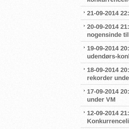
21-09-2014 22:0
20-09-2014 21
nogensinde ti
19-09-2014 20:
udendørs-kon
18-09-2014 20:
rekorder und
17-09-2014 20:
under VM
12-09-2014 21:
Konkurrencel