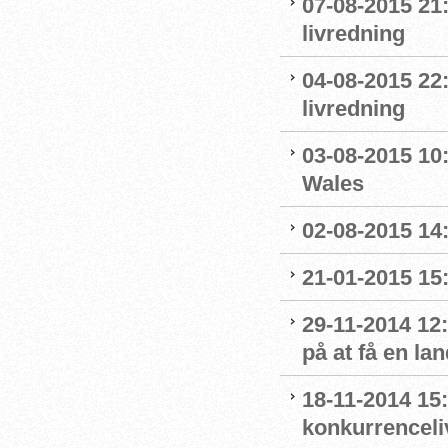
07-08-2015 21:
livredning
04-08-2015 22
livredning
03-08-2015 10:
Wales
02-08-2015 14:
21-01-2015 15:
29-11-2014 12
på at få en la
18-11-2014 15:
konkurrenceli