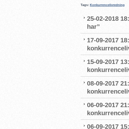
Tags:
Konkurrencelivredning
25-02-2018 18:
har”
17-09-2017 18
konkurrenceli
15-09-2017 13
konkurrenceli
08-09-2017 21
konkurrenceliv
06-09-2017 21:
konkurrenceli
06-09-2017 15: