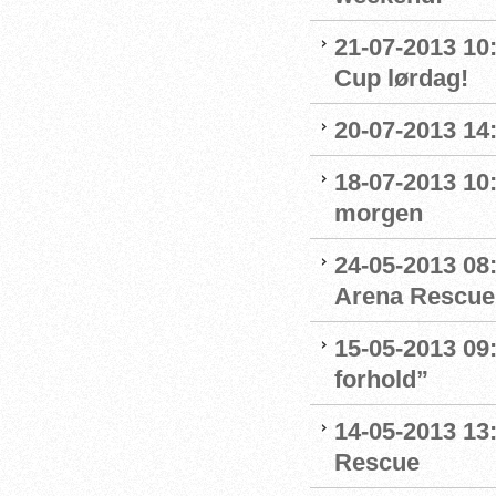
21-07-2013 10
Cup lørdag!
20-07-2013 14
18-07-2013 10:
morgen
24-05-2013 08:
Arena Rescue
15-05-2013 09:
forhold”
14-05-2013 13
Rescue