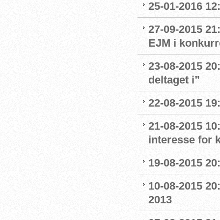
25-01-2016 12:
27-09-2015 21:
EJM i konkurr
23-08-2015 20:
deltaget i”
22-08-2015 19:
21-08-2015 10:
interesse for
19-08-2015 20:
10-08-2015 20:
2013