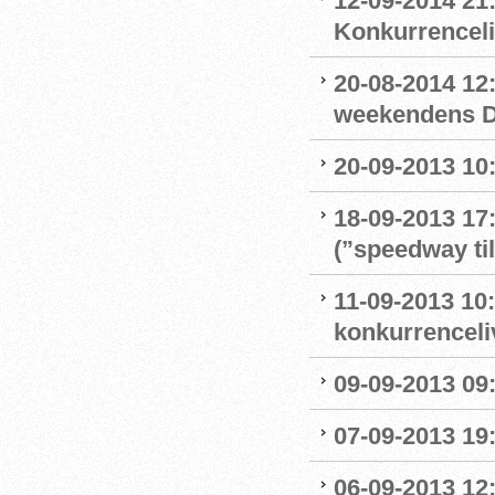
12-09-2014 21:
Konkurrencel
20-08-2014 12:
weekendens D
20-09-2013 10:
18-09-2013 17
(”speedway ti
11-09-2013 10:
konkurrenceli
09-09-2013 09:
07-09-2013 19:
06-09-2013 12