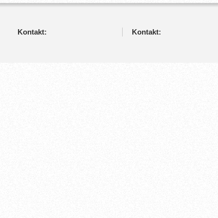
Kontakt:
Kontakt: