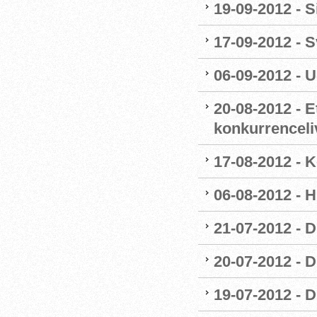
19-09-2012 - 
17-09-2012 -
06-09-2012 - 
20-08-2012 - E
konkurrenceli
17-08-2012 - 
06-08-2012 - H
21-07-2012 - 
20-07-2012 - D
19-07-2012 - 