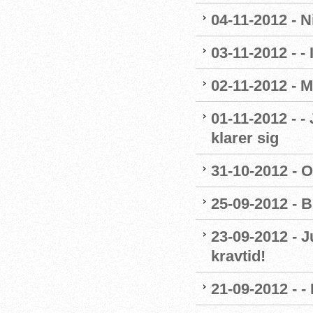
04-11-2012 - 
03-11-2012 - - 
02-11-2012 - M
01-11-2012 - -
klarer sig
31-10-2012 - O
25-09-2012 - B
23-09-2012 - J
kravtid!
21-09-2012 - 