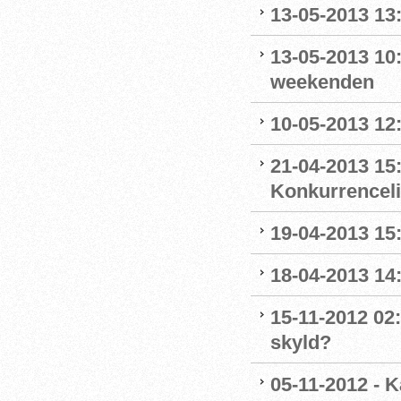
13-05-2013 13
13-05-2013 10:
weekenden
10-05-2013 12:
21-04-2013 15:
Konkurrencel
19-04-2013 15
18-04-2013 14
15-11-2012 02:
skyld?
05-11-2012 - K