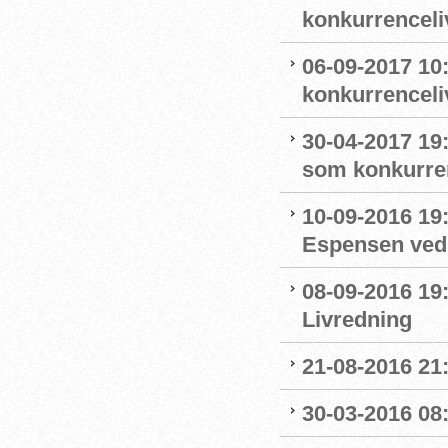
konkurrenceli
06-09-2017 10
konkurrenceli
30-04-2017 19:
som konkurre
10-09-2016 19:
Espensen ved 
08-09-2016 19:
Livredning
21-08-2016 21:
30-03-2016 08: