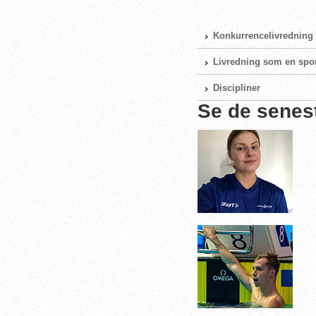
Konkurrencelivredning
Livredning som en spo
Discipliner
Se de senes