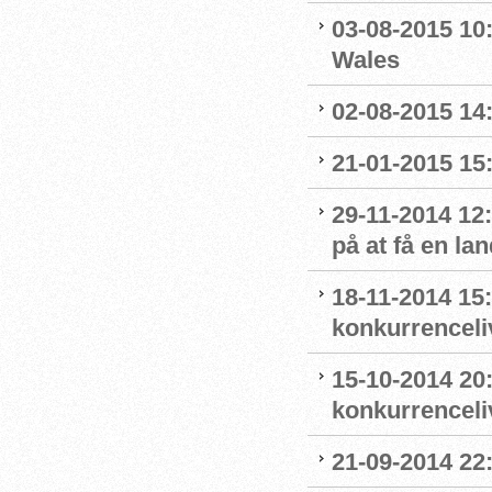
03-08-2015 10:
Wales
02-08-2015 14:
21-01-2015 15:
29-11-2014 12
på at få en la
18-11-2014 15:
konkurrenceli
15-10-2014 20:
konkurrenceli
21-09-2014 22:0