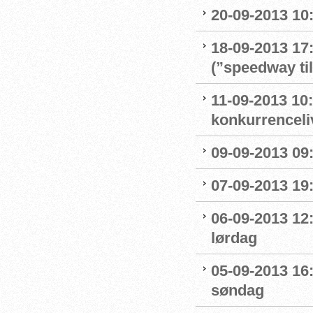
20-09-2013 10:
18-09-2013 17
(”speedway ti
11-09-2013 10:
konkurrenceli
09-09-2013 09:
07-09-2013 19:
06-09-2013 12
lørdag
05-09-2013 16
søndag