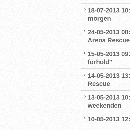
18-07-2013 10:
morgen
24-05-2013 08:
Arena Rescue
15-05-2013 09:
forhold”
14-05-2013 13
Rescue
13-05-2013 10:
weekenden
10-05-2013 12: