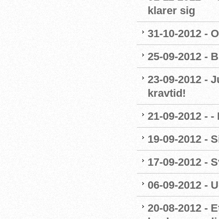
klarer sig
31-10-2012 - O
25-09-2012 - B
23-09-2012 - J
kravtid!
21-09-2012 - 
19-09-2012 - 
17-09-2012 -
06-09-2012 - 
20-08-2012 - E