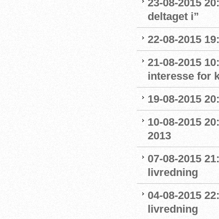
23-08-2015 20:
deltaget i”
22-08-2015 19:
21-08-2015 10:
interesse for
19-08-2015 20:
10-08-2015 20:
2013
07-08-2015 21:
livredning
04-08-2015 22
livredning