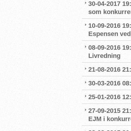
30-04-2017 19:
som konkurre
10-09-2016 19:
Espensen ved 
08-09-2016 19:
Livredning
21-08-2016 21:
30-03-2016 08:
25-01-2016 12:
27-09-2015 21:
EJM i konkurr