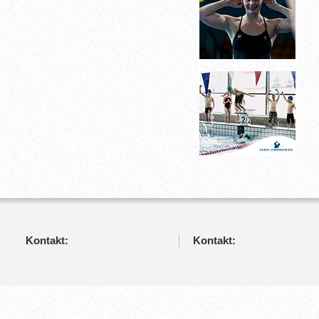
Kontakt:
Kontakt: