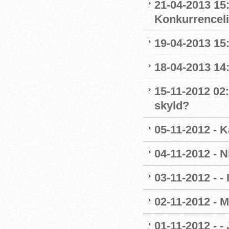
21-04-2013 15:
Konkurrencel
19-04-2013 15
18-04-2013 14
15-11-2012 02:
skyld?
05-11-2012 - K
04-11-2012 - 
03-11-2012 - - 
02-11-2012 - M
01-11-2012 - -