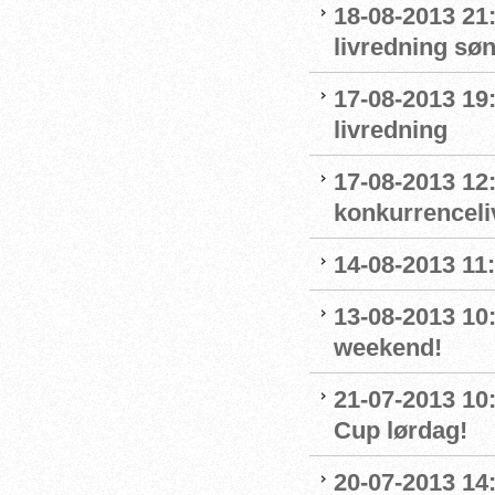
18-08-2013 21:
livredning sø
17-08-2013 19
livredning
17-08-2013 12:
konkurrenceli
14-08-2013 11:
13-08-2013 10
weekend!
21-07-2013 10
Cup lørdag!
20-07-2013 14