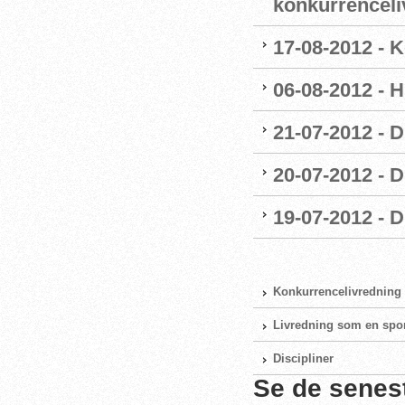
konkurrenceli
17-08-2012 - 
06-08-2012 - H
21-07-2012 - 
20-07-2012 - D
19-07-2012 - 
Konkurrencelivredning
Livredning som en spo
Discipliner
Se de senes