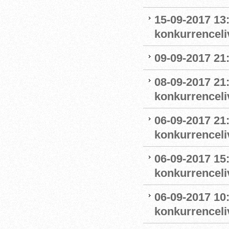
15-09-2017 13
konkurrenceli
09-09-2017 21
08-09-2017 21
konkurrenceliv
06-09-2017 21:
konkurrenceli
06-09-2017 15:
konkurrenceli
06-09-2017 10
konkurrenceli