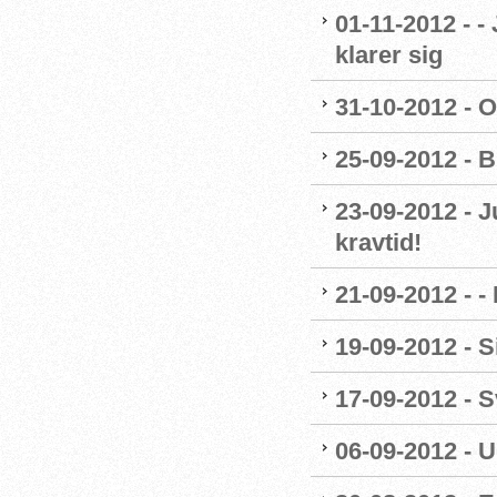
01-11-2012 - -
klarer sig
31-10-2012 - O
25-09-2012 - B
23-09-2012 - J
kravtid!
21-09-2012 - 
19-09-2012 - 
17-09-2012 -
06-09-2012 - 