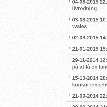
04-08-2015 22
livredning
03-08-2015 10:
Wales
02-08-2015 14:
21-01-2015 15:
29-11-2014 12
på at få en la
15-10-2014 20:
konkurrenceli
21-09-2014 22:0