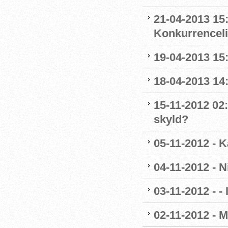
21-04-2013 15:
Konkurrencel
19-04-2013 15
18-04-2013 14
15-11-2012 02:
skyld?
05-11-2012 - K
04-11-2012 - 
03-11-2012 - - 
02-11-2012 - M