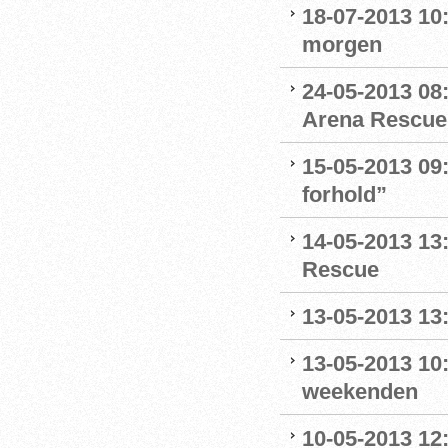
18-07-2013 10:
morgen
24-05-2013 08:
Arena Rescue
15-05-2013 09:
forhold”
14-05-2013 13
Rescue
13-05-2013 13
13-05-2013 10:
weekenden
10-05-2013 12: