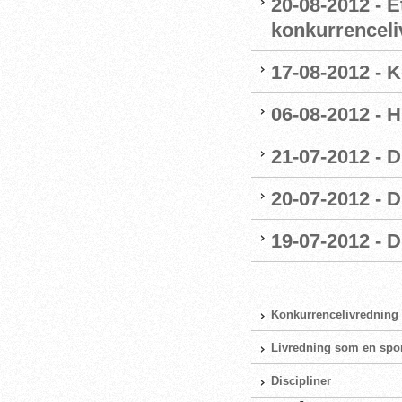
20-08-2012 - E
konkurrenceli
17-08-2012 - 
06-08-2012 - H
21-07-2012 - 
20-07-2012 - D
19-07-2012 - 
Konkurrencelivredning
Livredning som en spo
Discipliner