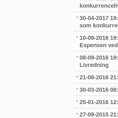
konkurrenceli
30-04-2017 19:
som konkurre
10-09-2016 19:
Espensen ved 
08-09-2016 19:
Livredning
21-08-2016 21:
30-03-2016 08:
25-01-2016 12:
27-09-2015 21: