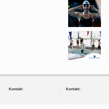
Kontakt:
Kontakt: