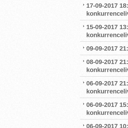
17-09-2017 18
konkurrenceli
15-09-2017 13
konkurrenceli
09-09-2017 21
08-09-2017 21
konkurrenceliv
06-09-2017 21:
konkurrenceli
06-09-2017 15:
konkurrenceli
06-09-2017 10