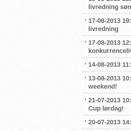
livredning sø
17-08-2013 19
livredning
17-08-2013 12:
konkurrenceli
14-08-2013 11:
13-08-2013 10
weekend!
21-07-2013 10
Cup lørdag!
20-07-2013 14