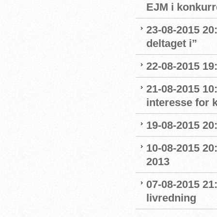
EJM i konkurr
23-08-2015 20:
deltaget i”
22-08-2015 19:
21-08-2015 10:
interesse for
19-08-2015 20:
10-08-2015 20:
2013
07-08-2015 21:
livredning