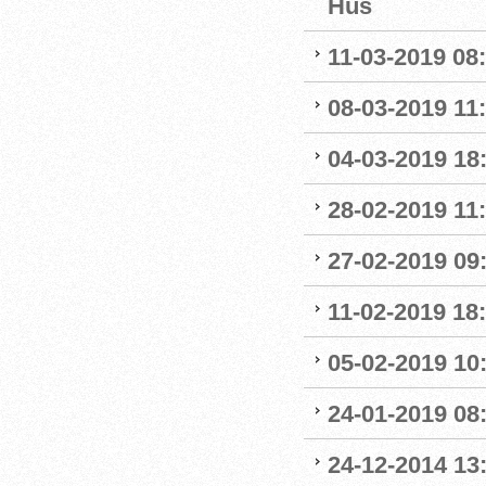
Hus
11-03-2019 08:
08-03-2019 11:
04-03-2019 18:
28-02-2019 11:
27-02-2019 09
11-02-2019 18:
05-02-2019 10:
24-01-2019 08
24-12-2014 13