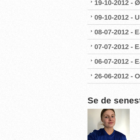
19-10-2012 - Ø
09-10-2012 - 
08-07-2012 - E
07-07-2012 - 
06-07-2012 - 
26-06-2012 - O
Se de senes