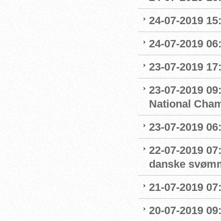
24-07-2019 15:
24-07-2019 06
23-07-2019 17:
23-07-2019 09
National Cha
23-07-2019 06
22-07-2019 07
danske svøm
21-07-2019 07:
20-07-2019 09