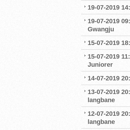
19-07-2019 14
19-07-2019 09
Gwangju
15-07-2019 18
15-07-2019 11:
Juniorer
14-07-2019 20
13-07-2019 20
langbane
12-07-2019 20
langbane