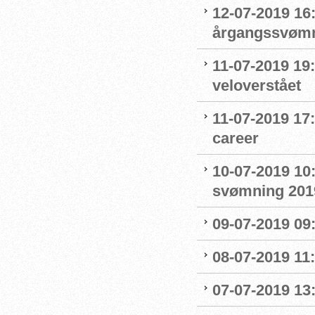
12-07-2019 16:
årgangssvømm
11-07-2019 19
veloverstået
11-07-2019 17
career
10-07-2019 10
svømning 201
09-07-2019 09
08-07-2019 11
07-07-2019 13: