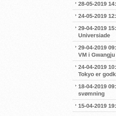
28-05-2019 14:
24-05-2019 12:
29-04-2019 15
Universiade
29-04-2019 09
VM i Gwangju
24-04-2019 10:0
Tokyo er godk
18-04-2019 09:
svømning
15-04-2019 19