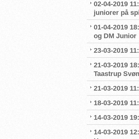
02-04-2019 11:
juniorer på s
01-04-2019 18
og DM Junior
23-03-2019 11:
21-03-2019 18
Taastrup Svø
21-03-2019 11
18-03-2019 11:
14-03-2019 19:
14-03-2019 12