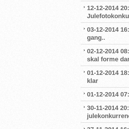
12-12-2014 20
Julefotokonku
03-12-2014 16
gang..
02-12-2014 08
skal forme d
01-12-2014 18
klar
01-12-2014 07:
30-11-2014 20
julekonkurre