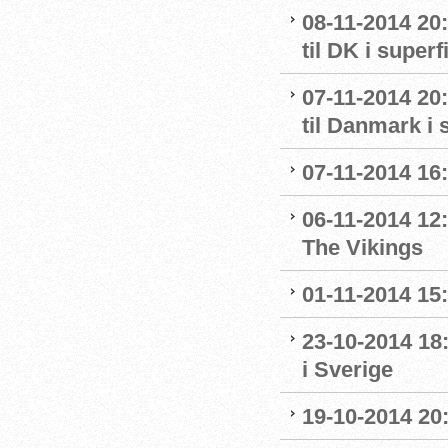
08-11-2014 20:
til DK i superf
07-11-2014 20:
til Danmark i 
07-11-2014 16
06-11-2014 12:
The Vikings
01-11-2014 15:
23-10-2014 18
i Sverige
19-10-2014 20: