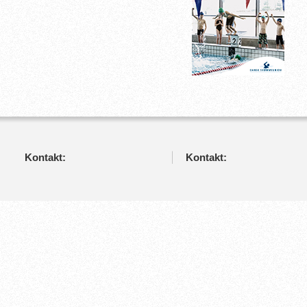
Kontakt:
Kontakt: