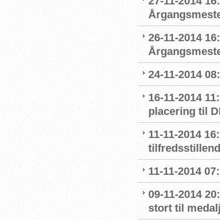
27-11-2014 16
Årgangsmester
26-11-2014 16:
Årgangsmeste
24-11-2014 08
16-11-2014 11
placering til 
11-11-2014 16
tilfredsstillen
11-11-2014 07
09-11-2014 20:
stort til meda