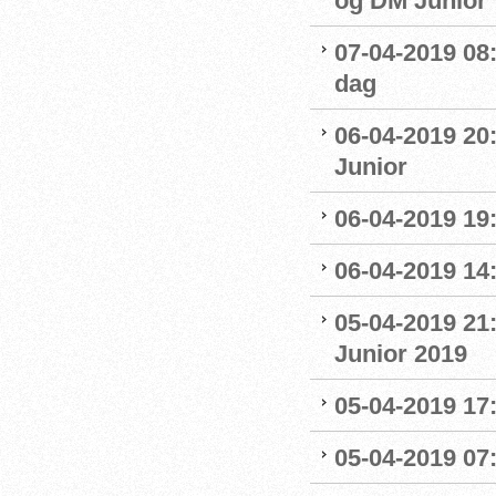
og DM Junior
07-04-2019 08
dag
06-04-2019 20
Junior
06-04-2019 19
06-04-2019 14:
05-04-2019 21
Junior 2019
05-04-2019 17:
05-04-2019 07