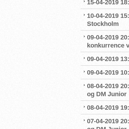
15-04-2019 18
10-04-2019 15
Stockholm
09-04-2019 20:
konkurrence 
09-04-2019 13:
09-04-2019 10
08-04-2019 20:
og DM Junior
08-04-2019 19
07-04-2019 20