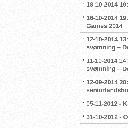
18-10-2014 19:
16-10-2014 1
Games 2014
12-10-2014 13:
svømning – De
11-10-2014 14:
svømning – De
12-09-2014 20
seniorlandsho
05-11-2012 - K
31-10-2012 - O