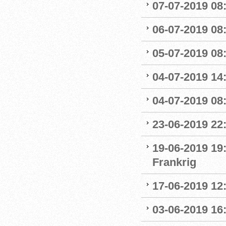
07-07-2019 08:
06-07-2019 08
05-07-2019 08:
04-07-2019 14
04-07-2019 08:
23-06-2019 22
19-06-2019 19
Frankrig
17-06-2019 12
03-06-2019 16: