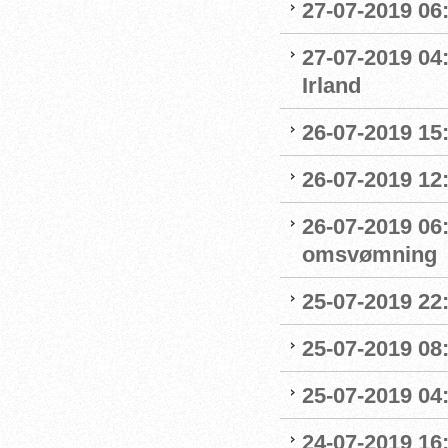
27-07-2019 06
27-07-2019 04
Irland
26-07-2019 15:
26-07-2019 12
26-07-2019 06
omsvømning
25-07-2019 22:
25-07-2019 0
25-07-2019 04
24-07-2019 16: