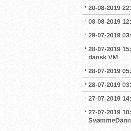
20-08-2019 22
08-08-2019 12
29-07-2019 03:
28-07-2019 15:
dansk VM
28-07-2019 05:
28-07-2019 03:
27-07-2019 14:
27-07-2019 10
SvømmeDanm