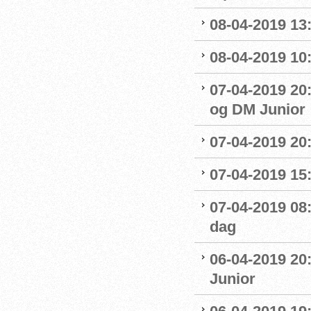
08-04-2019 13:
08-04-2019 10
07-04-2019 20
og DM Junior
07-04-2019 20
07-04-2019 15:
07-04-2019 08
dag
06-04-2019 20
Junior