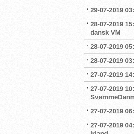
29-07-2019 03:
28-07-2019 15:
dansk VM
28-07-2019 05:
28-07-2019 03:
27-07-2019 14:
27-07-2019 10
SvømmeDanm
27-07-2019 06
27-07-2019 04
Irland