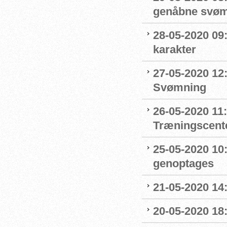
genåbne svøm
28-05-2020 09
karakter
27-05-2020 12:
Svømning
26-05-2020 11
Træningscente
25-05-2020 10:
genoptages
21-05-2020 14
20-05-2020 18