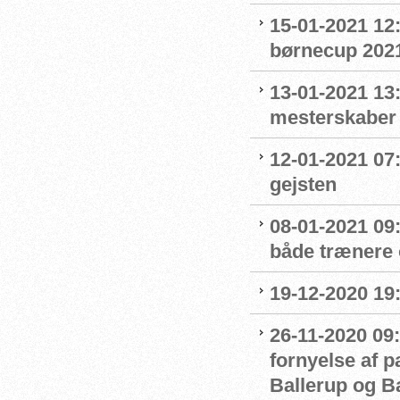
15-01-2021 12
børnecup 2021 
13-01-2021 13:
mesterskaber
12-01-2021 07
gejsten
08-01-2021 09
både trænere 
19-12-2020 19
26-11-2020 09:
fornyelse af 
Ballerup og 