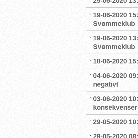
29-06-2020 13
19-06-2020 15:
Svømmeklub
19-06-2020 13
Svømmeklub
18-06-2020 15:
04-06-2020 09
negativt
03-06-2020 10
konsekvenser
29-05-2020 10
29-05-2020 08: