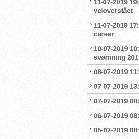
11-07-2019 19
veloverstået
11-07-2019 17
career
10-07-2019 10
svømning 201
08-07-2019 11
07-07-2019 13:
07-07-2019 08:
06-07-2019 08
05-07-2019 08: