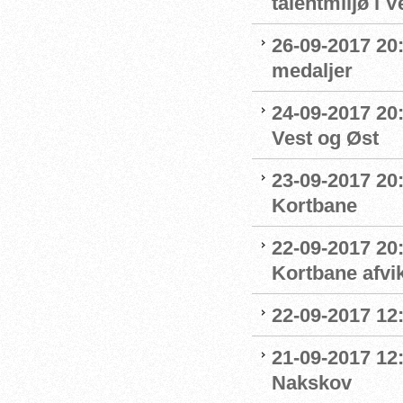
talentmiljø i 
26-09-2017 20:
medaljer
24-09-2017 20:
Vest og Øst
23-09-2017 20:
Kortbane
22-09-2017 20
Kortbane afvik
22-09-2017 12:
21-09-2017 12
Nakskov