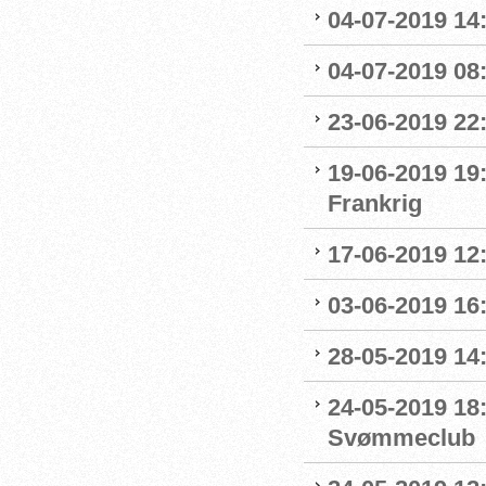
04-07-2019 14
04-07-2019 08:
23-06-2019 22
19-06-2019 19
Frankrig
17-06-2019 12
03-06-2019 16:
28-05-2019 14:
24-05-2019 18
Svømmeclub