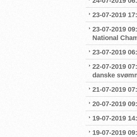
24-07-2019 06
23-07-2019 17:
23-07-2019 09
National Cha
23-07-2019 06
22-07-2019 07
danske svøm
21-07-2019 07:
20-07-2019 09
19-07-2019 14
19-07-2019 09