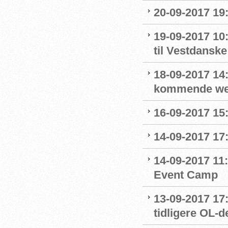
20-09-2017 19
19-09-2017 1
til Vestdansk
18-09-2017 14:
kommende we
16-09-2017 15
14-09-2017 17:
14-09-2017 11
Event Camp
13-09-2017 17
tidligere OL-d