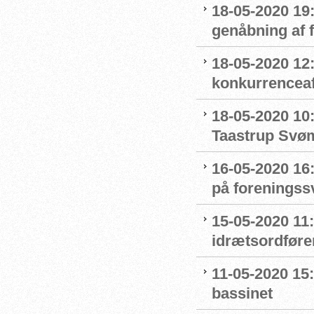
18-05-2020 19:
genåbning af
18-05-2020 12:
konkurrenceaf
18-05-2020 10
Taastrup Svø
16-05-2020 16
på forenings
15-05-2020 11
idrætsordføre
11-05-2020 15
bassinet