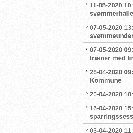
11-05-2020 10
svømmerhalle
07-05-2020 13
svømmeunderv
07-05-2020 09
træner med l
28-04-2020 09
Kommune
20-04-2020 10
16-04-2020 15:
sparringssess
03-04-2020 11