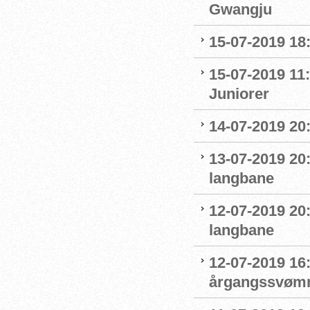
Gwangju
15-07-2019 18
15-07-2019 11:
Juniorer
14-07-2019 20
13-07-2019 20
langbane
12-07-2019 20
langbane
12-07-2019 16:
årgangssvømm