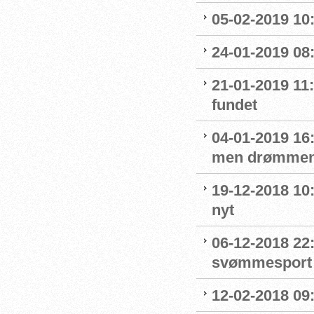
05-02-2019 10:
24-01-2019 08
21-01-2019 11
fundet
04-01-2019 16:
men drømmen
19-12-2018 10:
nyt
06-12-2018 22:
svømmesport
12-02-2018 09