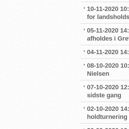
10-11-2020 10
for landshol
05-11-2020 14
afholdes i Gr
04-11-2020 14
08-10-2020 10
Nielsen
07-10-2020 12
sidste gang
02-10-2020 14:
holdturnering