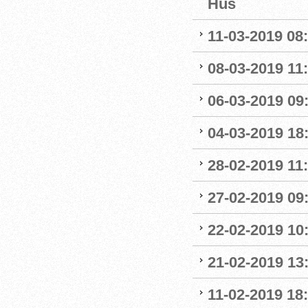
Hus
11-03-2019 08:
08-03-2019 11:
06-03-2019 09
04-03-2019 18:
28-02-2019 11:
27-02-2019 09
22-02-2019 10:
21-02-2019 13
11-02-2019 18: