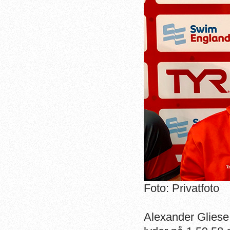
Foto: Privatfoto
Alexander Gliese