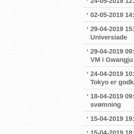
24-05-2019 12:
02-05-2019 14
29-04-2019 15
Universiade
29-04-2019 09
VM i Gwangju
24-04-2019 10:0
Tokyo er godk
18-04-2019 09:
svømning
15-04-2019 19
15-04-2019 18