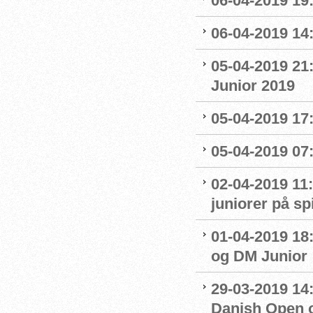
06-04-2019 19
06-04-2019 14:
05-04-2019 21
Junior 2019
05-04-2019 17:
05-04-2019 07
02-04-2019 11:
juniorer på s
01-04-2019 18
og DM Junior
29-03-2019 14:
Danish Open 