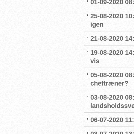
01-09-2020 08:
25-08-2020 10
igen
21-08-2020 14
19-08-2020 14
vis
05-08-2020 08:
cheftræner?
03-08-2020 08
landsholdss
06-07-2020 11
03-07-2020 13