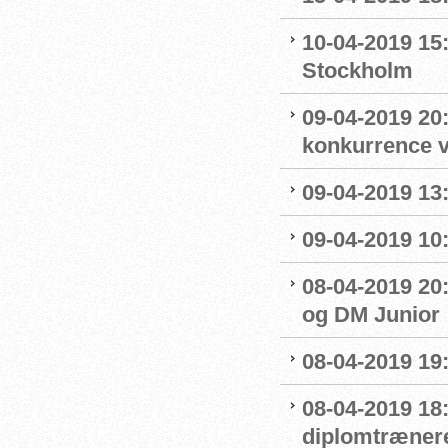
10-04-2019 15
Stockholm
09-04-2019 20:
konkurrence 
09-04-2019 13:
09-04-2019 10
08-04-2019 20:
og DM Junior
08-04-2019 19
08-04-2019 18
diplomtræner