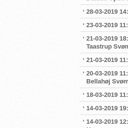
28-03-2019 14
23-03-2019 11:
21-03-2019 18
Taastrup Svø
21-03-2019 11
20-03-2019 11:
Bellahøj Svø
18-03-2019 11:
14-03-2019 19:
14-03-2019 12