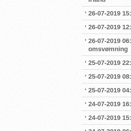
26-07-2019 15:
26-07-2019 12
26-07-2019 06
omsvømning
25-07-2019 22:
25-07-2019 0
25-07-2019 04
24-07-2019 16:
24-07-2019 15: