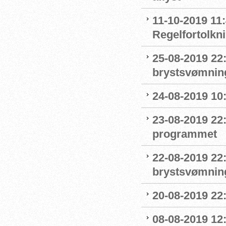
11-10-2019 11:
Regelfortolkn
25-08-2019 22
brystsvømnin
24-08-2019 1
23-08-2019 22
programmet
22-08-2019 22:
brystsvømnin
20-08-2019 22
08-08-2019 12