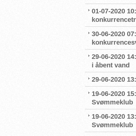
01-07-2020 10
konkurrencet
30-06-2020 07
konkurrence
29-06-2020 14
i åbent vand
29-06-2020 13
19-06-2020 15:
Svømmeklub
19-06-2020 13
Svømmeklub