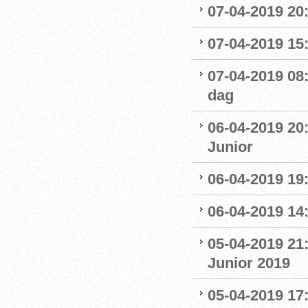
07-04-2019 20
07-04-2019 15:
07-04-2019 08
dag
06-04-2019 20
Junior
06-04-2019 19
06-04-2019 14:
05-04-2019 21
Junior 2019
05-04-2019 17: