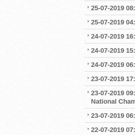
25-07-2019 0
25-07-2019 04
24-07-2019 16:
24-07-2019 15:
24-07-2019 06
23-07-2019 17:
23-07-2019 09
National Cha
23-07-2019 06
22-07-2019 07