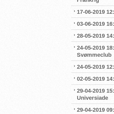
17-06-2019 12
03-06-2019 16:
28-05-2019 14:
24-05-2019 18
Svømmeclub
24-05-2019 12:
02-05-2019 14
29-04-2019 15
Universiade
29-04-2019 09