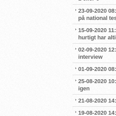
23-09-2020 08
på national t
15-09-2020 11:
hurtigt har al
02-09-2020 12
interview
01-09-2020 08:
25-08-2020 10
igen
21-08-2020 14
19-08-2020 14