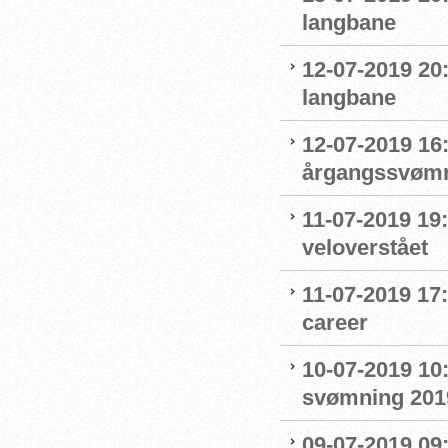
langbane
12-07-2019 20
langbane
12-07-2019 16:
årgangssvømm
11-07-2019 19
veloverstået
11-07-2019 17
career
10-07-2019 10
svømning 201
09-07-2019 09