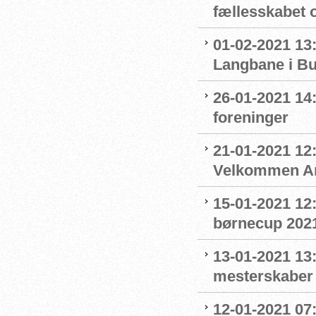
fællesskabet 
01-02-2021 13:
Langbane i B
26-01-2021 14
foreninger
21-01-2021 12:
Velkommen An
15-01-2021 12
børnecup 2021 
13-01-2021 13:
mesterskaber
12-01-2021 07