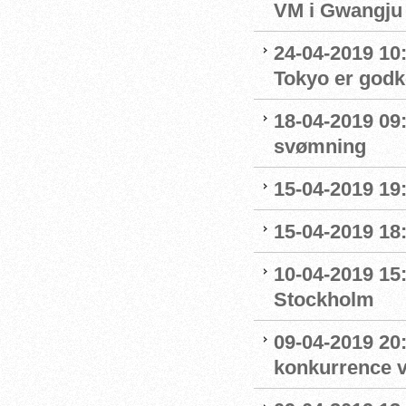
VM i Gwangju
24-04-2019 10:0
Tokyo er godk
18-04-2019 09:
svømning
15-04-2019 19
15-04-2019 18
10-04-2019 15
Stockholm
09-04-2019 20:
konkurrence 