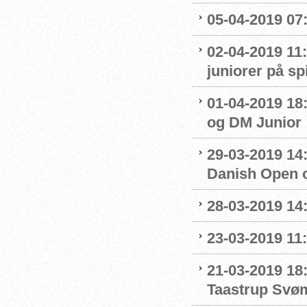
05-04-2019 07
02-04-2019 11:
juniorer på s
01-04-2019 18
og DM Junior
29-03-2019 14:
Danish Open 
28-03-2019 14
23-03-2019 11:
21-03-2019 18
Taastrup Svø