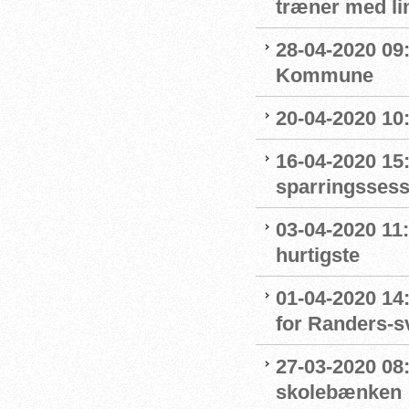
træner med l
28-04-2020 09
Kommune
20-04-2020 10
16-04-2020 15:
sparringssess
03-04-2020 11
hurtigste
01-04-2020 14
for Randers-
27-03-2020 08
skolebænken