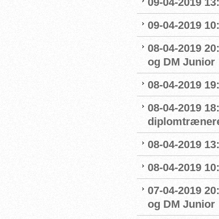
09-04-2019 13:
09-04-2019 10
08-04-2019 20:
og DM Junior
08-04-2019 19
08-04-2019 18
diplomtræner
08-04-2019 13:
08-04-2019 10
07-04-2019 20
og DM Junior