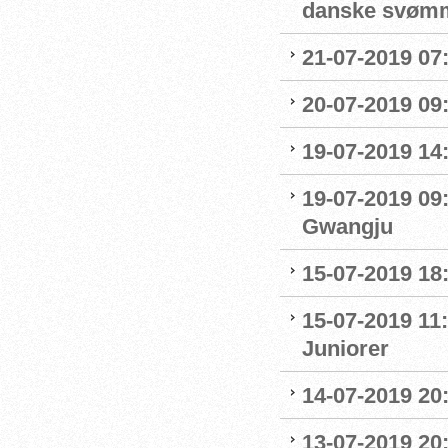
danske svøm
21-07-2019 07:
20-07-2019 09
19-07-2019 14
19-07-2019 09
Gwangju
15-07-2019 18
15-07-2019 11:
Juniorer
14-07-2019 20
13-07-2019 20