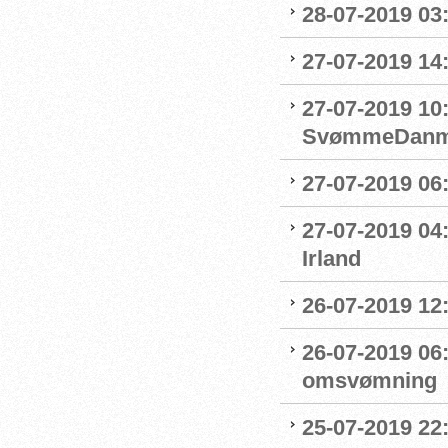
28-07-2019 03:
27-07-2019 14:
27-07-2019 10
SvømmeDanm
27-07-2019 06
27-07-2019 04
Irland
26-07-2019 12
26-07-2019 06
omsvømning
25-07-2019 22: