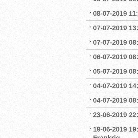
08-07-2019 11
07-07-2019 13:
07-07-2019 08:
06-07-2019 08
05-07-2019 08:
04-07-2019 14
04-07-2019 08:
23-06-2019 22
19-06-2019 19
Frankrig