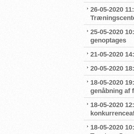
26-05-2020 11
Træningscente
25-05-2020 10:
genoptages
21-05-2020 14
20-05-2020 18
18-05-2020 19:
genåbning af
18-05-2020 12:
konkurrenceaf
18-05-2020 10