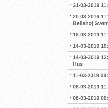
21-03-2019 11
20-03-2019 11:
Bellahøj Svø
18-03-2019 11:
14-03-2019 19:
14-03-2019 12
Hus
11-03-2019 08:
08-03-2019 11:
06-03-2019 09