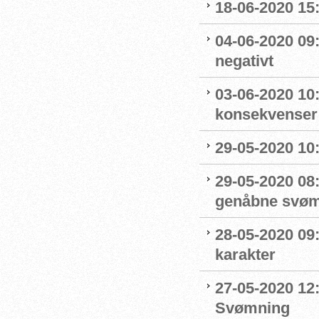
18-06-2020 15:
04-06-2020 09
negativt
03-06-2020 10
konsekvenser
29-05-2020 10
29-05-2020 08:
genåbne svøm
28-05-2020 09
karakter
27-05-2020 12:
Svømning