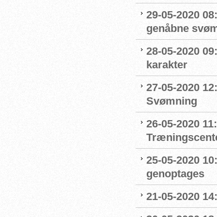
29-05-2020 08:
genåbne svøm
28-05-2020 09
karakter
27-05-2020 12:
Svømning
26-05-2020 11
Træningscente
25-05-2020 10:
genoptages
21-05-2020 14