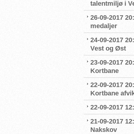
talentmiljø i 
26-09-2017 20:
medaljer
24-09-2017 20:
Vest og Øst
23-09-2017 20:
Kortbane
22-09-2017 20
Kortbane afvik
22-09-2017 12:
21-09-2017 12
Nakskov