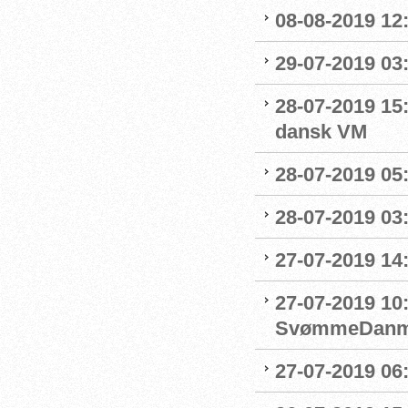
08-08-2019 12
29-07-2019 03:
28-07-2019 15:
dansk VM
28-07-2019 05:
28-07-2019 03:
27-07-2019 14:
27-07-2019 10
SvømmeDanm
27-07-2019 06