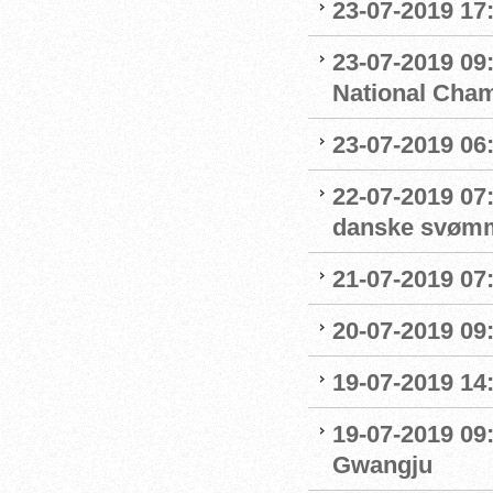
23-07-2019 17:
23-07-2019 09
National Cha
23-07-2019 06
22-07-2019 07
danske svøm
21-07-2019 07:
20-07-2019 09
19-07-2019 14
19-07-2019 09
Gwangju