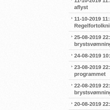
11-10-2019 11
aflyst
11-10-2019 11:
Regelfortolkn
25-08-2019 22
brystsvømnin
24-08-2019 1
23-08-2019 22
programmet
22-08-2019 22:
brystsvømnin
20-08-2019 22