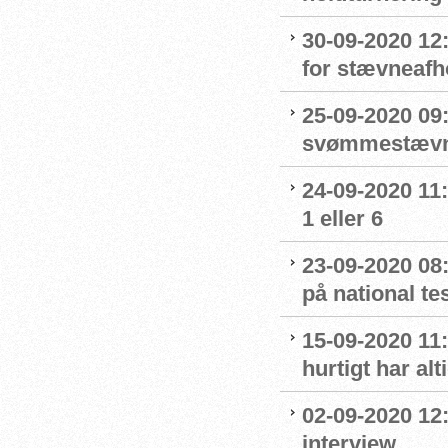
30-09-2020 12
for stævneafh
25-09-2020 09:
svømmestævne
24-09-2020 11
1 eller 6
23-09-2020 08
på national t
15-09-2020 11:
hurtigt har al
02-09-2020 12
interview