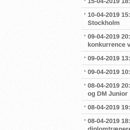
15-04-2019 18
10-04-2019 15
Stockholm
09-04-2019 20:
konkurrence 
09-04-2019 13:
09-04-2019 10
08-04-2019 20:
og DM Junior
08-04-2019 19
08-04-2019 18
diplomtræner