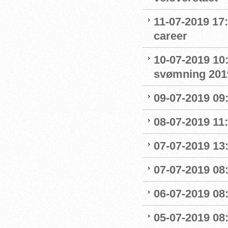
11-07-2019 17
career
10-07-2019 10
svømning 201
09-07-2019 09
08-07-2019 11
07-07-2019 13:
07-07-2019 08:
06-07-2019 08
05-07-2019 08: