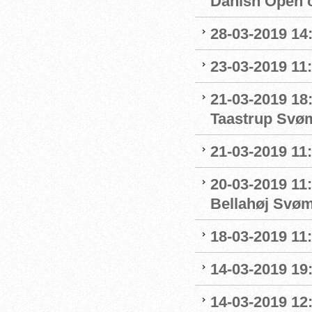
Danish Open 
28-03-2019 14
23-03-2019 11:
21-03-2019 18
Taastrup Svø
21-03-2019 11
20-03-2019 11:
Bellahøj Svø
18-03-2019 11:
14-03-2019 19:
14-03-2019 12