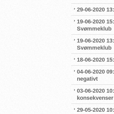
29-06-2020 13
19-06-2020 15:
Svømmeklub
19-06-2020 13
Svømmeklub
18-06-2020 15:
04-06-2020 09
negativt
03-06-2020 10
konsekvenser
29-05-2020 10