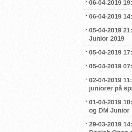
06-04-2019 19
06-04-2019 14:
05-04-2019 21
Junior 2019
05-04-2019 17:
05-04-2019 07
02-04-2019 11:
juniorer på s
01-04-2019 18
og DM Junior
29-03-2019 14: