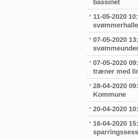
bassinet
11-05-2020 10
svømmerhalle
07-05-2020 13
svømmeunderv
07-05-2020 09
træner med l
28-04-2020 09
Kommune
20-04-2020 10
16-04-2020 15:
sparringssess