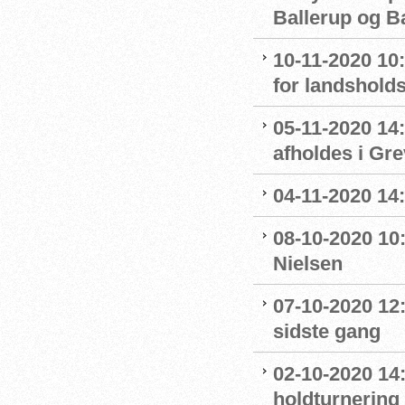
Ballerup og 
10-11-2020 10
for landshol
05-11-2020 14
afholdes i Gr
04-11-2020 14
08-10-2020 10
Nielsen
07-10-2020 12
sidste gang
02-10-2020 14:
holdturnering