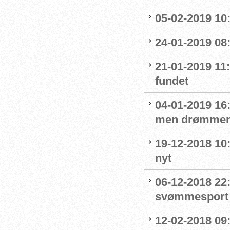
05-02-2019 10:
24-01-2019 08
21-01-2019 11
fundet
04-01-2019 16:
men drømmen
19-12-2018 10:
nyt
06-12-2018 22:
svømmesport
12-02-2018 09