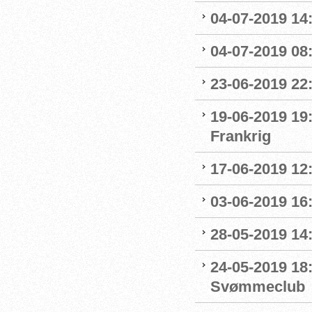
04-07-2019 14
04-07-2019 08:
23-06-2019 22
19-06-2019 19
Frankrig
17-06-2019 12
03-06-2019 16:
28-05-2019 14:
24-05-2019 18
Svømmeclub