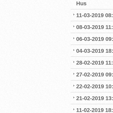
Hus
11-03-2019 08:
08-03-2019 11:
06-03-2019 09
04-03-2019 18:
28-02-2019 11:
27-02-2019 09
22-02-2019 10:
21-02-2019 13
11-02-2019 18: