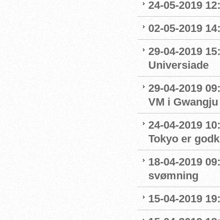
24-05-2019 12:
02-05-2019 14
29-04-2019 15
Universiade
29-04-2019 09
VM i Gwangju
24-04-2019 10:0
Tokyo er godk
18-04-2019 09:
svømning
15-04-2019 19