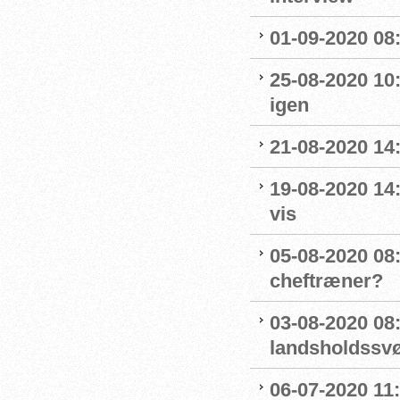
01-09-2020 08:
25-08-2020 10
igen
21-08-2020 14
19-08-2020 14
vis
05-08-2020 08:
cheftræner?
03-08-2020 08
landsholdss
06-07-2020 11