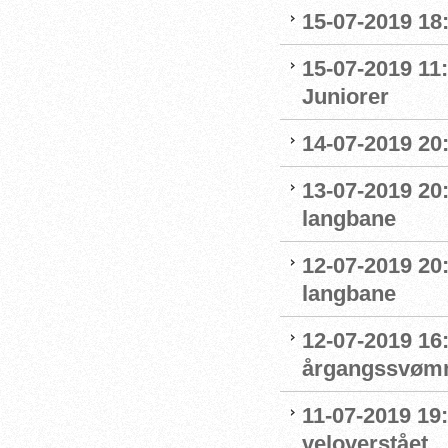
15-07-2019 18
15-07-2019 11:
Juniorer
14-07-2019 20
13-07-2019 20
langbane
12-07-2019 20
langbane
12-07-2019 16:
årgangssvømm
11-07-2019 19
veloverstået