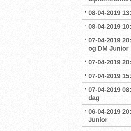
08-04-2019 13:
08-04-2019 10
07-04-2019 20
og DM Junior
07-04-2019 20
07-04-2019 15:
07-04-2019 08
dag
06-04-2019 20
Junior