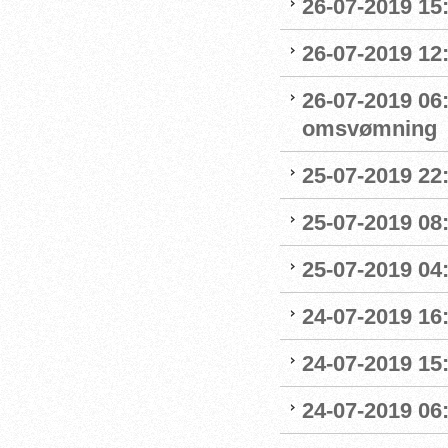
26-07-2019 15:
26-07-2019 12
26-07-2019 06
omsvømning
25-07-2019 22:
25-07-2019 0
25-07-2019 04
24-07-2019 16:
24-07-2019 15:
24-07-2019 06