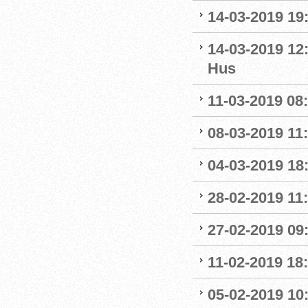
14-03-2019 19:
14-03-2019 12
Hus
11-03-2019 08:
08-03-2019 11:
04-03-2019 18:
28-02-2019 11:
27-02-2019 09
11-02-2019 18:
05-02-2019 10: