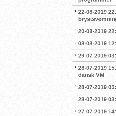
22-08-2019 22:
brystsvømnin
20-08-2019 22
08-08-2019 12
29-07-2019 03:
28-07-2019 15:
dansk VM
28-07-2019 05:
28-07-2019 03:
27-07-2019 14: