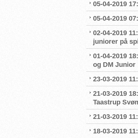
05-04-2019 17:
05-04-2019 07
02-04-2019 11:
juniorer på s
01-04-2019 18
og DM Junior
23-03-2019 11:
21-03-2019 18
Taastrup Svø
21-03-2019 11
18-03-2019 11: