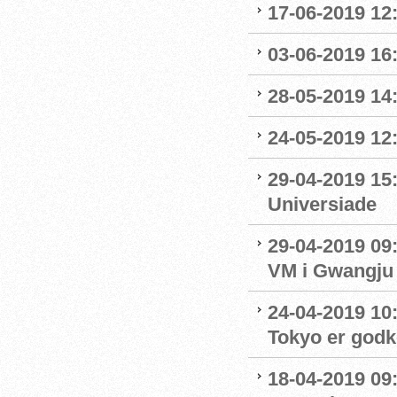
17-06-2019 12
03-06-2019 16:
28-05-2019 14:
24-05-2019 12:
29-04-2019 15
Universiade
29-04-2019 09
VM i Gwangju
24-04-2019 10:0
Tokyo er godk
18-04-2019 09: