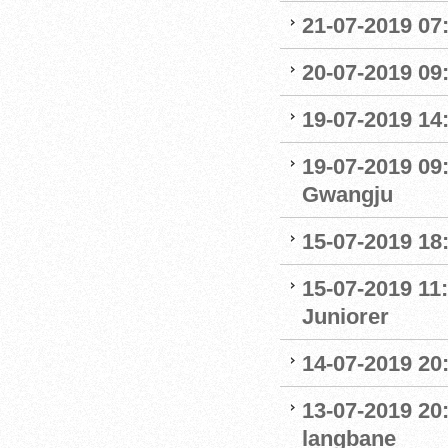
21-07-2019 07:
20-07-2019 09
19-07-2019 14
19-07-2019 09
Gwangju
15-07-2019 18
15-07-2019 11:
Juniorer
14-07-2019 20
13-07-2019 20
langbane