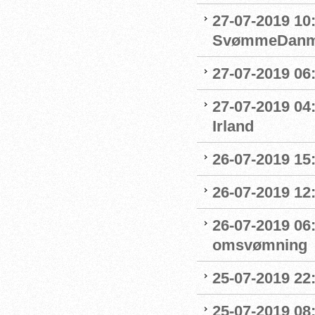
27-07-2019 10
SvømmeDanm
27-07-2019 06
27-07-2019 04
Irland
26-07-2019 15:
26-07-2019 12
26-07-2019 06
omsvømning
25-07-2019 22:
25-07-2019 0