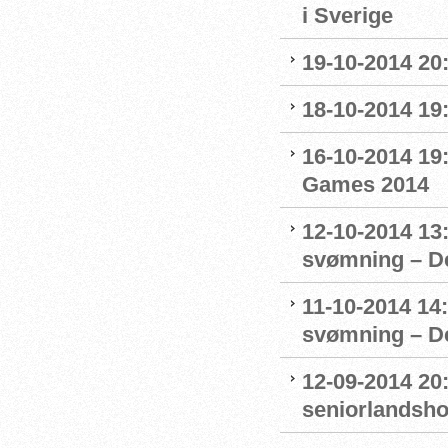
i Sverige
19-10-2014 20:
18-10-2014 19:
16-10-2014 1
Games 2014
12-10-2014 13:
svømning – De
11-10-2014 14:
svømning – De
12-09-2014 20
seniorlandsho