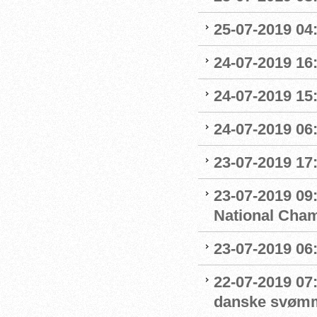
25-07-2019 04
24-07-2019 16:
24-07-2019 15:
24-07-2019 06
23-07-2019 17:
23-07-2019 09
National Cha
23-07-2019 06
22-07-2019 07
danske svøm