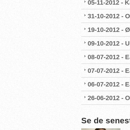
05-11-2012 - K
31-10-2012 - O
19-10-2012 - Ø
09-10-2012 - 
08-07-2012 - E
07-07-2012 - 
06-07-2012 - 
26-06-2012 - O
Se de senes