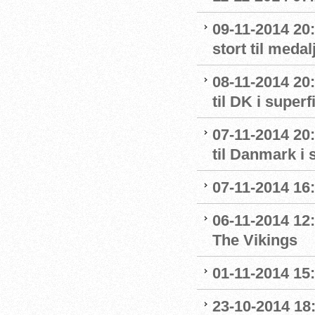
09-11-2014 20:
stort til meda
08-11-2014 20:
til DK i superf
07-11-2014 20:
til Danmark i 
07-11-2014 16
06-11-2014 12:
The Vikings
01-11-2014 15:
23-10-2014 18