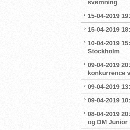
svømning
15-04-2019 19
15-04-2019 18
10-04-2019 15
Stockholm
09-04-2019 20:
konkurrence 
09-04-2019 13:
09-04-2019 10
08-04-2019 20:
og DM Junior