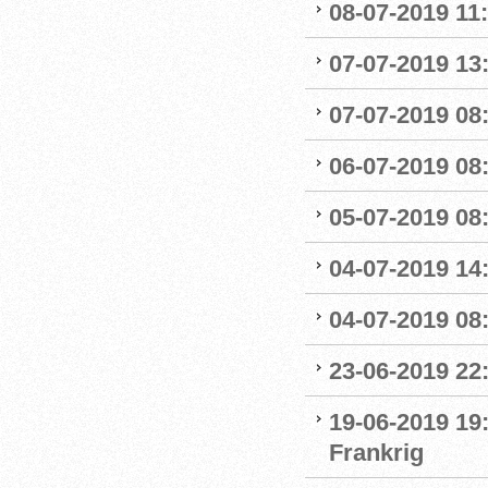
08-07-2019 11
07-07-2019 13:
07-07-2019 08:
06-07-2019 08
05-07-2019 08:
04-07-2019 14
04-07-2019 08:
23-06-2019 22
19-06-2019 19
Frankrig