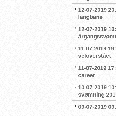
12-07-2019 20
langbane
12-07-2019 16:
årgangssvømm
11-07-2019 19
veloverstået
11-07-2019 17
career
10-07-2019 10
svømning 201
09-07-2019 09