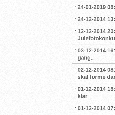
24-01-2019 08
24-12-2014 13
12-12-2014 20
Julefotokonku
03-12-2014 16
gang..
02-12-2014 08
skal forme d
01-12-2014 18
klar
01-12-2014 07: