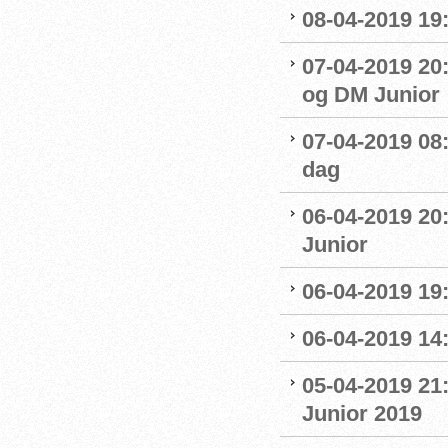
08-04-2019 19
07-04-2019 20
og DM Junior
07-04-2019 08
dag
06-04-2019 20
Junior
06-04-2019 19
06-04-2019 14:
05-04-2019 21
Junior 2019