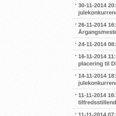
30-11-2014 20
julekonkurre
26-11-2014 16:
Årgangsmeste
24-11-2014 08
16-11-2014 11
placering til 
14-11-2014 18
julekonkurren
11-11-2014 16
tilfredsstillen
11-11-2014 07