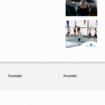
Kontakt:
Kontakt: