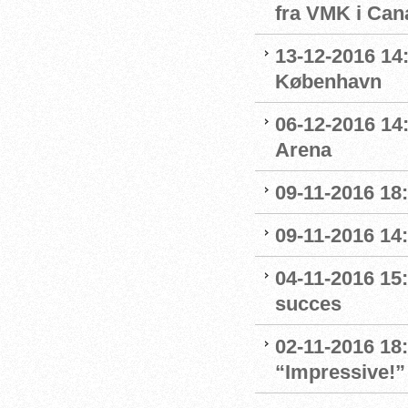
fra VMK i Can
13-12-2016 14:
København
06-12-2016 14:
Arena
09-11-2016 18:
09-11-2016 14:
04-11-2016 15:
succes
02-11-2016 18
“Impressive!”