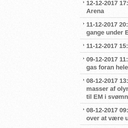
12-12-2017 17
Arena
11-12-2017 20
gange under 
11-12-2017 15
09-12-2017 11:
gas foran hel
08-12-2017 13
masser af oly
til EM i svømn
08-12-2017 09:
over at være u