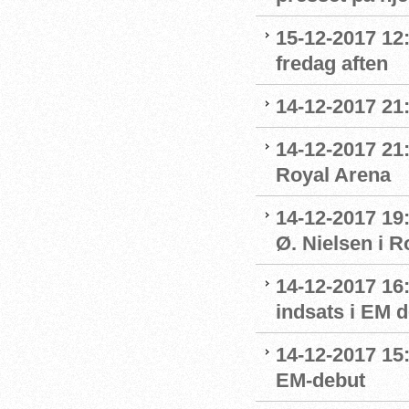
15-12-2017 12
fredag aften
14-12-2017 21
14-12-2017 21:
Royal Arena
14-12-2017 19
Ø. Nielsen i R
14-12-2017 16
indsats i EM 
14-12-2017 15
EM-debut