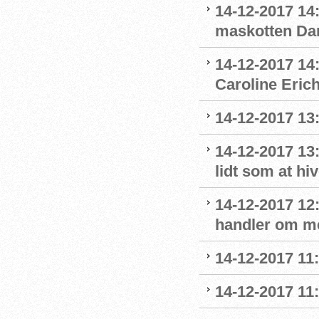
14-12-2017 14:
maskotten Da
14-12-2017 14:
Caroline Eric
14-12-2017 13:
14-12-2017 13
lidt som at hi
14-12-2017 12:
handler om m
14-12-2017 11
14-12-2017 11