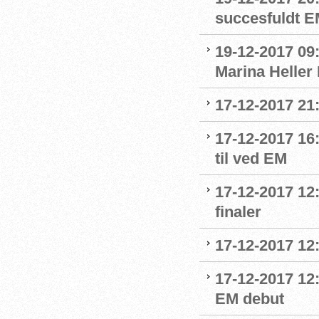
succesfuldt 
19-12-2017 09:
Marina Heller
17-12-2017 21
17-12-2017 16
til ved EM
17-12-2017 12:
finaler
17-12-2017 12
17-12-2017 12:
EM debut