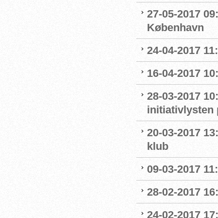
27-05-2017 09:
København
24-04-2017 11
16-04-2017 10:
28-03-2017 10
initiativlysten
20-03-2017 13:
klub
09-03-2017 11:1
28-02-2017 16:
24-02-2017 17