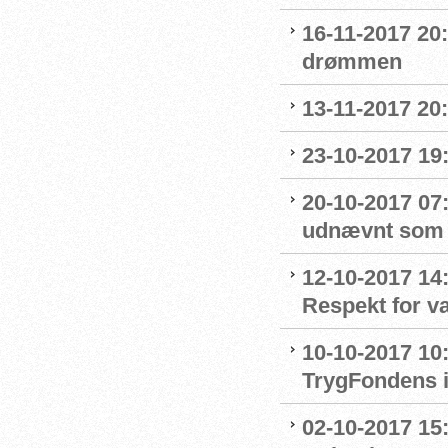
16-11-2017 20
drømmen
13-11-2017 20:
23-10-2017 19:
20-10-2017 07:
udnævnt som
12-10-2017 14
Respekt for 
10-10-2017 10
TrygFondens i
02-10-2017 15