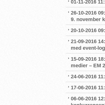
01-11-2016 11
26-10-2016 09:
9. november kl
20-10-2016 09:
21-09-2016 14:
med event-lo
15-09-2016 18:
medier – EM 2
24-06-2016 11:
17-06-2016 11:
06-06-2016 12