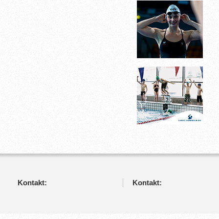
Kontakt:
Kontakt: