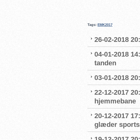
Tags:
EMK2017
26-02-2018 20:
04-01-2018 14
tanden
03-01-2018 20:
22-12-2017 20:
hjemmebane
20-12-2017 17
glæder sport
19-12-2017 20