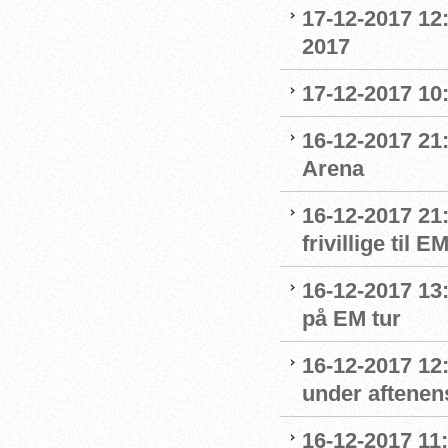
17-12-2017 12
2017
17-12-2017 10
16-12-2017 21:
Arena
16-12-2017 21
frivillige til 
16-12-2017 13
på EM tur
16-12-2017 12
under aftenens
16-12-2017 11