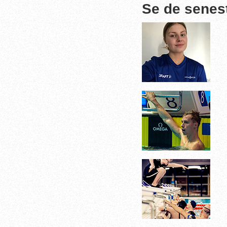
Se de senes