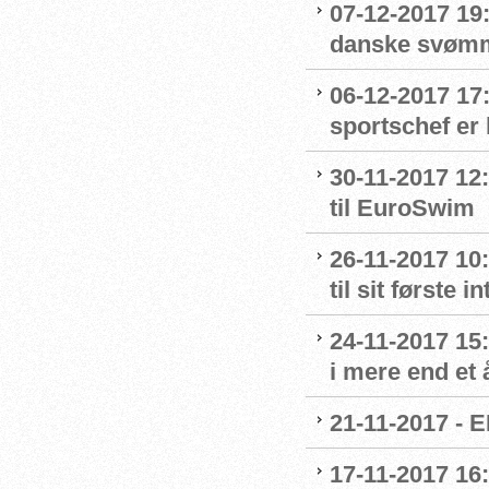
07-12-2017 19
danske svømme
06-12-2017 17
sportschef er 
30-11-2017 12:
til EuroSwim
26-11-2017 10
til sit første
24-11-2017 15:
i mere end et 
21-11-2017 - E
17-11-2017 16