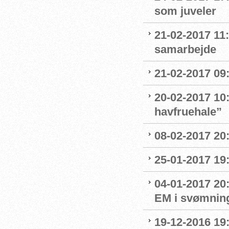
som juveler
21-02-2017 11
samarbejde
21-02-2017 09:
20-02-2017 10:
havfruehale”
08-02-2017 20:
25-01-2017 19:
04-01-2017 20
EM i svømnin
19-12-2016 19: